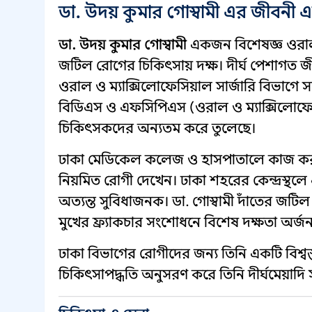
ডা. উদয় কুমার গোস্বামী এর জীবনী
ডা. উদয় কুমার গোস্বামী
একজন বিশেষজ্ঞ ওরাল ও
জটিল রোগের চিকিৎসায় দক্ষ। দীর্ঘ পেশাগত
ওরাল ও ম্যাক্সিলোফেসিয়াল সার্জারি বিভাগে 
বিডিএস ও এফসিপিএস (ওরাল ও ম্যাক্সিলোফেসিয
চিকিৎসকদের অন্যতম করে তুলেছে।
ঢাকা মেডিকেল কলেজ ও হাসপাতালে কাজ করার 
নিয়মিত রোগী দেখেন। ঢাকা শহরের কেন্দ্রস্থলে 
অত্যন্ত সুবিধাজনক। ডা. গোস্বামী দাঁতের জটিল
মুখের ফ্র্যাকচার সংশোধনে বিশেষ দক্ষতা অর্
ঢাকা বিভাগের রোগীদের জন্য তিনি একটি বিশ্বস
চিকিৎসাপদ্ধতি অনুসরণ করে তিনি দীর্ঘমেয়াদি 