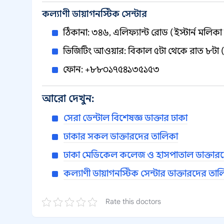
কল্যাণী ডায়াগনস্টিক সেন্টার
ঠিকানা: ৩৪৬, এলিফ্যান্ট রোড (ইস্টার্ন মলিকা
ভিজিটিং আওয়ার: বিকাল ৫টা থেকে রাত ৮টা (
ফোন: +৮৮০১৭৫৪১৩৫১৫৩
আরো দেখুন:
সেরা ডেন্টাল বিশেষজ্ঞ ডাক্তার ঢাকা
ঢাকার সকল ডাক্তারদের তালিকা
ঢাকা মেডিকেল কলেজ ও হাসপাতাল ডাক্তার
কল্যাণী ডায়াগনস্টিক সেন্টার ডাক্তারদের তা
Rate this doctors