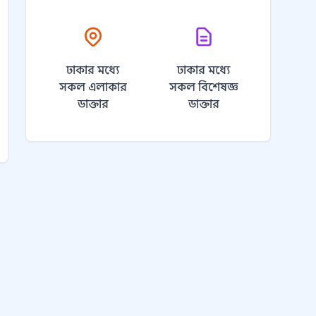
ঢাকার মধ্যে
ঢাকার মধ্যে
সকল এলাকার
সকল বিশেষজ্ঞ
ডাক্তার
ডাক্তার