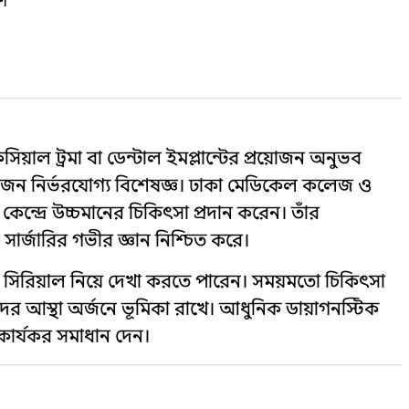
ণ
িয়াল ট্রমা বা ডেন্টাল ইমপ্লান্টের প্রয়োজন অনুভব
একজন নির্ভরযোগ্য বিশেষজ্ঞ। ঢাকা মেডিকেল কলেজ ও
ন্দ্রে উচ্চমানের চিকিৎসা প্রদান করেন। তাঁর
সার্জারির গভীর জ্ঞান নিশ্চিত করে।
ি সিরিয়াল নিয়ে দেখা করতে পারেন। সময়মতো চিকিৎসা
ীদের আস্থা অর্জনে ভূমিকা রাখে। আধুনিক ডায়াগনস্টিক
 কার্যকর সমাধান দেন।