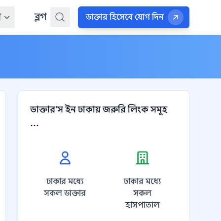
ন
ব্লগ
ডাক্তার হিসেবে যোগ দিন
ডাক্তার'স ইন ঢাকায় জরুরি লিংক সমূহ
...
ঢাকার মধ্যে
ঢাকার মধ্যে
সকল ডাক্তার
সকল
হাসপাতাল