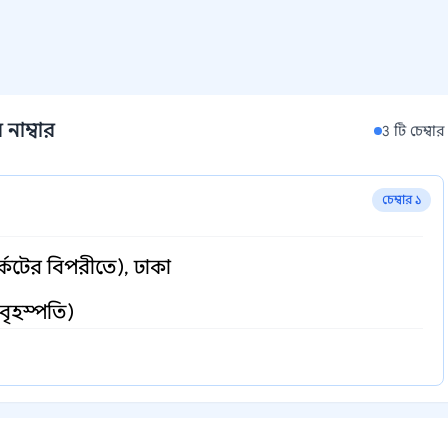
 নাম্বার
3 টি চেম্বার
চেম্বার ১
্কেটের বিপরীতে), ঢাকা
বৃহস্পতি)