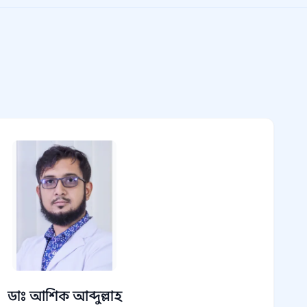
ডাঃ আশিক আব্দুল্লাহ