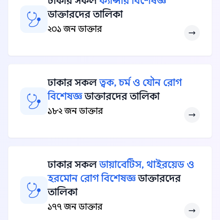
ঢাকার সকল
ক্যান্সার বিশেষজ্ঞ
ডাক্তারদের তালিকা
২০১ জন ডাক্তার
ঢাকার সকল
ত্বক, চর্ম ও যৌন রোগ
বিশেষজ্ঞ
ডাক্তারদের তালিকা
১৮২ জন ডাক্তার
ঢাকার সকল
ডায়াবেটিস, থাইরয়েড ও
হরমোন রোগ বিশেষজ্ঞ
ডাক্তারদের
তালিকা
১৭৭ জন ডাক্তার