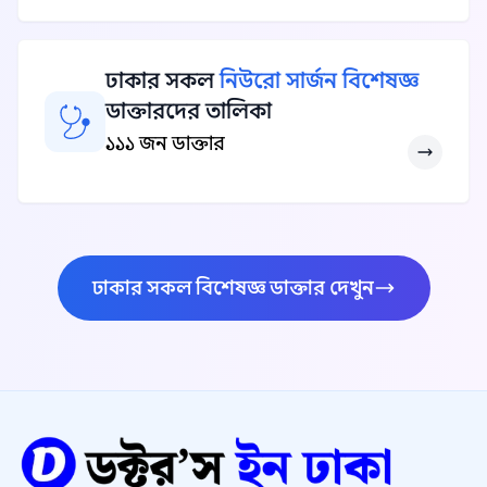
ঢাকার সকল
নিউরো সার্জন বিশেষজ্ঞ
ডাক্তারদের তালিকা
১১১ জন ডাক্তার
ঢাকার সকল বিশেষজ্ঞ ডাক্তার দেখুন