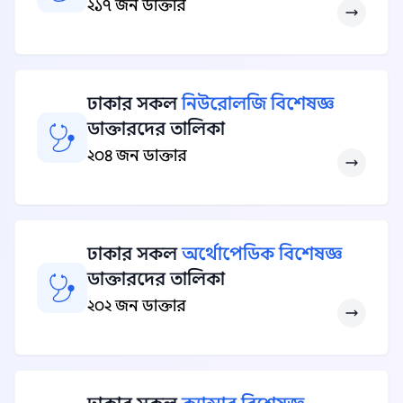
২১৭ জন ডাক্তার
ঢাকার সকল
নিউরোলজি বিশেষজ্ঞ
ডাক্তারদের তালিকা
২০৪ জন ডাক্তার
ঢাকার সকল
অর্থোপেডিক বিশেষজ্ঞ
ডাক্তারদের তালিকা
২০২ জন ডাক্তার