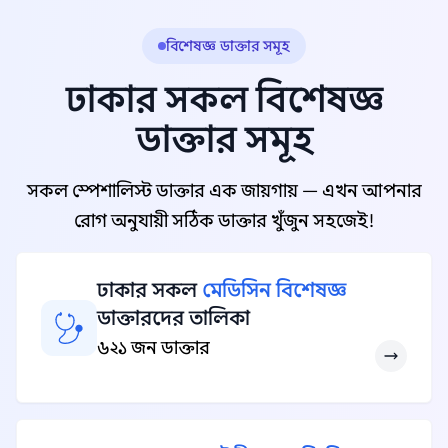
বিশেষজ্ঞ ডাক্তার সমূহ
ঢাকার সকল বিশেষজ্ঞ
ডাক্তার সমূহ
সকল স্পেশালিস্ট ডাক্তার এক জায়গায় — এখন আপনার
রোগ অনুযায়ী সঠিক ডাক্তার খুঁজুন সহজেই!
ঢাকার সকল
মেডিসিন বিশেষজ্ঞ
ডাক্তারদের তালিকা
৬২১ জন ডাক্তার