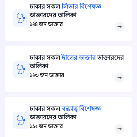
ঢাকার সকল
লিভার বিশেষজ্ঞ
ডাক্তারদের তালিকা
১২৪ জন ডাক্তার
ঢাকার সকল
দাঁতের ডাক্তার
ডাক্তারদের
তালিকা
১২৩ জন ডাক্তার
ঢাকার সকল
বন্ধ্যাত্ব বিশেষজ্ঞ
ডাক্তারদের তালিকা
১১২ জন ডাক্তার