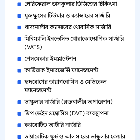
পেরিফেরাল ভাসকুলার ডিজিজের চিকিৎসা
ফুসফুসের টিউমার ও ক্যান্সারের সার্জারি
খাদ্যনালীর ক্যান্সারের থোরাসিক সার্জারি
মিনিম্যালি ইনভেসিভ থোরাকোস্কোপিক সার্জারি
(VATS)
পেসমেকার ইমপ্লান্টেশন
কার্ডিয়াক ইমারজেন্সি ম্যানেজমেন্ট
হৃদরোগের ডায়াগনোসিস ও মেডিকেল
ম্যানেজমেন্ট
ভাস্কুলার সার্জারি (রক্তনালীর অপারেশন)
ডিপ ভেইন থ্রম্বোসিস (DVT) ব্যবস্থাপনা
ক্যারোটিড আর্টারি সার্জারি
ডায়াবেটিক ফুট ও আলসারের ভাস্কুলার কেয়ার