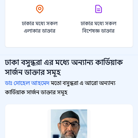
ঢাকার মধ্যে সকল
ঢাকার মধ্যে সকল
এলাকার ডাক্তার
বিশেষজ্ঞ ডাক্তার
ঢাকা বসুন্ধরা
এর মধ্যে অন্যান্য
কার্ডিয়াক
সার্জন
ডাক্তার সমূহ
ডাঃ সোহেল আহমেদ
মতো বসুন্ধরা এ আরো অন্যান্য
কার্ডিয়াক সার্জন ডাক্তার সমূহ