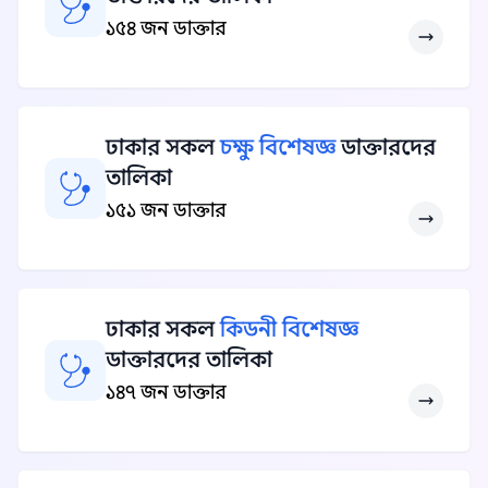
১৫৪ জন ডাক্তার
ঢাকার সকল
চক্ষু বিশেষজ্ঞ
ডাক্তারদের
তালিকা
১৫১ জন ডাক্তার
ঢাকার সকল
কিডনী বিশেষজ্ঞ
ডাক্তারদের তালিকা
১৪৭ জন ডাক্তার