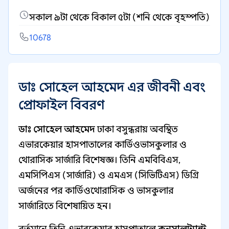
সকাল ৯টা থেকে বিকাল ৫টা (শনি থেকে বৃহস্পতি)
10678
ডাঃ সোহেল আহমেদ এর জীবনী এবং
প্রোফাইল বিবরণ
ডাঃ সোহেল আহমেদ
ঢাকা বসুন্ধরায় অবস্থিত
এভারকেয়ার হাসপাতালের কার্ডিওভাসকুলার ও
থোরাসিক সার্জারি বিশেষজ্ঞ। তিনি এমবিবিএস,
এমসিপিএস (সার্জারি) ও এমএস (সিভিটিএস) ডিগ্রি
অর্জনের পর কার্ডিওথোরাসিক ও ভাসকুলার
সার্জারিতে বিশেষায়িত হন।