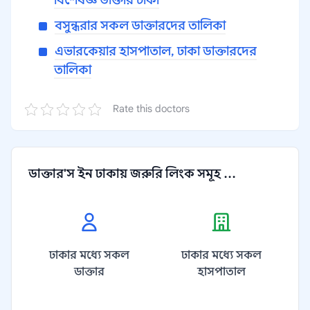
বিশেষজ্ঞ ডাক্তার ঢাকা
বসুন্ধরার সকল ডাক্তারদের তালিকা
এভারকেয়ার হাসপাতাল, ঢাকা ডাক্তারদের
তালিকা
Rate this doctors
ডাক্তার'স ইন ঢাকায় জরুরি লিংক সমূহ ...
ঢাকার মধ্যে সকল
ঢাকার মধ্যে সকল
ডাক্তার
হাসপাতাল