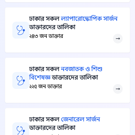
ঢাকার সকল
ল্যাপারোস্কোপিক সার্জন
ডাক্তারদের তালিকা
২৪৩ জন ডাক্তার
ঢাকার সকল
নবজাতক ও শিশু
বিশেষজ্ঞ
ডাক্তারদের তালিকা
২২৫ জন ডাক্তার
ঢাকার সকল
জেনারেল সার্জন
ডাক্তারদের তালিকা