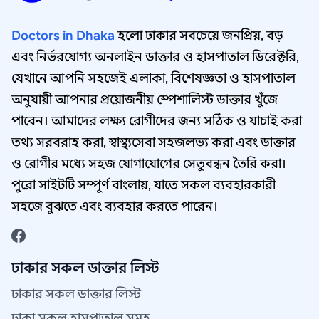
Doctors in Dhaka
হলো ঢাকার সবচেয়ে জনপ্রিয়, বড়
এবং নির্ভরযোগ্য অনলাইন ডাক্তার ও হাসপাতাল ডিরেক্টরি,
যেখানে আপনি সহজেই এলাকা, বিশেষজ্ঞতা ও হাসপাতাল
অনুযায়ী আপনার প্রয়োজনীয় স্পেশালিস্ট ডাক্তার খুঁজে
পাবেন। আমাদের লক্ষ্য রোগীদের জন্য সঠিক ও যাচাই করা
তথ্য সরবরাহ করা, স্বাস্থ্যসেবা সহজলভ্য করা এবং ডাক্তার
ও রোগীর মধ্যে সহজ যোগাযোগের সেতুবন্ধন তৈরি করা।
পুরো সাইটটি সম্পূর্ণ বাংলায়, যাতে সকল ব্যবহারকারী
সহজে বুঝতে এবং ব্যবহার করতে পারেন।
ঢাকার সকল ডাক্তার লিস্ট
ঢাকার সকল ডাক্তার লিস্ট
ঢাকা সকল হাসপাতাল সমূহ