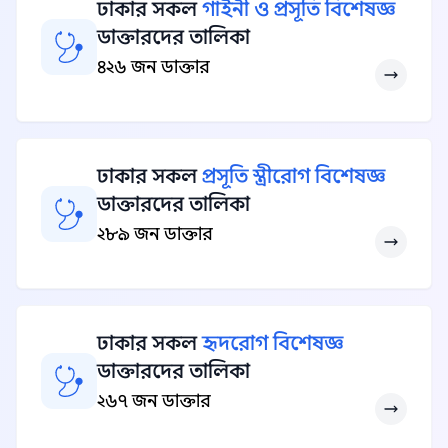
ঢাকার সকল
গাইনী ও প্রসূতি বিশেষজ্ঞ
ডাক্তারদের তালিকা
৪২৬ জন ডাক্তার
ঢাকার সকল
প্রসূতি স্ত্রীরোগ বিশেষজ্ঞ
ডাক্তারদের তালিকা
২৮৯ জন ডাক্তার
ঢাকার সকল
হৃদরোগ বিশেষজ্ঞ
ডাক্তারদের তালিকা
২৬৭ জন ডাক্তার