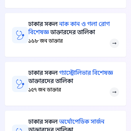
ঢাকার সকল
নাক কান ও গলা রোগ
বিশেষজ্ঞ
ডাক্তারদের তালিকা
১৬৮ জন ডাক্তার
ঢাকার সকল
গ্যাস্ট্রোলিভার বিশেষজ্ঞ
ডাক্তারদের তালিকা
১৫৭ জন ডাক্তার
ঢাকার সকল
অর্থোপেডিক সার্জন
ডাক্তারদের তালিকা