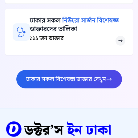
ঢাকার সকল
নিউরো সার্জন বিশেষজ্ঞ
ডাক্তারদের তালিকা
১১১ জন ডাক্তার
ঢাকার সকল বিশেষজ্ঞ ডাক্তার দেখুন