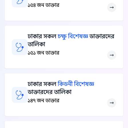
১৫৪ জন ডাক্তার
ঢাকার সকল
চক্ষু বিশেষজ্ঞ
ডাক্তারদের
তালিকা
১৫১ জন ডাক্তার
ঢাকার সকল
কিডনী বিশেষজ্ঞ
ডাক্তারদের তালিকা
১৪৭ জন ডাক্তার