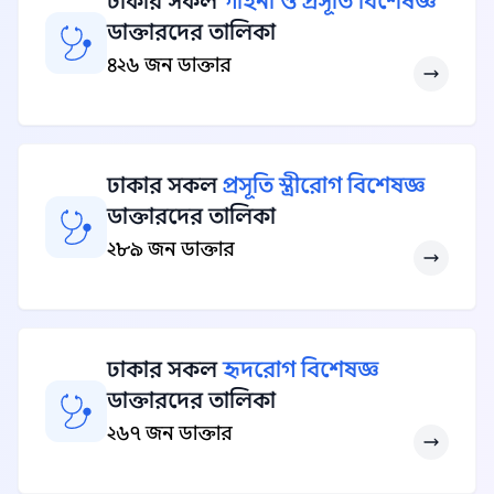
ঢাকার সকল
গাইনী ও প্রসূতি বিশেষজ্ঞ
ডাক্তারদের তালিকা
৪২৬ জন ডাক্তার
ঢাকার সকল
প্রসূতি স্ত্রীরোগ বিশেষজ্ঞ
ডাক্তারদের তালিকা
২৮৯ জন ডাক্তার
ঢাকার সকল
হৃদরোগ বিশেষজ্ঞ
ডাক্তারদের তালিকা
২৬৭ জন ডাক্তার