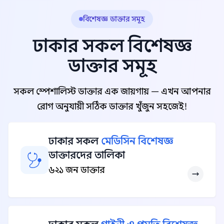
বিশেষজ্ঞ ডাক্তার সমূহ
ঢাকার সকল বিশেষজ্ঞ
ডাক্তার সমূহ
সকল স্পেশালিস্ট ডাক্তার এক জায়গায় — এখন আপনার
রোগ অনুযায়ী সঠিক ডাক্তার খুঁজুন সহজেই!
ঢাকার সকল
মেডিসিন বিশেষজ্ঞ
ডাক্তারদের তালিকা
৬২১ জন ডাক্তার