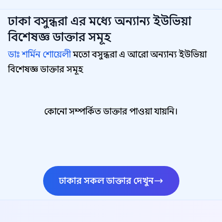
ঢাকা বসুন্ধরা
এর মধ্যে অন্যান্য
ইউভিয়া
বিশেষজ্ঞ
ডাক্তার সমূহ
ডাঃ শর্মিন শোয়েলী
মতো বসুন্ধরা এ আরো অন্যান্য ইউভিয়া
বিশেষজ্ঞ ডাক্তার সমূহ
কোনো সম্পর্কিত ডাক্তার পাওয়া যায়নি।
ঢাকার সকল ডাক্তার দেখুন