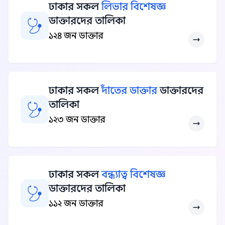
ঢাকার সকল
লিভার বিশেষজ্ঞ
ডাক্তারদের তালিকা
১২৪ জন ডাক্তার
ঢাকার সকল
দাঁতের ডাক্তার
ডাক্তারদের
তালিকা
১২৩ জন ডাক্তার
ঢাকার সকল
বন্ধ্যাত্ব বিশেষজ্ঞ
ডাক্তারদের তালিকা
১১২ জন ডাক্তার