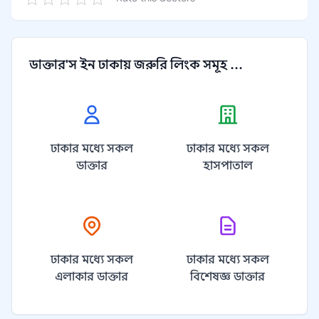
ডাক্তার'স ইন ঢাকায় জরুরি লিংক সমূহ ...
ঢাকার মধ্যে সকল
ঢাকার মধ্যে সকল
ডাক্তার
হাসপাতাল
ঢাকার মধ্যে সকল
ঢাকার মধ্যে সকল
এলাকার ডাক্তার
বিশেষজ্ঞ ডাক্তার