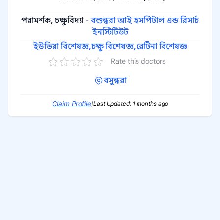
পরামর্শক, চক্ষুবিদ্যা
-
বশুন্ধরা আই হসপিটাল এন্ড রিসার্চ
ইনস্টিটিউট
ইউভিয়া বিশেষজ্ঞ,
চক্ষু বিশেষজ্ঞ,
রেটিনা বিশেষজ্ঞ
Rate this doctors
বসুন্ধরা
Claim Profile
|
Last Updated: 1 months ago