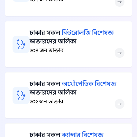
ঢাকার সকল
নিউরোলজি বিশেষজ্ঞ
ডাক্তারদের তালিকা
২০৪ জন ডাক্তার
ঢাকার সকল
অর্থোপেডিক বিশেষজ্ঞ
ডাক্তারদের তালিকা
২০২ জন ডাক্তার
ঢাকার সকল
ক্যান্সার বিশেষজ্ঞ