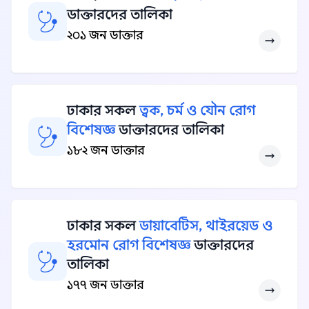
ডাক্তারদের তালিকা
২০১ জন ডাক্তার
ঢাকার সকল
ত্বক, চর্ম ও যৌন রোগ
বিশেষজ্ঞ
ডাক্তারদের তালিকা
১৮২ জন ডাক্তার
ঢাকার সকল
ডায়াবেটিস, থাইরয়েড ও
হরমোন রোগ বিশেষজ্ঞ
ডাক্তারদের
তালিকা
১৭৭ জন ডাক্তার