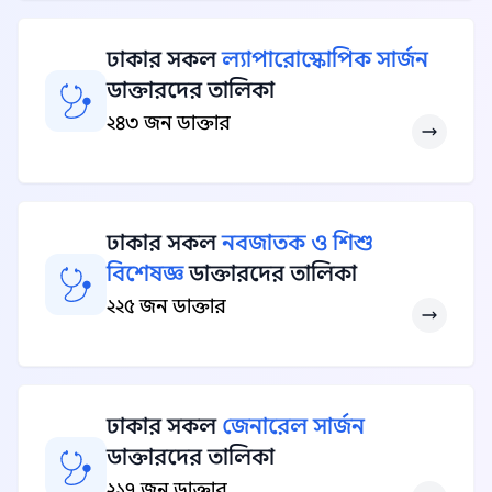
ঢাকার সকল
ল্যাপারোস্কোপিক সার্জন
ডাক্তারদের তালিকা
২৪৩ জন ডাক্তার
ঢাকার সকল
নবজাতক ও শিশু
বিশেষজ্ঞ
ডাক্তারদের তালিকা
২২৫ জন ডাক্তার
ঢাকার সকল
জেনারেল সার্জন
ডাক্তারদের তালিকা
২১৭ জন ডাক্তার