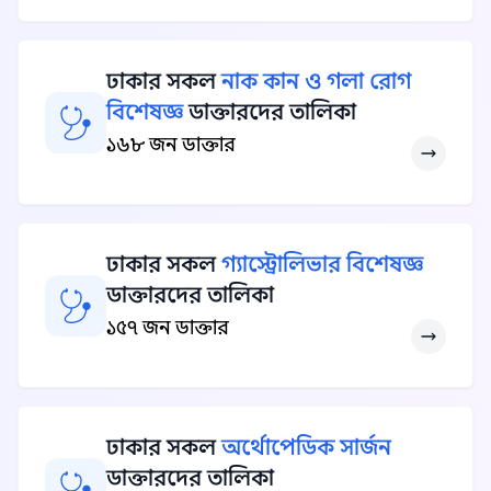
ঢাকার সকল
নাক কান ও গলা রোগ
বিশেষজ্ঞ
ডাক্তারদের তালিকা
১৬৮ জন ডাক্তার
ঢাকার সকল
গ্যাস্ট্রোলিভার বিশেষজ্ঞ
ডাক্তারদের তালিকা
১৫৭ জন ডাক্তার
ঢাকার সকল
অর্থোপেডিক সার্জন
ডাক্তারদের তালিকা