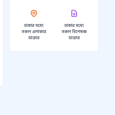
ঢাকার মধ্যে
ঢাকার মধ্যে
সকল এলাকার
সকল বিশেষজ্ঞ
ডাক্তার
ডাক্তার