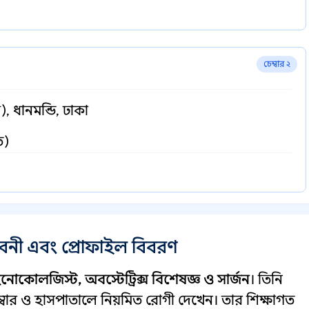
চেম্বার ২
, ধানমন্ডি, ঢাকা
ি)
ীবনী এবং প্রোফাইল বিবরণ
নোকোলজিস্ট, অবস্টেট্রিক্স বিশেষজ্ঞ ও সার্জন
। তিনি
ম্বার ও হাসপাতালে নিয়মিত রোগী দেখেন। তার শিক্ষাগত