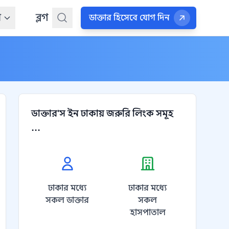
ন
ব্লগ
ডাক্তার হিসেবে যোগ দিন
ডাক্তার'স ইন ঢাকায় জরুরি লিংক সমূহ
...
ঢাকার মধ্যে
ঢাকার মধ্যে
সকল ডাক্তার
সকল
হাসপাতাল