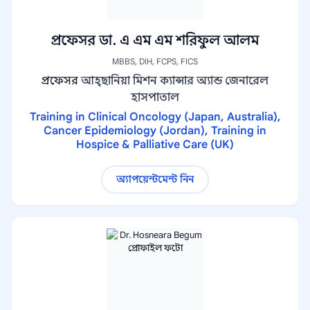
প্রফেসর ডা. এ এম এম শরিফুল আলম
MBBS, DIH, FCPS, FICS
প্রফেসর
আহ্ছানিয়া মিশন ক্যান্সার অ্যান্ড জেনারেল
হাসপাতাল
Training in Clinical Oncology (Japan, Australia),
Cancer Epidemiology (Jordan), Training in
Hospice & Palliative Care (UK)
অ্যাপয়েন্টমেন্ট নিন