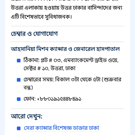
উত্তরা এলাকায় হওয়ায় উত্তর ঢাকার বাসিন্দাদের জন্য
এটি বিশেষভাবে সুবিধাজনক।
চেম্বার ও যোগাযোগ
আহসানিয়া মিশন ক্যান্সার ও জেনারেল হাসপাতাল
ঠিকানা: প্লট # ০৩, এমব্যাংকমেন্ট ড্রাইভ ওয়ে,
সেক্টর # ১০, উত্তরা, ঢাকা
চেম্বারের সময়: বিকাল ৩টা থেকে ৫টা (শুক্রবার
বন্ধ)
ফোন: +৮৮০১৯১৫৪৪৮৪৯১
আরো দেখুন:
সেরা ক্যান্সার বিশেষজ্ঞ ডাক্তার ঢাকা