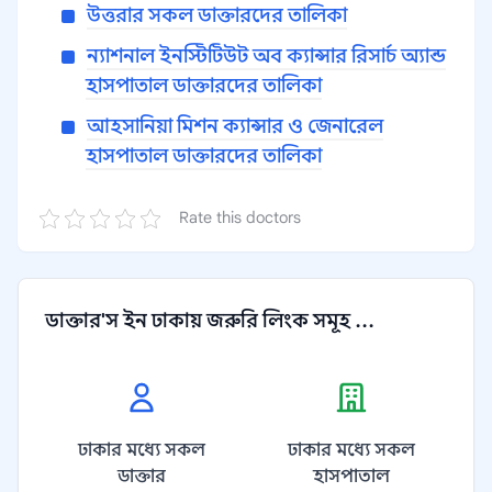
উত্তরার সকল ডাক্তারদের তালিকা
ন্যাশনাল ইনস্টিটিউট অব ক্যান্সার রিসার্চ অ্যান্ড
হাসপাতাল ডাক্তারদের তালিকা
আহসানিয়া মিশন ক্যান্সার ও জেনারেল
হাসপাতাল ডাক্তারদের তালিকা
Rate this doctors
ডাক্তার'স ইন ঢাকায় জরুরি লিংক সমূহ ...
ঢাকার মধ্যে সকল
ঢাকার মধ্যে সকল
ডাক্তার
হাসপাতাল