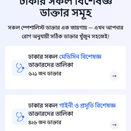
ঢাকার সকল বিশেষজ্ঞ
ডাক্তার সমূহ
সকল স্পেশালিস্ট ডাক্তার এক জায়গায় — এখন আপনার
রোগ অনুযায়ী সঠিক ডাক্তার খুঁজুন সহজেই!
ঢাকার সকল
মেডিসিন বিশেষজ্ঞ
ডাক্তারদের তালিকা
৬২১ জন ডাক্তার
ঢাকার সকল
গাইনী ও প্রসূতি বিশেষজ্ঞ
ডাক্তারদের তালিকা
৪২৬ জন ডাক্তার