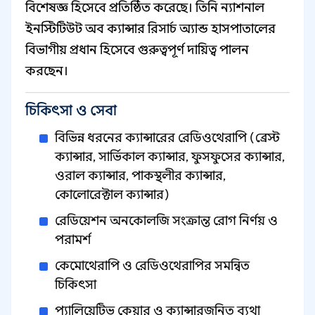
বিশেষজ্ঞ হিসেবে প্রতিষ্ঠিত করেছে। তিনি ন্যাশনাল
ইনস্টিটিউট অব ক্যান্সার রিসার্চ অ্যান্ড হাসপাতালের
বিভাগীয় প্রধান হিসেবে গুরুত্বপূর্ণ দায়িত্ব পালন
করছেন।
চিকিৎসা ও সেবা
বিভিন্ন ধরনের ক্যান্সারের রেডিওথেরাপি (ব্রেস্ট
ক্যান্সার, সার্ভিকাল ক্যান্সার, ফুসফুসের ক্যান্সার,
ওরাল ক্যান্সার, পাকস্থলীর ক্যান্সার,
কোলোরেক্টাল ক্যান্সার)
রেডিয়েশন অনকোলজি সংক্রান্ত রোগ নির্ণয় ও
পরামর্শ
কেমোথেরাপি ও রেডিওথেরাপির সমন্বিত
চিকিৎসা
প্যালিয়েটিভ কেয়ার ও ক্যান্সারজনিত ব্যথা