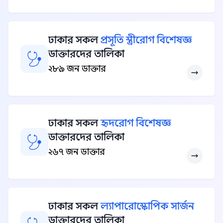
ঢাকার সকল
প্রসূতি স্ত্রীরোগ বিশেষজ্ঞ
ডাক্তারদের তালিকা
২৮৯ জন ডাক্তার
ঢাকার সকল
হৃদরোগ বিশেষজ্ঞ
ডাক্তারদের তালিকা
২৬৭ জন ডাক্তার
ঢাকার সকল
ল্যাপারোস্কোপিক সার্জন
ডাক্তারদের তালিকা