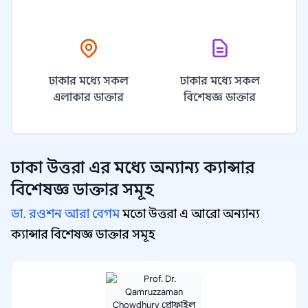
ঢাকার মধ্যে সকল
ঢাকার মধ্যে সকল
এলাকার ডাক্তার
বিশেষজ্ঞ ডাক্তার
ঢাকা উত্তরা
এর মধ্যে অন্যান্য
ক্যান্সার
বিশেষজ্ঞ
ডাক্তার সমূহ
ডা. রওশন আরা বেগম
মতো উত্তরা এ আরো অন্যান্য
ক্যান্সার বিশেষজ্ঞ ডাক্তার সমূহ