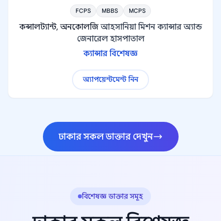
FCPS
MBBS
MCPS
কন্সালট্যান্ট, অনকোলজি
আহসানিয়া মিশন ক্যান্সার অ্যান্ড
জেনারেল হাসপাতাল
ক্যান্সার বিশেষজ্ঞ
অ্যাপয়েন্টমেন্ট নিন
ঢাকার সকল ডাক্তার দেখুন
বিশেষজ্ঞ ডাক্তার সমূহ