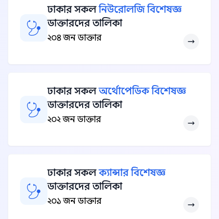
ঢাকার সকল
নিউরোলজি বিশেষজ্ঞ
ডাক্তারদের তালিকা
২০৪ জন ডাক্তার
ঢাকার সকল
অর্থোপেডিক বিশেষজ্ঞ
ডাক্তারদের তালিকা
২০২ জন ডাক্তার
ঢাকার সকল
ক্যান্সার বিশেষজ্ঞ
ডাক্তারদের তালিকা
২০১ জন ডাক্তার