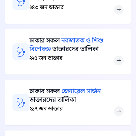
২৪৩ জন ডাক্তার
ঢাকার সকল
নবজাতক ও শিশু
বিশেষজ্ঞ
ডাক্তারদের তালিকা
২২৫ জন ডাক্তার
ঢাকার সকল
জেনারেল সার্জন
ডাক্তারদের তালিকা
২১৭ জন ডাক্তার