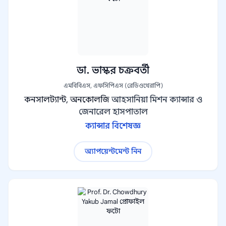
ডা. ভাস্কর চক্রবর্তী
এমবিবিএস, এফসিপিএস (রেডিওথেরাপি)
কনসালট্যান্ট, অনকোলজি
আহসানিয়া মিশন ক্যান্সার ও
জেনারেল হাসপাতাল
ক্যান্সার বিশেষজ্ঞ
অ্যাপয়েন্টমেন্ট নিন