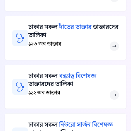
ঢাকার সকল
দাঁতের ডাক্তার
ডাক্তারদের
তালিকা
১২৩ জন ডাক্তার
ঢাকার সকল
বন্ধ্যাত্ব বিশেষজ্ঞ
ডাক্তারদের তালিকা
১১২ জন ডাক্তার
ঢাকার সকল
নিউরো সার্জন বিশেষজ্ঞ