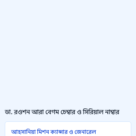
ডা. রওশন আরা বেগম চেম্বার ও সিরিয়াল নাম্বার
আহসানিয়া মিশন ক্যান্সার ও জেনারেল