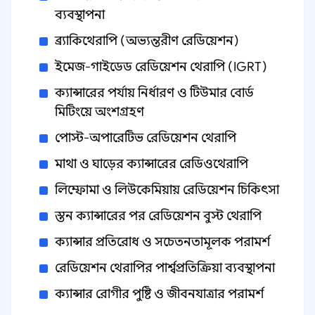
ব্যবস্থাপনা
ব্র্যাকিথেরাপি (অভ্যন্তরীণ রেডিয়েশন)
ইমেজ-গাইডেড রেডিয়েশন থেরাপি (IGRT)
ক্যান্সারের পর্যায় নির্ধারণ ও টিউমার বোর্ড
মিটিংয়ে অংশগ্রহণ
পোস্ট-অপারেটিভ রেডিয়েশন থেরাপি
মাথা ও ঘাড়ের ক্যান্সারের রেডিওথেরাপি
লিম্ফোমা ও লিউকেমিয়ায় রেডিয়েশন চিকিৎসা
স্তন ক্যান্সারের পর রেডিয়েশন বুস্ট থেরাপি
ক্যান্সার প্রতিরোধ ও সচেতনতামূলক পরামর্শ
রেডিয়েশন থেরাপির পার্শ্বপ্রতিক্রিয়া ব্যবস্থাপনা
ক্যান্সার রোগীর পুষ্টি ও জীবনযাত্রার পরামর্শ