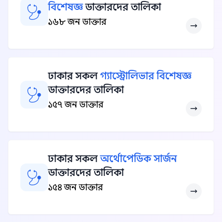
বিশেষজ্ঞ
ডাক্তারদের তালিকা
১৬৮ জন ডাক্তার
ঢাকার সকল
গ্যাস্ট্রোলিভার বিশেষজ্ঞ
ডাক্তারদের তালিকা
১৫৭ জন ডাক্তার
ঢাকার সকল
অর্থোপেডিক সার্জন
ডাক্তারদের তালিকা
১৫৪ জন ডাক্তার