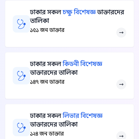
ঢাকার সকল
চক্ষু বিশেষজ্ঞ
ডাক্তারদের
তালিকা
১৫১ জন ডাক্তার
ঢাকার সকল
কিডনী বিশেষজ্ঞ
ডাক্তারদের তালিকা
১৪৭ জন ডাক্তার
ঢাকার সকল
লিভার বিশেষজ্ঞ
ডাক্তারদের তালিকা
১২৪ জন ডাক্তার