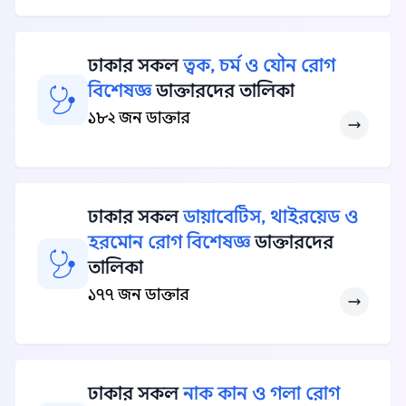
ঢাকার সকল
ত্বক, চর্ম ও যৌন রোগ
বিশেষজ্ঞ
ডাক্তারদের তালিকা
১৮২ জন ডাক্তার
ঢাকার সকল
ডায়াবেটিস, থাইরয়েড ও
হরমোন রোগ বিশেষজ্ঞ
ডাক্তারদের
তালিকা
১৭৭ জন ডাক্তার
ঢাকার সকল
নাক কান ও গলা রোগ