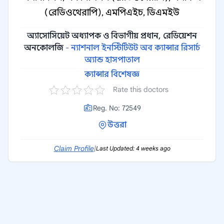
(রেডিওথেরাপি), এমপিএইচ, ডিএমইউ
অ্যাসোসিয়েট অধ্যাপক ও বিভাগীয় প্রধান, রেডিয়েশন
অনকোলজি
-
ন্যাশনাল ইনস্টিটিউট অব ক্যান্সার রিসার্চ
অ্যান্ড হাসপাতাল
ক্যান্সার বিশেষজ্ঞ
Rate this doctors
Reg. No: 72549
উত্তরা
Claim Profile
|
Last Updated: 4 weeks ago