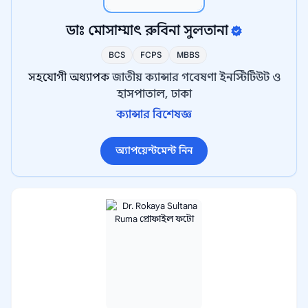
ডাঃ মোসাম্মাৎ রুবিনা সুলতানা
BCS
FCPS
MBBS
সহযোগী অধ্যাপক
জাতীয় ক্যান্সার গবেষণা ইনস্টিটিউট ও
হাসপাতাল, ঢাকা
ক্যান্সার বিশেষজ্ঞ
অ্যাপয়েন্টমেন্ট নিন