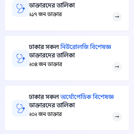
ডাক্তারদের তালিকা
২১৭ জন ডাক্তার
ঢাকার সকল
নিউরোলজি বিশেষজ্ঞ
ডাক্তারদের তালিকা
২০৪ জন ডাক্তার
ঢাকার সকল
অর্থোপেডিক বিশেষজ্ঞ
ডাক্তারদের তালিকা
২০২ জন ডাক্তার