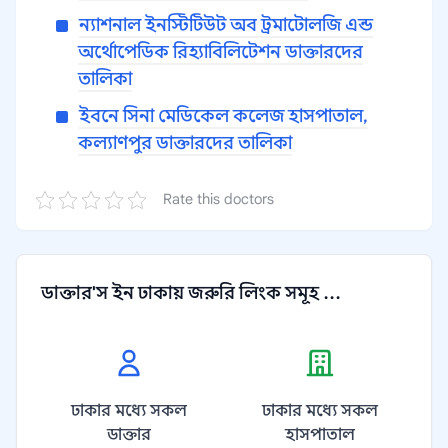
ন্যাশনাল ইনস্টিটিউট অব ট্রমাটোলজি এন্ড
অর্থোপেডিক রিহ্যাবিলিটেশন ডাক্তারদের
তালিকা
ইবনে সিনা মেডিকেল কলেজ হাসপাতাল,
কল্যাণপুর ডাক্তারদের তালিকা
Rate this doctors
ডাক্তার'স ইন ঢাকায় জরুরি লিংক সমূহ ...
ঢাকার মধ্যে সকল
ঢাকার মধ্যে সকল
ডাক্তার
হাসপাতাল