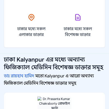
ঢাকার মধ্যে সকল
ঢাকার মধ্যে সকল
এলাকার ডাক্তার
বিশেষজ্ঞ ডাক্তার
ঢাকা Kalyanpur
এর মধ্যে অন্যান্য
ফিজিক্যাল মেডিসিন বিশেষজ্ঞ
ডাক্তার সমূহ
ডাঃ রায়হান হামিদ
মতো Kalyanpur এ আরো অন্যান্য
ফিজিক্যাল মেডিসিন বিশেষজ্ঞ ডাক্তার সমূহ