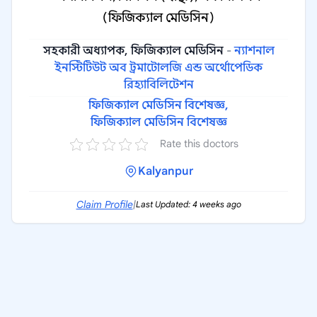
(ফিজিক্যাল মেডিসিন)
সহকারী অধ্যাপক, ফিজিক্যাল মেডিসিন
-
ন্যাশনাল
ইনস্টিটিউট অব ট্রমাটোলজি এন্ড অর্থোপেডিক
রিহ্যাবিলিটেশন
ফিজিক্যাল মেডিসিন বিশেষজ্ঞ,
ফিজিক্যাল মেডিসিন বিশেষজ্ঞ
Rate this doctors
Kalyanpur
Claim Profile
|
Last Updated: 4 weeks ago