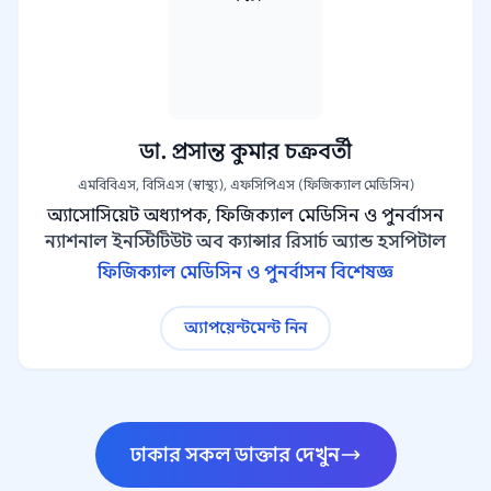
ডা. প্রসান্ত কুমার চক্রবর্তী
এমবিবিএস, বিসিএস (স্বাস্থ্য), এফসিপিএস (ফিজিক্যাল মেডিসিন)
অ্যাসোসিয়েট অধ্যাপক, ফিজিক্যাল মেডিসিন ও পুনর্বাসন
ন্যাশনাল ইনস্টিটিউট অব ক্যান্সার রিসার্চ অ্যান্ড হসপিটাল
ফিজিক্যাল মেডিসিন ও পুনর্বাসন বিশেষজ্ঞ
অ্যাপয়েন্টমেন্ট নিন
ঢাকার সকল ডাক্তার দেখুন