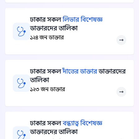
ঢাকার সকল
লিভার বিশেষজ্ঞ
ডাক্তারদের তালিকা
১২৪ জন ডাক্তার
ঢাকার সকল
দাঁতের ডাক্তার
ডাক্তারদের
তালিকা
১২৩ জন ডাক্তার
ঢাকার সকল
বন্ধ্যাত্ব বিশেষজ্ঞ
ডাক্তারদের তালিকা