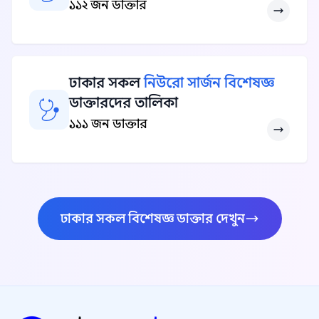
১১২ জন ডাক্তার
ঢাকার সকল
নিউরো সার্জন বিশেষজ্ঞ
ডাক্তারদের তালিকা
১১১ জন ডাক্তার
ঢাকার সকল বিশেষজ্ঞ ডাক্তার দেখুন