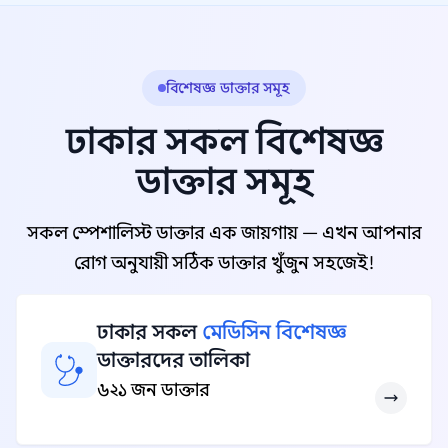
বিশেষজ্ঞ ডাক্তার সমূহ
ঢাকার সকল বিশেষজ্ঞ
ডাক্তার সমূহ
সকল স্পেশালিস্ট ডাক্তার এক জায়গায় — এখন আপনার
রোগ অনুযায়ী সঠিক ডাক্তার খুঁজুন সহজেই!
ঢাকার সকল
মেডিসিন বিশেষজ্ঞ
ডাক্তারদের তালিকা
৬২১ জন ডাক্তার