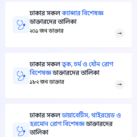
ঢাকার সকল
ক্যান্সার বিশেষজ্ঞ
ডাক্তারদের তালিকা
২০১ জন ডাক্তার
ঢাকার সকল
ত্বক, চর্ম ও যৌন রোগ
বিশেষজ্ঞ
ডাক্তারদের তালিকা
১৮২ জন ডাক্তার
ঢাকার সকল
ডায়াবেটিস, থাইরয়েড ও
হরমোন রোগ বিশেষজ্ঞ
ডাক্তারদের
তালিকা