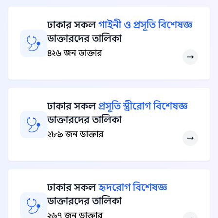
ঢাকার সকল
গাইনী ও প্রসূতি বিশেষজ্ঞ
ডাক্তারদের তালিকা
৪২৬ জন ডাক্তার
ঢাকার সকল
প্রসূতি স্ত্রীরোগ বিশেষজ্ঞ
ডাক্তারদের তালিকা
২৮৯ জন ডাক্তার
ঢাকার সকল
হৃদরোগ বিশেষজ্ঞ
ডাক্তারদের তালিকা
২৬৭ জন ডাক্তার