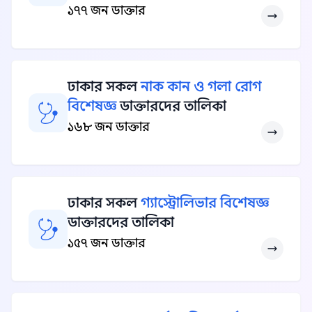
১৭৭ জন ডাক্তার
ঢাকার সকল
নাক কান ও গলা রোগ
বিশেষজ্ঞ
ডাক্তারদের তালিকা
১৬৮ জন ডাক্তার
ঢাকার সকল
গ্যাস্ট্রোলিভার বিশেষজ্ঞ
ডাক্তারদের তালিকা
১৫৭ জন ডাক্তার