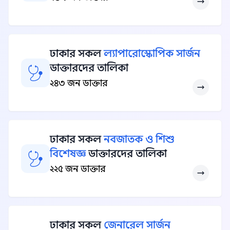
ঢাকার সকল
ল্যাপারোস্কোপিক সার্জন
ডাক্তারদের তালিকা
২৪৩ জন ডাক্তার
ঢাকার সকল
নবজাতক ও শিশু
বিশেষজ্ঞ
ডাক্তারদের তালিকা
২২৫ জন ডাক্তার
ঢাকার সকল
জেনারেল সার্জন