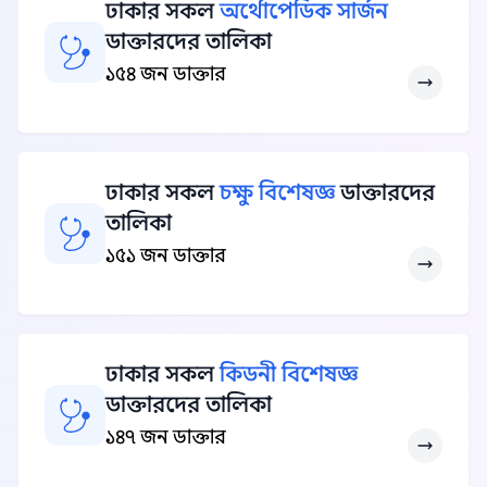
ঢাকার সকল
অর্থোপেডিক সার্জন
ডাক্তারদের তালিকা
১৫৪ জন ডাক্তার
ঢাকার সকল
চক্ষু বিশেষজ্ঞ
ডাক্তারদের
তালিকা
১৫১ জন ডাক্তার
ঢাকার সকল
কিডনী বিশেষজ্ঞ
ডাক্তারদের তালিকা
১৪৭ জন ডাক্তার