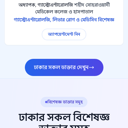
অধ্যাপক, গ্যাস্ট্রোএন্টারোলজি
শহীদ সোহরাওয়ার্দী
মেডিকেল কলেজ ও হাসপাতাল
গ্যাস্ট্রোএন্টারোলজি, লিভার রোগ ও মেডিসিন বিশেষজ্ঞ
অ্যাপয়েন্টমেন্ট নিন
ঢাকার সকল ডাক্তার দেখুন
বিশেষজ্ঞ ডাক্তার সমূহ
ঢাকার সকল বিশেষজ্ঞ