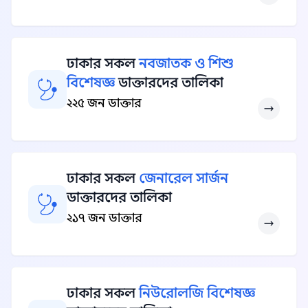
ঢাকার সকল
নবজাতক ও শিশু
বিশেষজ্ঞ
ডাক্তারদের তালিকা
২২৫ জন ডাক্তার
ঢাকার সকল
জেনারেল সার্জন
ডাক্তারদের তালিকা
২১৭ জন ডাক্তার
ঢাকার সকল
নিউরোলজি বিশেষজ্ঞ