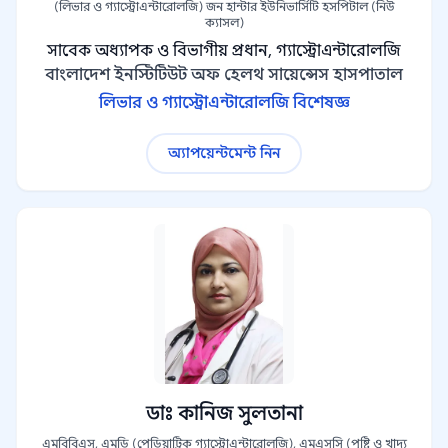
(লিভার ও গ্যাস্ট্রোএন্টারোলজি) জন হান্টার ইউনিভার্সিটি হসপিটাল (নিউ
ক্যাসল)
সাবেক অধ্যাপক ও বিভাগীয় প্রধান, গ্যাস্ট্রোএন্টারোলজি
বাংলাদেশ ইনস্টিটিউট অফ হেলথ সায়েন্সেস হাসপাতাল
লিভার ও গ্যাস্ট্রোএন্টারোলজি বিশেষজ্ঞ
অ্যাপয়েন্টমেন্ট নিন
ডাঃ কানিজ সুলতানা
এমবিবিএস, এমডি (পেডিয়াট্রিক গ্যাস্ট্রোএন্টারোলজি), এমএসসি (পুষ্টি ও খাদ্য