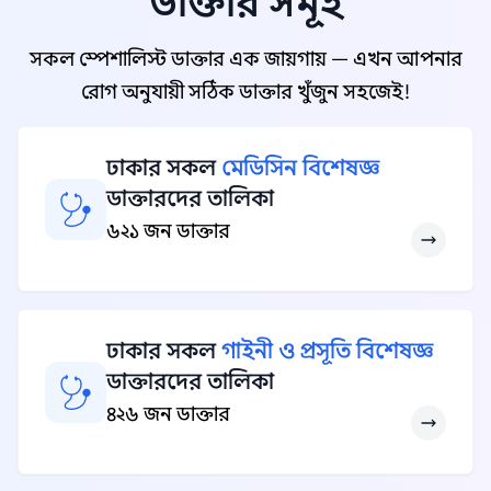
ডাক্তার সমূহ
সকল স্পেশালিস্ট ডাক্তার এক জায়গায় — এখন আপনার
রোগ অনুযায়ী সঠিক ডাক্তার খুঁজুন সহজেই!
ঢাকার সকল
মেডিসিন বিশেষজ্ঞ
ডাক্তারদের তালিকা
৬২১ জন ডাক্তার
ঢাকার সকল
গাইনী ও প্রসূতি বিশেষজ্ঞ
ডাক্তারদের তালিকা
৪২৬ জন ডাক্তার