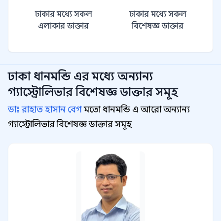
ঢাকার মধ্যে সকল
ঢাকার মধ্যে সকল
এলাকার ডাক্তার
বিশেষজ্ঞ ডাক্তার
ঢাকা ধানমন্ডি
এর মধ্যে অন্যান্য
গ্যাস্ট্রোলিভার বিশেষজ্ঞ
ডাক্তার সমূহ
ডাঃ রাহাত হাসান বেগ
মতো ধানমন্ডি এ আরো অন্যান্য
গ্যাস্ট্রোলিভার বিশেষজ্ঞ ডাক্তার সমূহ