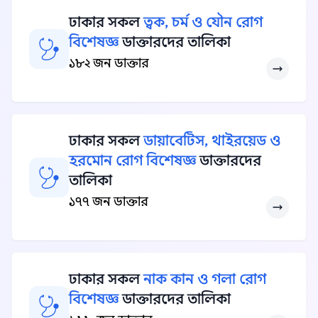
ঢাকার সকল
ত্বক, চর্ম ও যৌন রোগ
বিশেষজ্ঞ
ডাক্তারদের তালিকা
১৮২ জন ডাক্তার
ঢাকার সকল
ডায়াবেটিস, থাইরয়েড ও
হরমোন রোগ বিশেষজ্ঞ
ডাক্তারদের
তালিকা
১৭৭ জন ডাক্তার
ঢাকার সকল
নাক কান ও গলা রোগ
বিশেষজ্ঞ
ডাক্তারদের তালিকা