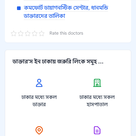
কমফোর্ট ডায়াগনস্টিক সেন্টার, ধানমন্ডি
ডাক্তারদের তালিকা
Rate this doctors
ডাক্তার'স ইন ঢাকায় জরুরি লিংক সমূহ ...
ঢাকার মধ্যে সকল
ঢাকার মধ্যে সকল
ডাক্তার
হাসপাতাল