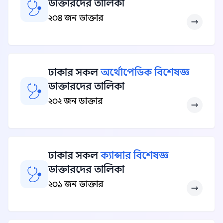
ডাক্তারদের তালিকা
২০৪ জন ডাক্তার
ঢাকার সকল
অর্থোপেডিক বিশেষজ্ঞ
ডাক্তারদের তালিকা
২০২ জন ডাক্তার
ঢাকার সকল
ক্যান্সার বিশেষজ্ঞ
ডাক্তারদের তালিকা
২০১ জন ডাক্তার