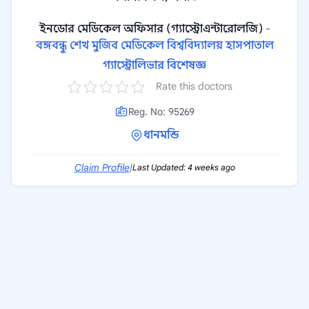
ইনডোর মেডিকেল অফিসার (গ্যাস্ট্রোএন্টারোলজি)
-
বঙ্গবন্ধু শেখ মুজিব মেডিকেল বিশ্ববিদ্যালয় হাসপাতাল
গ্যাস্ট্রোলিভার বিশেষজ্ঞ
Rate this doctors
Reg. No: 95269
ধানমন্ডি
Claim Profile
|
Last Updated: 4 weeks ago