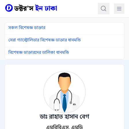
কন্টেন্টে যান
সকল বিশেষজ্ঞ ডাক্তার
সেরা গ্যাস্ট্রোলিভার বিশেষজ্ঞ ডাক্তার ধানমন্ডি
বিশেষজ্ঞ ডাক্তারদের তালিকা ধানমন্ডি
ডাঃ রাহাত হাসান বেগ
এমবিবিএস, এমডি