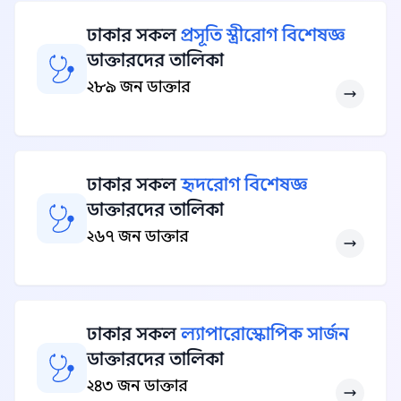
ঢাকার সকল
প্রসূতি স্ত্রীরোগ বিশেষজ্ঞ
ডাক্তারদের তালিকা
২৮৯ জন ডাক্তার
ঢাকার সকল
হৃদরোগ বিশেষজ্ঞ
ডাক্তারদের তালিকা
২৬৭ জন ডাক্তার
ঢাকার সকল
ল্যাপারোস্কোপিক সার্জন
ডাক্তারদের তালিকা
২৪৩ জন ডাক্তার