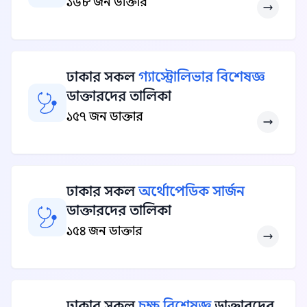
১৬৮ জন ডাক্তার
ঢাকার সকল
গ্যাস্ট্রোলিভার বিশেষজ্ঞ
ডাক্তারদের তালিকা
১৫৭ জন ডাক্তার
ঢাকার সকল
অর্থোপেডিক সার্জন
ডাক্তারদের তালিকা
১৫৪ জন ডাক্তার
ঢাকার সকল
চক্ষু বিশেষজ্ঞ
ডাক্তারদের