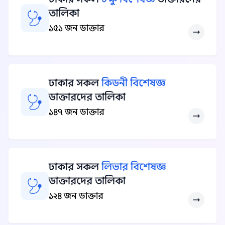
তালিকা
১৫১ জন ডাক্তার
ঢাকার সকল
কিডনী বিশেষজ্ঞ
ডাক্তারদের তালিকা
১৪৭ জন ডাক্তার
ঢাকার সকল
লিভার বিশেষজ্ঞ
ডাক্তারদের তালিকা
১২৪ জন ডাক্তার