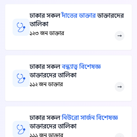
ঢাকার সকল
দাঁতের ডাক্তার
ডাক্তারদের
তালিকা
১২৩ জন ডাক্তার
ঢাকার সকল
বন্ধ্যাত্ব বিশেষজ্ঞ
ডাক্তারদের তালিকা
১১২ জন ডাক্তার
ঢাকার সকল
নিউরো সার্জন বিশেষজ্ঞ
ডাক্তারদের তালিকা
১১১ জন ডাক্তার