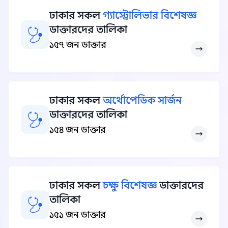
ঢাকার সকল
গ্যাস্ট্রোলিভার বিশেষজ্ঞ
ডাক্তারদের তালিকা
১৫৭ জন ডাক্তার
ঢাকার সকল
অর্থোপেডিক সার্জন
ডাক্তারদের তালিকা
১৫৪ জন ডাক্তার
ঢাকার সকল
চক্ষু বিশেষজ্ঞ
ডাক্তারদের
তালিকা
১৫১ জন ডাক্তার