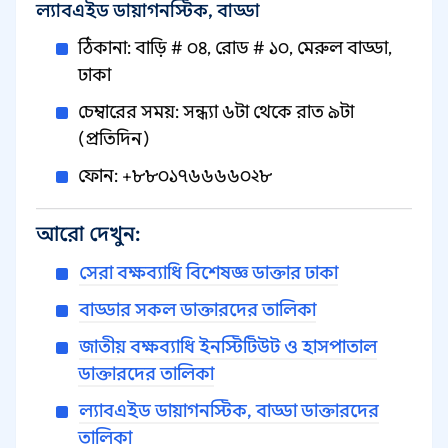
ল্যাবএইড ডায়াগনস্টিক, বাড্ডা
ঠিকানা: বাড়ি # ০৪, রোড # ১০, মেরুল বাড্ডা,
ঢাকা
চেম্বারের সময়: সন্ধ্যা ৬টা থেকে রাত ৯টা
(প্রতিদিন)
ফোন: +৮৮০১৭৬৬৬৬০২৮
আরো দেখুন:
সেরা বক্ষব্যাধি বিশেষজ্ঞ ডাক্তার ঢাকা
বাড্ডার সকল ডাক্তারদের তালিকা
জাতীয় বক্ষব্যাধি ইনস্টিটিউট ও হাসপাতাল
ডাক্তারদের তালিকা
ল্যাবএইড ডায়াগনস্টিক, বাড্ডা ডাক্তারদের
তালিকা