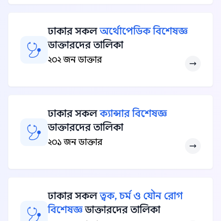
ঢাকার সকল
অর্থোপেডিক বিশেষজ্ঞ
ডাক্তারদের তালিকা
২০২ জন ডাক্তার
ঢাকার সকল
ক্যান্সার বিশেষজ্ঞ
ডাক্তারদের তালিকা
২০১ জন ডাক্তার
ঢাকার সকল
ত্বক, চর্ম ও যৌন রোগ
বিশেষজ্ঞ
ডাক্তারদের তালিকা