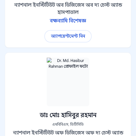
ন্যাশনাল ইনস্টিটিউট অব ডিজিজেস অব দ্য চেস্ট অ্যান্ড
হাসপাতাল
বক্ষব্যাধি বিশেষজ্ঞ
অ্যাপয়েন্টমেন্ট নিন
ডাঃ মোঃ হাসিবুর রহমান
এমবিবিএস, ডিটিসিডি
ন্যাশনাল ইনস্টিটিউট অফ ডিজিজেস অফ দ্য চেস্ট অ্যান্ড