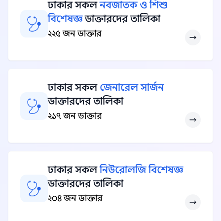
ঢাকার সকল
নবজাতক ও শিশু
বিশেষজ্ঞ
ডাক্তারদের তালিকা
২২৫ জন ডাক্তার
ঢাকার সকল
জেনারেল সার্জন
ডাক্তারদের তালিকা
২১৭ জন ডাক্তার
ঢাকার সকল
নিউরোলজি বিশেষজ্ঞ
ডাক্তারদের তালিকা
২০৪ জন ডাক্তার