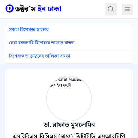
কন্টেন্টে যান
সকল বিশেষজ্ঞ ডাক্তার
সেরা বক্ষব্যাধি বিশেষজ্ঞ ডাক্তার বাড্ডা
বিশেষজ্ঞ ডাক্তারদের তালিকা বাড্ডা
ডা. রাফাত মুসলেমিন
এমবিবিএস, বিসিএস (স্বাস্থ্য), ডিটিসিডি, এমআরসিপি