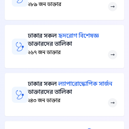
২৮৯ জন ডাক্তার
ঢাকার সকল
হৃদরোগ বিশেষজ্ঞ
ডাক্তারদের তালিকা
২৬৭ জন ডাক্তার
ঢাকার সকল
ল্যাপারোস্কোপিক সার্জন
ডাক্তারদের তালিকা
২৪৩ জন ডাক্তার