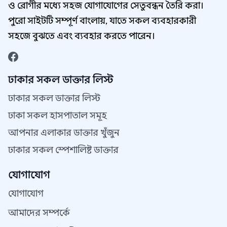
ও রোগীর মধ্যে সহজ যোগাযোগের সেতুবন্ধন তৈরি করা।
পুরো সাইটটি সম্পূর্ণ বাংলায়, যাতে সকল ব্যবহারকারী
সহজে বুঝতে এবং ব্যবহার করতে পারেন।
ঢাকার সকল ডাক্তার লিস্ট
ঢাকার সকল ডাক্তার লিস্ট
ঢাকা সকল হাসপাতাল সমূহ
আপনার এলাকার ডাক্তার খুঁজুন
ঢাকার সকল স্পেশালিষ্ট ডাক্তার
যোগাযোগ
যোগাযোগ
আমাদের সম্পর্কে