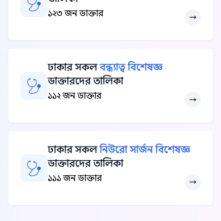
১২৩ জন ডাক্তার
ঢাকার সকল
বন্ধ্যাত্ব বিশেষজ্ঞ
ডাক্তারদের তালিকা
১১২ জন ডাক্তার
ঢাকার সকল
নিউরো সার্জন বিশেষজ্ঞ
ডাক্তারদের তালিকা
১১১ জন ডাক্তার