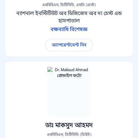
এমবিবিএস, ডিটিসিডি, এমডি (চেস্ট)
ন্যাশনাল ইনস্টিটিউট অব ডিজিজেস অব দ্য চেস্ট এন্ড
হাসপাতাল
বক্ষব্যাধি বিশেষজ্ঞ
অ্যাপয়েন্টমেন্ট নিন
ডাঃ মাকসুদ আহমদ
এমবিবিএস, ডিটিসিডি (ডিইউ)