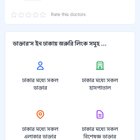
Rate this doctors
ডাক্তার'স ইন ঢাকায় জরুরি লিংক সমূহ ...
ঢাকার মধ্যে সকল
ঢাকার মধ্যে সকল
ডাক্তার
হাসপাতাল
ঢাকার মধ্যে সকল
ঢাকার মধ্যে সকল
এলাকার ডাক্তার
বিশেষজ্ঞ ডাক্তার