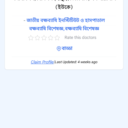
(ইউকে)
-
জাতীয় বক্ষব্যাধি ইনস্টিটিউট ও হাসপাতাল
বক্ষব্যাধি বিশেষজ্ঞ,
বক্ষব্যাধি বিশেষজ্ঞ
Rate this doctors
বাড্ডা
Claim Profile
|
Last Updated: 4 weeks ago