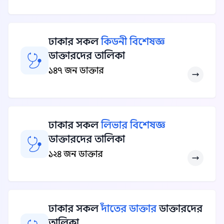
ঢাকার সকল
কিডনী বিশেষজ্ঞ
ডাক্তারদের তালিকা
১৪৭ জন ডাক্তার
ঢাকার সকল
লিভার বিশেষজ্ঞ
ডাক্তারদের তালিকা
১২৪ জন ডাক্তার
ঢাকার সকল
দাঁতের ডাক্তার
ডাক্তারদের
তালিকা