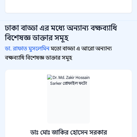
ঢাকা বাড্ডা
এর মধ্যে অন্যান্য
বক্ষব্যাধি
বিশেষজ্ঞ
ডাক্তার সমূহ
ডা. রাফাত মুসলেমিন
মতো বাড্ডা এ আরো অন্যান্য
বক্ষব্যাধি বিশেষজ্ঞ ডাক্তার সমূহ
ডাঃ মোঃ জাকির হোসেন সরকার