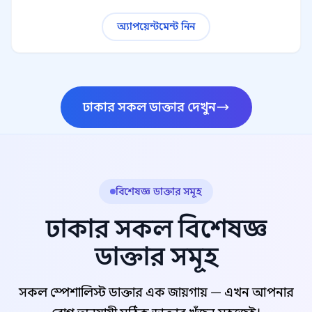
অ্যাপয়েন্টমেন্ট নিন
ঢাকার সকল ডাক্তার দেখুন
বিশেষজ্ঞ ডাক্তার সমূহ
ঢাকার সকল বিশেষজ্ঞ
ডাক্তার সমূহ
সকল স্পেশালিস্ট ডাক্তার এক জায়গায় — এখন আপনার