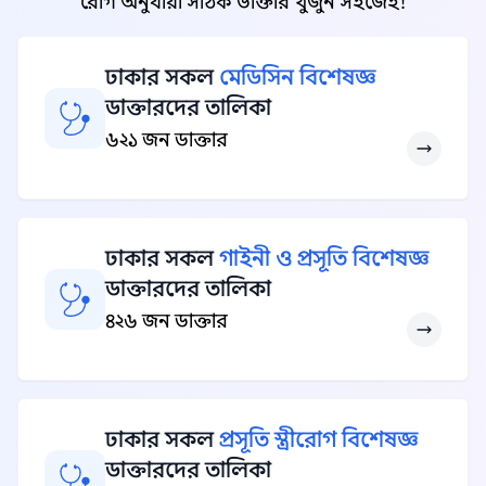
রোগ অনুযায়ী সঠিক ডাক্তার খুঁজুন সহজেই!
ঢাকার সকল
মেডিসিন বিশেষজ্ঞ
ডাক্তারদের তালিকা
৬২১ জন ডাক্তার
ঢাকার সকল
গাইনী ও প্রসূতি বিশেষজ্ঞ
ডাক্তারদের তালিকা
৪২৬ জন ডাক্তার
ঢাকার সকল
প্রসূতি স্ত্রীরোগ বিশেষজ্ঞ
ডাক্তারদের তালিকা