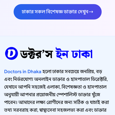
ঢাকার সকল বিশেষজ্ঞ ডাক্তার দেখুন
Doctors in Dhaka
হলো ঢাকার সবচেয়ে জনপ্রিয়, বড়
এবং নির্ভরযোগ্য অনলাইন ডাক্তার ও হাসপাতাল ডিরেক্টরি,
যেখানে আপনি সহজেই এলাকা, বিশেষজ্ঞতা ও হাসপাতাল
অনুযায়ী আপনার প্রয়োজনীয় স্পেশালিস্ট ডাক্তার খুঁজে
পাবেন। আমাদের লক্ষ্য রোগীদের জন্য সঠিক ও যাচাই করা
তথ্য সরবরাহ করা, স্বাস্থ্যসেবা সহজলভ্য করা এবং ডাক্তার