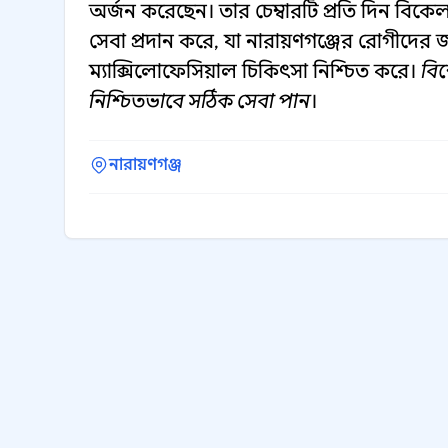
অর্জন করেছেন। তার চেম্বারটি প্রতি দিন বিকেল
সেবা প্রদান করে, যা নারায়ণগঞ্জের রোগীদের
ম্যাক্সিলোফেসিয়াল চিকিৎসা নিশ্চিত করে।
বিশ
নিশ্চিতভাবে সঠিক সেবা পান
।
নারায়ণগঞ্জ