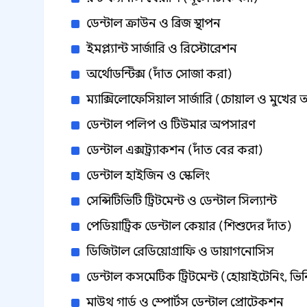
ডেন্টাল ক্রাউন ও ব্রিজ স্থাপন
ইমপ্ল্যান্ট সার্জারি ও রিস্টোরেশন
অর্থোডন্টিক্স (দাঁত সোজা করা)
ম্যাক্সিলোফেসিয়াল সার্জারি (চোয়াল ও মুখে
ডেন্টাল পলিপ ও টিউমার অপসারণ
ডেন্টাল এক্সট্র্যাকশন (দাঁত বের করা)
ডেন্টাল হাইজিন ও স্কেলিং
সেন্সিটিভিটি ট্রিটমেন্ট ও ডেন্টাল সিল্যান্ট
পেডিয়াট্রিক ডেন্টাল কেয়ার (শিশুদের দাঁত)
ডিজিটাল রেডিয়োগ্রাফি ও ডায়াগনোসিস
ডেন্টাল কসমেটিক ট্রিটমেন্ট (হোয়াইটেনিং, ভিন
মাউথ গার্ড ও স্পোর্টস ডেন্টাল প্রোটেকশন