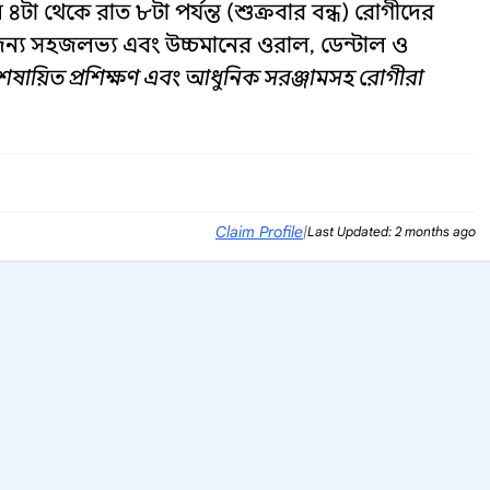
 ৪টা থেকে রাত ৮টা পর্যন্ত (শুক্রবার বন্ধ) রোগীদের
 জন্য সহজলভ্য এবং উচ্চমানের ওরাল, ডেন্টাল ও
েষায়িত প্রশিক্ষণ এবং আধুনিক সরঞ্জামসহ রোগীরা
Claim Profile
|
Last Updated: 2 months ago