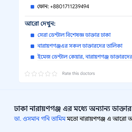
ফোন: +8801711239494
আরো দেখুন:
সেরা ডেন্টাল বিশেষজ্ঞ ডাক্তার ঢাকা
নারায়ণগঞ্জএর সকল ডাক্তারদের তালিকা
ইমেজ ডেন্টাল কেয়ার, নারায়ণগঞ্জ ডাক্তারদে
Rate this doctors
ঢাকা নারায়ণগঞ্জ
এর মধ্যে অন্যান্য
ডাক্তা
ডা. ওসমান গনি তামিম
মতো নারায়ণগঞ্জ এ আরো অন্য