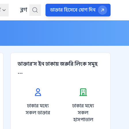
ন
ব্লগ
ডাক্তার হিসেবে যোগ দিন
ডাক্তার'স ইন ঢাকায় জরুরি লিংক সমূহ
...
ঢাকার মধ্যে
ঢাকার মধ্যে
সকল ডাক্তার
সকল
হাসপাতাল