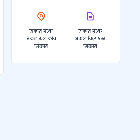
ঢাকার মধ্যে
ঢাকার মধ্যে
সকল এলাকার
সকল বিশেষজ্ঞ
ডাক্তার
ডাক্তার