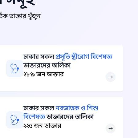
 ডাক্তার খুঁজুন
ঢাকার সকল
প্রসূতি স্ত্রীরোগ বিশেষজ্ঞ
ডাক্তারদের তালিকা
২৮৯ জন ডাক্তার
ঢাকার সকল
নবজাতক ও শিশু
বিশেষজ্ঞ
ডাক্তারদের তালিকা
২২৫ জন ডাক্তার