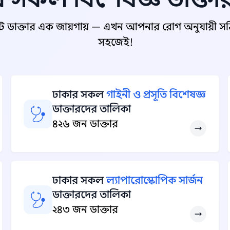
ট ডাক্তার এক জায়গায় — এখন আপনার রোগ অনুযায়ী সঠিক
সহজেই!
ঢাকার সকল
গাইনী ও প্রসূতি বিশেষজ্ঞ
ডাক্তারদের তালিকা
৪২৬ জন ডাক্তার
ঢাকার সকল
ল্যাপারোস্কোপিক সার্জন
ডাক্তারদের তালিকা
২৪৩ জন ডাক্তার