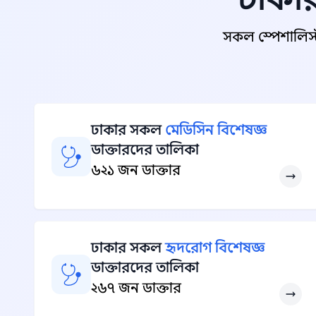
সকল স্পেশালিস্
ঢাকার সকল
মেডিসিন বিশেষজ্ঞ
ডাক্তারদের তালিকা
৬২১ জন ডাক্তার
ঢাকার সকল
হৃদরোগ বিশেষজ্ঞ
ডাক্তারদের তালিকা
২৬৭ জন ডাক্তার