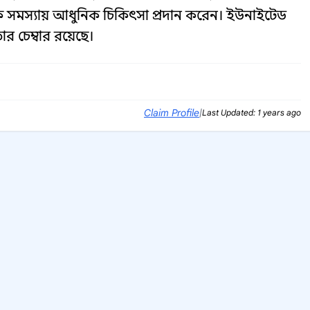
ক সমস্যায় আধুনিক চিকিৎসা প্রদান করেন। ইউনাইটেড
র চেম্বার রয়েছে।
Claim Profile
|
Last Updated: 1 years ago