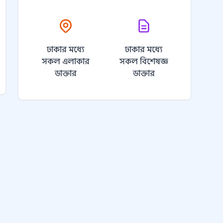
ঢাকার মধ্যে
ঢাকার মধ্যে
সকল এলাকার
সকল বিশেষজ্ঞ
ডাক্তার
ডাক্তার