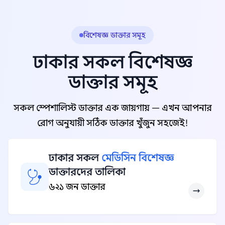
বিশেষজ্ঞ ডাক্তার সমূহ
ঢাকার সকল বিশেষজ্ঞ
ডাক্তার সমূহ
সকল স্পেশালিস্ট ডাক্তার এক জায়গায় — এখন আপনার
রোগ অনুযায়ী সঠিক ডাক্তার খুঁজুন সহজেই!
ঢাকার সকল
মেডিসিন বিশেষজ্ঞ
ডাক্তারদের তালিকা
৬২১ জন ডাক্তার