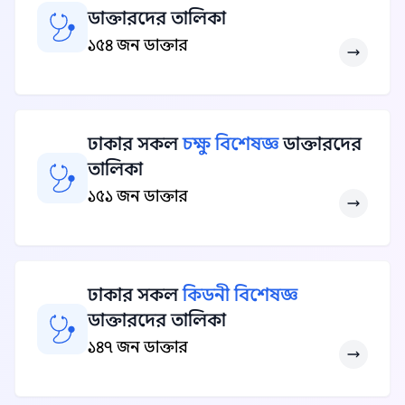
ডাক্তারদের তালিকা
১৫৪ জন ডাক্তার
ঢাকার সকল
চক্ষু বিশেষজ্ঞ
ডাক্তারদের
তালিকা
১৫১ জন ডাক্তার
ঢাকার সকল
কিডনী বিশেষজ্ঞ
ডাক্তারদের তালিকা
১৪৭ জন ডাক্তার