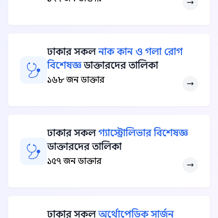
ঢাকার সকল
নাক কান ও গলা রোগ
বিশেষজ্ঞ
ডাক্তারদের তালিকা
১৬৮ জন ডাক্তার
ঢাকার সকল
গ্যাস্ট্রোলিভার বিশেষজ্ঞ
ডাক্তারদের তালিকা
১৫৭ জন ডাক্তার
ঢাকার সকল
অর্থোপেডিক সার্জন