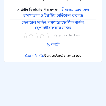
সার্জারি বিভাগের পরামর্শক
-
বীরডেম জেনারেল
হাসপাতাল ও ইব্রাহিম মেডিকেল কলেজ
জেনারেল সার্জন,
ল্যাপারোস্কোপিক সার্জন,
হেপাটোবিলিয়ারি সার্জন
Rate this doctors
বনশ্রী
Claim Profile
|
Last Updated: 1 months ago