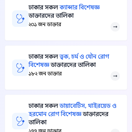
ঢাকার সকল
ক্যান্সার বিশেষজ্ঞ
ডাক্তারদের তালিকা
২০১ জন ডাক্তার
ঢাকার সকল
ত্বক, চর্ম ও যৌন রোগ
বিশেষজ্ঞ
ডাক্তারদের তালিকা
১৮২ জন ডাক্তার
ঢাকার সকল
ডায়াবেটিস, থাইরয়েড ও
হরমোন রোগ বিশেষজ্ঞ
ডাক্তারদের
তালিকা
১৭৭ জন ডাক্তার