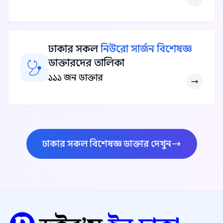
ঢাকার সকল
নিউরো সার্জন বিশেষজ্ঞ
ডাক্তারদের তালিকা
১১১ জন ডাক্তার
ঢাকার সকল বিশেষজ্ঞ ডাক্তার দেখুন