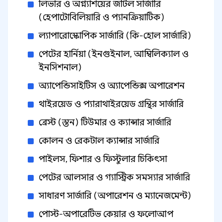
লিভার ও অগ্ন্যাশয়ের জটিল সার্জারি
(হেপাটোবিলিয়ারি ও প্যানক্রিয়াটিক)
ল্যাপারোস্কোপিক সার্জারি (কি-হোল সার্জারি)
পেটের হার্নিয়া (ইনগুইনাল, আম্বিলিক্যাল ও
ইনসিশনাল)
অ্যাপেন্ডিসাইটিস ও অ্যাপেন্ডিক্স অপারেশন
থাইরয়েড ও প্যারাথাইরয়েড গ্রন্থির সার্জারি
ব্রেস্ট (স্তন) টিউমার ও ক্যান্সার সার্জারি
কোলন ও রেকটাল ক্যান্সার সার্জারি
পাইলস, ফিশার ও ফিস্টুলার চিকিৎসা
পেটের আলসার ও গ্যাস্ট্রিক সমস্যার সার্জারি
সাধারণ সার্জারি (অপারেশন ও ম্যানেজমেন্ট)
পোস্ট-অপারেটিভ কেয়ার ও ফলোআপ