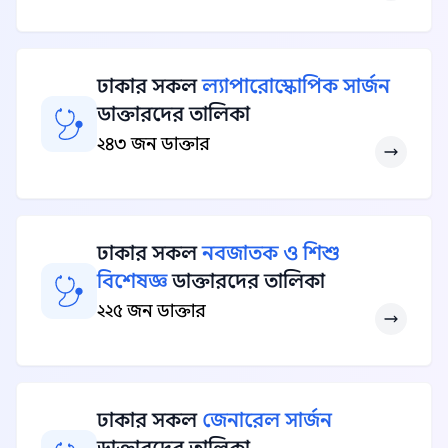
ঢাকার সকল
ল্যাপারোস্কোপিক সার্জন
ডাক্তারদের তালিকা
২৪৩ জন ডাক্তার
ঢাকার সকল
নবজাতক ও শিশু
বিশেষজ্ঞ
ডাক্তারদের তালিকা
২২৫ জন ডাক্তার
ঢাকার সকল
জেনারেল সার্জন