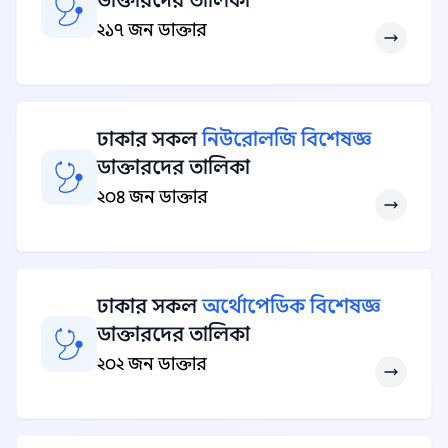
ডাক্তারদের তালিকা
২১৭ জন ডাক্তার
ঢাকার সকল
নিউরোলজি বিশেষজ্ঞ
ডাক্তারদের তালিকা
২০৪ জন ডাক্তার
ঢাকার সকল
অর্থোপেডিক বিশেষজ্ঞ
ডাক্তারদের তালিকা
২০২ জন ডাক্তার