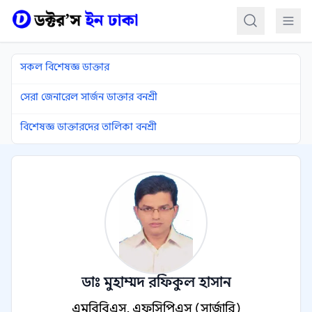
কন্টেন্টে যান
সকল বিশেষজ্ঞ ডাক্তার
সেরা জেনারেল সার্জন ডাক্তার বনশ্রী
বিশেষজ্ঞ ডাক্তারদের তালিকা বনশ্রী
ডাঃ মুহাম্মদ রফিকুল হাসান
এমবিবিএস, এফসিপিএস (সার্জারি)