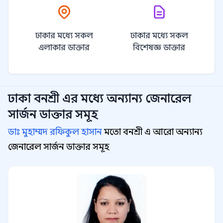
ঢাকার মধ্যে সকল
ঢাকার মধ্যে সকল
এলাকার ডাক্তার
বিশেষজ্ঞ ডাক্তার
ঢাকা বনশ্রী
এর মধ্যে অন্যান্য
জেনারেল
সার্জন
ডাক্তার সমূহ
ডাঃ মুহাম্মদ রফিকুল হাসান
মতো বনশ্রী এ আরো অন্যান্য
জেনারেল সার্জন ডাক্তার সমূহ