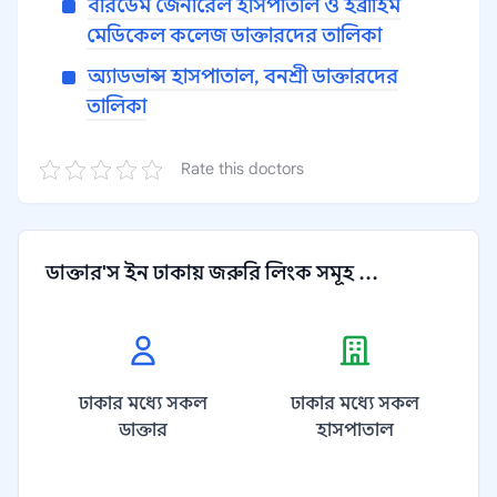
বীরডেম জেনারেল হাসপাতাল ও ইব্রাহিম
মেডিকেল কলেজ ডাক্তারদের তালিকা
অ্যাডভান্স হাসপাতাল, বনশ্রী ডাক্তারদের
তালিকা
Rate this doctors
ডাক্তার'স ইন ঢাকায় জরুরি লিংক সমূহ ...
ঢাকার মধ্যে সকল
ঢাকার মধ্যে সকল
ডাক্তার
হাসপাতাল