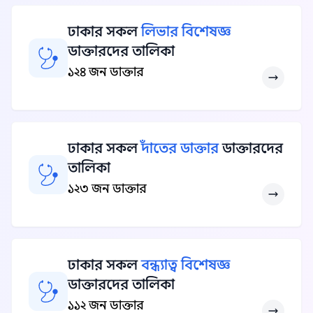
ঢাকার সকল
লিভার বিশেষজ্ঞ
ডাক্তারদের তালিকা
১২৪ জন ডাক্তার
ঢাকার সকল
দাঁতের ডাক্তার
ডাক্তারদের
তালিকা
১২৩ জন ডাক্তার
ঢাকার সকল
বন্ধ্যাত্ব বিশেষজ্ঞ
ডাক্তারদের তালিকা
১১২ জন ডাক্তার