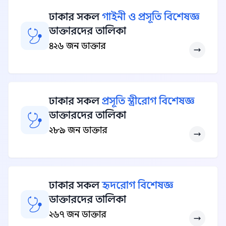
ঢাকার সকল
গাইনী ও প্রসূতি বিশেষজ্ঞ
ডাক্তারদের তালিকা
৪২৬ জন ডাক্তার
ঢাকার সকল
প্রসূতি স্ত্রীরোগ বিশেষজ্ঞ
ডাক্তারদের তালিকা
২৮৯ জন ডাক্তার
ঢাকার সকল
হৃদরোগ বিশেষজ্ঞ
ডাক্তারদের তালিকা
২৬৭ জন ডাক্তার