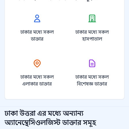
ঢাকার মধ্যে সকল
ঢাকার মধ্যে সকল
ডাক্তার
হাসপাতাল
ঢাকার মধ্যে সকল
ঢাকার মধ্যে সকল
এলাকার ডাক্তার
বিশেষজ্ঞ ডাক্তার
ঢাকা উত্তরা
এর মধ্যে অন্যান্য
অ্যানেস্থেসিওলজিস্ট
ডাক্তার সমূহ