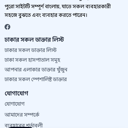
পুরো সাইটটি সম্পূর্ণ বাংলায়, যাতে সকল ব্যবহারকারী
সহজে বুঝতে এবং ব্যবহার করতে পারেন।
ঢাকার সকল ডাক্তার লিস্ট
ঢাকার সকল ডাক্তার লিস্ট
ঢাকা সকল হাসপাতাল সমূহ
আপনার এলাকার ডাক্তার খুঁজুন
ঢাকার সকল স্পেশালিষ্ট ডাক্তার
যোগাযোগ
যোগাযোগ
আমাদের সম্পর্কে
ব্যবহারের শর্তাবলী