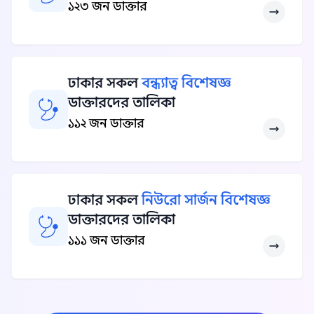
১২৩ জন ডাক্তার
ঢাকার সকল
বন্ধ্যাত্ব বিশেষজ্ঞ
ডাক্তারদের তালিকা
১১২ জন ডাক্তার
ঢাকার সকল
নিউরো সার্জন বিশেষজ্ঞ
ডাক্তারদের তালিকা
১১১ জন ডাক্তার