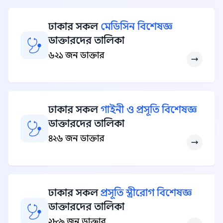
ঢাকার সকল
মেডিসিন বিশেষজ্ঞ
ডাক্তারদের তালিকা
৬২১ জন ডাক্তার
ঢাকার সকল
গাইনী ও প্রসূতি বিশেষজ্ঞ
ডাক্তারদের তালিকা
৪২৬ জন ডাক্তার
ঢাকার সকল
প্রসূতি স্ত্রীরোগ বিশেষজ্ঞ
ডাক্তারদের তালিকা
২৮৯ জন ডাক্তার