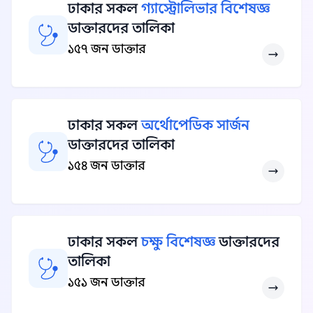
ঢাকার সকল
গ্যাস্ট্রোলিভার বিশেষজ্ঞ
ডাক্তারদের তালিকা
১৫৭ জন ডাক্তার
ঢাকার সকল
অর্থোপেডিক সার্জন
ডাক্তারদের তালিকা
১৫৪ জন ডাক্তার
ঢাকার সকল
চক্ষু বিশেষজ্ঞ
ডাক্তারদের
তালিকা
১৫১ জন ডাক্তার