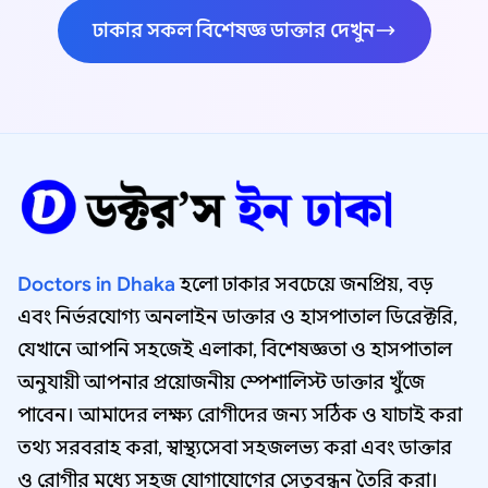
ঢাকার সকল বিশেষজ্ঞ ডাক্তার দেখুন
Doctors in Dhaka
হলো ঢাকার সবচেয়ে জনপ্রিয়, বড়
এবং নির্ভরযোগ্য অনলাইন ডাক্তার ও হাসপাতাল ডিরেক্টরি,
যেখানে আপনি সহজেই এলাকা, বিশেষজ্ঞতা ও হাসপাতাল
অনুযায়ী আপনার প্রয়োজনীয় স্পেশালিস্ট ডাক্তার খুঁজে
পাবেন। আমাদের লক্ষ্য রোগীদের জন্য সঠিক ও যাচাই করা
তথ্য সরবরাহ করা, স্বাস্থ্যসেবা সহজলভ্য করা এবং ডাক্তার
ও রোগীর মধ্যে সহজ যোগাযোগের সেতুবন্ধন তৈরি করা।