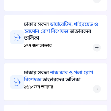
ঢাকার সকল
ডায়াবেটিস, থাইরয়েড ও
হরমোন রোগ বিশেষজ্ঞ
ডাক্তারদের
তালিকা
১৭৭ জন ডাক্তার
ঢাকার সকল
নাক কান ও গলা রোগ
বিশেষজ্ঞ
ডাক্তারদের তালিকা
১৬৮ জন ডাক্তার