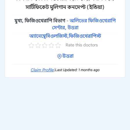
সার্টিফিকেট মুলিগান কনসেপ্ট (ইন্ডিয়া)
মুখ্য, ফিজিওথেরাপি বিভাগ
-
অলিভের ফিজিওথেরাপি
সেন্টার, উত্তরা
অ্যানেস্থেসিওলজিস্ট,
ফিজিওথেরাপিস্ট
Rate this doctors
উত্তরা
Claim Profile
|
Last Updated: 1 months ago