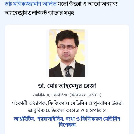
ডাঃ মনিরুজ্জামান অলিভ
মতো উত্তরা এ আরো অন্যান্য
অ্যানেস্থেসিওলজিস্ট ডাক্তার সমূহ
ডা. মোঃ আহমেদুর রেজা
এমবিবিএস, এফসিপিএস (ফিজিক্যাল মেডিসিন)
সহকারী অধ্যাপক, ফিজিক্যাল মেডিসিন ও পুনর্বাসন
উত্তরা
আধুনিক মেডিকেল কলেজ ও হাসপাতাল
আর্থ্রাইটিস, প্যারালাইসিস, ব্যথা ও ফিজিক্যাল মেডিসিন
বিশেষজ্ঞ