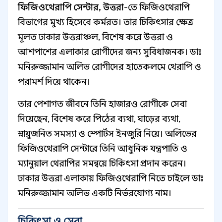
ফিজিওথেরাপি সেন্টার, উত্তরা
-তে ফিজিওথেরাপি
বিভাগের মুখ্য হিসেবে কর্মরত। তার চিকিৎসার ক্ষেত্র
মূলত ঢাকার উত্তরাঞ্চল, বিশেষ করে উত্তরা ও
আশপাশের এলাকার রোগীদের জন্য সুবিধাজনক। ডাঃ
মনিরুজ্জামান অলিভ রোগীদের হাতেকলমে থেরাপি ও
পরামর্শ দিয়ে থাকেন।
তার পেশাগত জীবনে তিনি হাজারও রোগীকে সেবা
দিয়েছেন, বিশেষ করে পিঠের ব্যথা, ঘাড়ের ব্যথা,
স্নায়ুজনিত সমস্যা ও স্পোর্টস ইনজুরি নিয়ে। অলিভের
ফিজিওথেরাপি সেন্টারে তিনি আধুনিক যন্ত্রপাতি ও
ম্যানুয়াল থেরাপির সমন্বয়ে চিকিৎসা প্রদান করেন।
ঢাকার উত্তরা এলাকায় ফিজিওথেরাপি নিতে চাইলে ডাঃ
মনিরুজ্জামান অলিভ একটি নির্ভরযোগ্য নাম।
চিকিৎসা ও সেবা