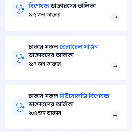
বিশেষজ্ঞ
ডাক্তারদের তালিকা
২২৫ জন ডাক্তার
ঢাকার সকল
জেনারেল সার্জন
ডাক্তারদের তালিকা
২১৭ জন ডাক্তার
ঢাকার সকল
নিউরোলজি বিশেষজ্ঞ
ডাক্তারদের তালিকা
২০৪ জন ডাক্তার