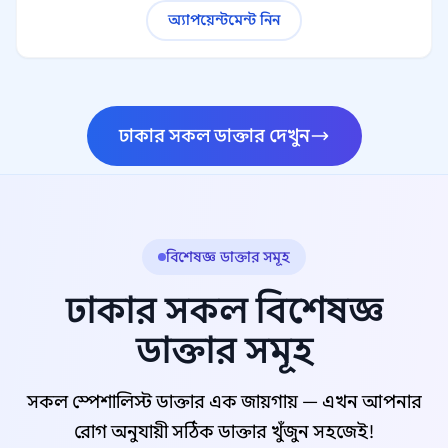
অ্যাপয়েন্টমেন্ট নিন
ঢাকার সকল ডাক্তার দেখুন
বিশেষজ্ঞ ডাক্তার সমূহ
ঢাকার সকল বিশেষজ্ঞ
ডাক্তার সমূহ
সকল স্পেশালিস্ট ডাক্তার এক জায়গায় — এখন আপনার
রোগ অনুযায়ী সঠিক ডাক্তার খুঁজুন সহজেই!