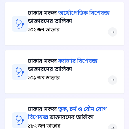
ঢাকার সকল
অর্থোপেডিক বিশেষজ্ঞ
ডাক্তারদের তালিকা
২০২ জন ডাক্তার
ঢাকার সকল
ক্যান্সার বিশেষজ্ঞ
ডাক্তারদের তালিকা
২০১ জন ডাক্তার
ঢাকার সকল
ত্বক, চর্ম ও যৌন রোগ
বিশেষজ্ঞ
ডাক্তারদের তালিকা
১৮২ জন ডাক্তার