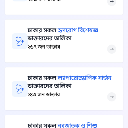
ঢাকার সকল
হৃদরোগ বিশেষজ্ঞ
ডাক্তারদের তালিকা
২৬৭ জন ডাক্তার
ঢাকার সকল
ল্যাপারোস্কোপিক সার্জন
ডাক্তারদের তালিকা
২৪৩ জন ডাক্তার
ঢাকার সকল
নবজাতক ও শিশু