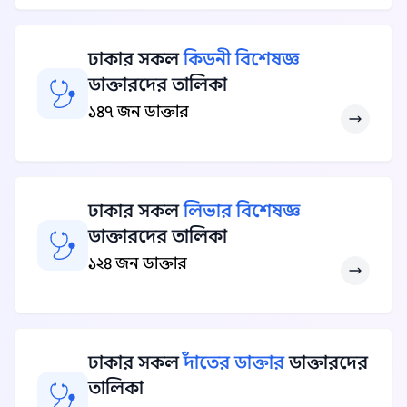
ঢাকার সকল
কিডনী বিশেষজ্ঞ
ডাক্তারদের তালিকা
১৪৭ জন ডাক্তার
ঢাকার সকল
লিভার বিশেষজ্ঞ
ডাক্তারদের তালিকা
১২৪ জন ডাক্তার
ঢাকার সকল
দাঁতের ডাক্তার
ডাক্তারদের
তালিকা