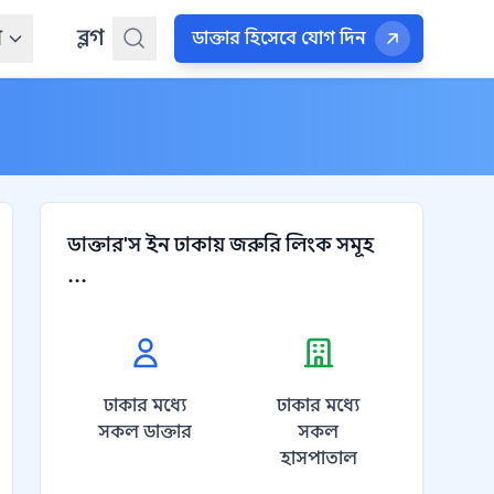
ন
ব্লগ
ডাক্তার হিসেবে যোগ দিন
ডাক্তার'স ইন ঢাকায় জরুরি লিংক সমূহ
...
ঢাকার মধ্যে
ঢাকার মধ্যে
সকল ডাক্তার
সকল
হাসপাতাল