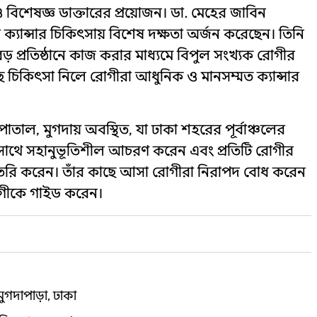
 বিশেষজ্ঞ ডাক্তারের প্রয়োজন। ডা. মেহের জাবিন
্যান্সার চিকিৎসায় বিশেষ দক্ষতা অর্জন করেছেন। তিনি
্রতিষ্ঠানে কাজ করার মাধ্যমে বিপুল সংখ্যক রোগীর
 চিকিৎসা নিলে রোগীরা আধুনিক ও মানসম্মত ক্যান্সার
াতাল, মুগদায় অবস্থিত, যা ঢাকা শহরের পূর্বাঞ্চলের
 সাথে সহানুভূতিশীল আচরণ করেন এবং প্রতিটি রোগীর
া তৈরি করেন। তাঁর কাছে আসা রোগীরা নিরাপদ বোধ করেন
রোগীকে গাইড করেন।
মুগদাপাড়া, ঢাকা