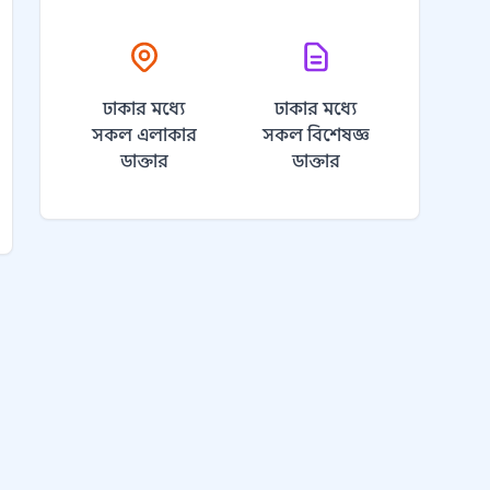
ঢাকার মধ্যে
ঢাকার মধ্যে
সকল এলাকার
সকল বিশেষজ্ঞ
ডাক্তার
ডাক্তার