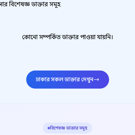
সার বিশেষজ্ঞ ডাক্তার সমূহ
কোনো সম্পর্কিত ডাক্তার পাওয়া যায়নি।
ঢাকার সকল ডাক্তার দেখুন
বিশেষজ্ঞ ডাক্তার সমূহ