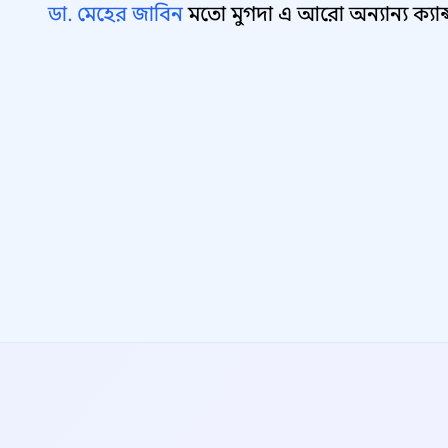
ডা. মেহের জাবিন
মতো মুগদা এ আরো অন্যান্য ক্যান্