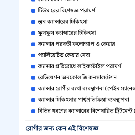
টিউমারের বিশেষজ্ঞ পরামর্শ
স্তন ক্যান্সারের চিকিৎসা
ফুসফুস ক্যান্সারের চিকিৎসা
ক্যান্সার পরবর্তী ফলোআপ ও কেয়ার
প্যালিয়েটিভ কেয়ার সেবা
ক্যান্সার প্রতিরোধে লাইফস্টাইল পরামর্শ
রেডিয়েশন অনকোলজি কনসালটেশন
ক্যান্সার রোগীর ব্যথা ব্যবস্থাপনা (পেইন ম্যানে
ক্যান্সার চিকিৎসার পার্শ্বপ্রতিক্রিয়া ব্যবস্থাপনা
বিভিন্ন ধরণের ক্যান্সারের বিশেষায়িত ট্রিটমেন্ট প্
রোগীর জন্য কেন এই বিশেষজ্ঞ