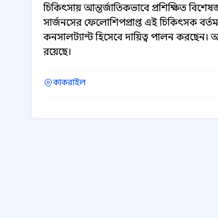
চিকিৎসায় আন্তর্জাতিকভাবে প্রশিক্ষিত বিশ
সার্জনসের ফেলোশিপপ্রাপ্ত এই চিকিৎসক বর্তম
কনসালট্যান্ট হিসেবে দায়িত্ব পালন করছেন। আর
রয়েছে।
কাকরাইল