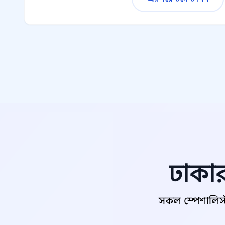
ঢাকার
সকল স্পেশালিস্