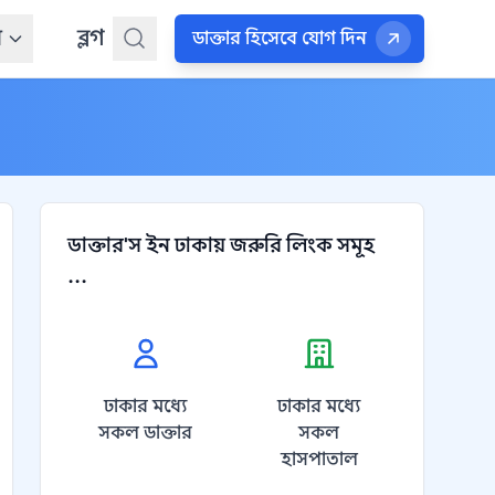
ন
ব্লগ
ডাক্তার হিসেবে যোগ দিন
ডাক্তার'স ইন ঢাকায় জরুরি লিংক সমূহ
...
ঢাকার মধ্যে
ঢাকার মধ্যে
সকল ডাক্তার
সকল
হাসপাতাল