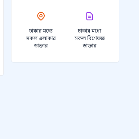
ঢাকার মধ্যে
ঢাকার মধ্যে
সকল এলাকার
সকল বিশেষজ্ঞ
ডাক্তার
ডাক্তার