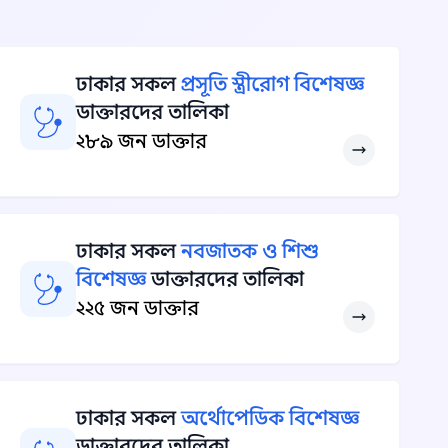
ঢাকার সকল
প্রসূতি স্ত্রীরোগ বিশেষজ্ঞ
ডাক্তারদের তালিকা
২৮৯ জন ডাক্তার
ঢাকার সকল
নবজাতক ও শিশু
বিশেষজ্ঞ
ডাক্তারদের তালিকা
২২৫ জন ডাক্তার
ঢাকার সকল
অর্থোপেডিক বিশেষজ্ঞ
ডাক্তারদের তালিকা