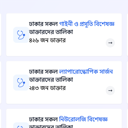
ঢাকার সকল
গাইনী ও প্রসূতি বিশেষজ্ঞ
ডাক্তারদের তালিকা
৪২৬ জন ডাক্তার
ঢাকার সকল
ল্যাপারোস্কোপিক সার্জন
ডাক্তারদের তালিকা
২৪৩ জন ডাক্তার
ঢাকার সকল
নিউরোলজি বিশেষজ্ঞ
ডাক্তারদের তালিকা