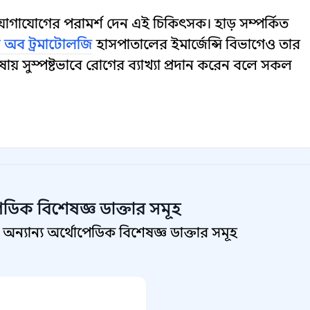
 যোগাযোগের পরামর্শ দেন এই চিকিৎসক। হাড় সম্পর্কিত
ট অব ট্রমাটোলজি
হাসপাতালের ইমার্জেন্সি বিভাগেও তার
ষায় সুস্পষ্টভাবে রোগের ব্যাখ্যা প্রদান করেন বলে সকল
েডিক বিশেষজ্ঞ
ডাক্তার সমূহ
যান্য অর্থোপেডিক বিশেষজ্ঞ ডাক্তার সমূহ