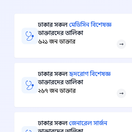
ঢাকার সকল
মেডিসিন বিশেষজ্ঞ
ডাক্তারদের তালিকা
৬২১ জন ডাক্তার
ঢাকার সকল
হৃদরোগ বিশেষজ্ঞ
ডাক্তারদের তালিকা
২৬৭ জন ডাক্তার
ঢাকার সকল
জেনারেল সার্জন
ডাক্তারদের তালিকা