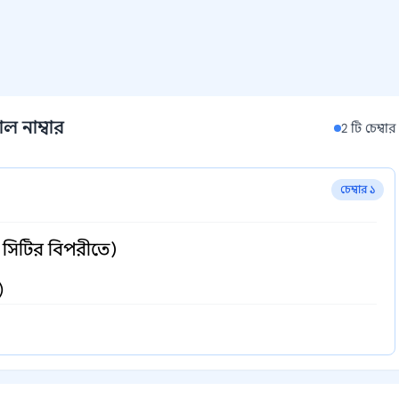
ল নাম্বার
2 টি চেম্বার
চেম্বার ১
ন সিটির বিপরীতে)
)