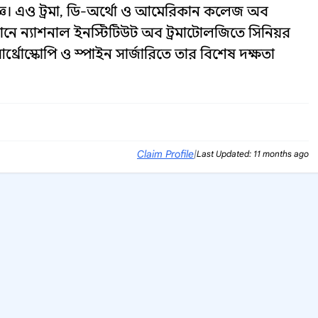
েষজ্ঞ। এও ট্রমা, ডি-অর্থো ও আমেরিকান কলেজ অব
ানে ন্যাশনাল ইনস্টিটিউট অব ট্রমাটোলজিতে সিনিয়র
্থ্রোস্কোপি ও স্পাইন সার্জারিতে তার বিশেষ দক্ষতা
Claim Profile
|
Last Updated: 11 months ago