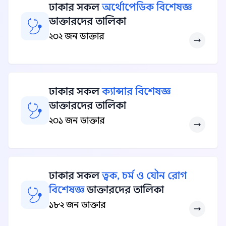
ঢাকার সকল
অর্থোপেডিক বিশেষজ্ঞ
ডাক্তারদের তালিকা
২০২ জন ডাক্তার
ঢাকার সকল
ক্যান্সার বিশেষজ্ঞ
ডাক্তারদের তালিকা
২০১ জন ডাক্তার
ঢাকার সকল
ত্বক, চর্ম ও যৌন রোগ
বিশেষজ্ঞ
ডাক্তারদের তালিকা
১৮২ জন ডাক্তার