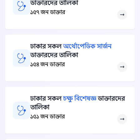
ডাক্তারদের তালিকা
১৫৭ জন ডাক্তার
ঢাকার সকল
অর্থোপেডিক সার্জন
ডাক্তারদের তালিকা
১৫৪ জন ডাক্তার
ঢাকার সকল
চক্ষু বিশেষজ্ঞ
ডাক্তারদের
তালিকা
১৫১ জন ডাক্তার