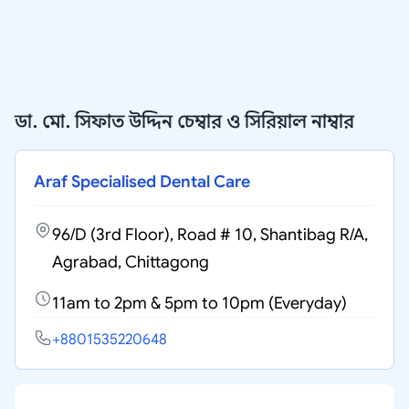
ডা. মো. সিফাত উদ্দিন চেম্বার ও সিরিয়াল নাম্বার
Araf Specialised Dental Care
96/D (3rd Floor), Road # 10, Shantibag R/A,
Agrabad, Chittagong
11am to 2pm & 5pm to 10pm (Everyday)
+8801535220648