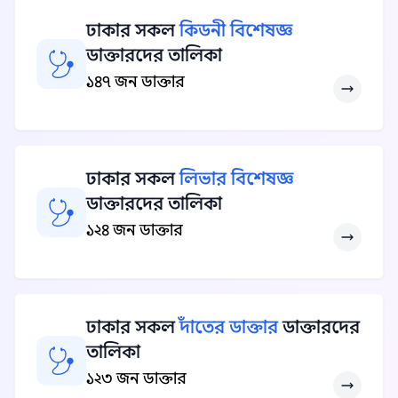
ঢাকার সকল
কিডনী বিশেষজ্ঞ
ডাক্তারদের তালিকা
১৪৭ জন ডাক্তার
ঢাকার সকল
লিভার বিশেষজ্ঞ
ডাক্তারদের তালিকা
১২৪ জন ডাক্তার
ঢাকার সকল
দাঁতের ডাক্তার
ডাক্তারদের
তালিকা
১২৩ জন ডাক্তার