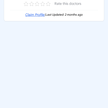
Rate this doctors
Claim Profile
|
Last Updated: 2 months ago