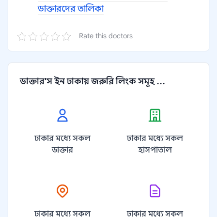
ডাক্তারদের তালিকা
Rate this doctors
ডাক্তার'স ইন ঢাকায় জরুরি লিংক সমূহ ...
ঢাকার মধ্যে সকল
ঢাকার মধ্যে সকল
ডাক্তার
হাসপাতাল
ঢাকার মধ্যে সকল
ঢাকার মধ্যে সকল