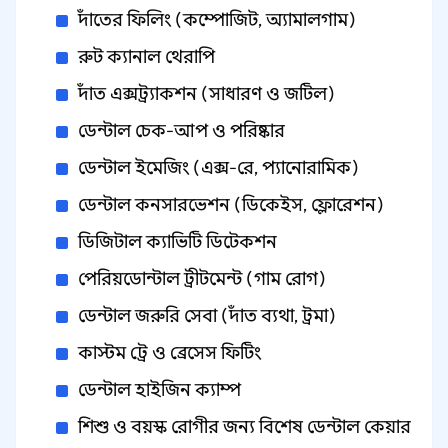
দাঁতের ফিলিং (কম্পোজিট, অ্যামালগাম)
রুট ক্যানাল থেরাপি
দাঁত এক্সট্র্যাকশন (সাধারণ ও জটিল)
ডেন্টাল চেক‑আপ ও পরিষ্কার
ডেন্টাল ইমেজিং (এক্স‑রে, প্যানোরামিক)
ডেন্টাল কনসারভেশন (ডিকেইস, ফ্লোরেশন)
ডিজিটাল ক্যাভিটি ডিটেকশন
পেরিয়ডোন্টাল ট্রীটমেন্ট (গাম রোগ)
ডেন্টাল জরুরি সেবা (দাঁত ব্যথা, ট্রমা)
কাস্টম ট্রে ও ব্রেসেস ফিটিং
ডেন্টাল হাইজিন ক্যাম্প
শিশু ও বয়স্ক রোগীর জন্য বিশেষ ডেন্টাল কেয়ার