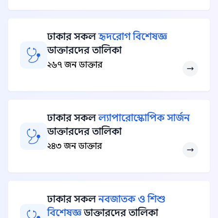
ঢাকার সকল
হৃদরোগ বিশেষজ্ঞ
ডাক্তারদের তালিকা
২৬৭ জন ডাক্তার
ঢাকার সকল
ল্যাপারোস্কোপিক সার্জন
ডাক্তারদের তালিকা
২৪৩ জন ডাক্তার
ঢাকার সকল
নবজাতক ও শিশু
বিশেষজ্ঞ
ডাক্তারদের তালিকা