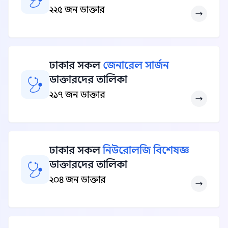
২২৫ জন ডাক্তার
ঢাকার সকল
জেনারেল সার্জন
ডাক্তারদের তালিকা
২১৭ জন ডাক্তার
ঢাকার সকল
নিউরোলজি বিশেষজ্ঞ
ডাক্তারদের তালিকা
২০৪ জন ডাক্তার