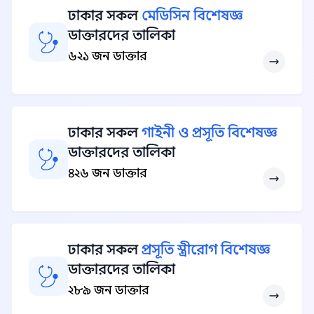
ঢাকার সকল
মেডিসিন বিশেষজ্ঞ
ডাক্তারদের তালিকা
৬২১ জন ডাক্তার
ঢাকার সকল
গাইনী ও প্রসূতি বিশেষজ্ঞ
ডাক্তারদের তালিকা
৪২৬ জন ডাক্তার
ঢাকার সকল
প্রসূতি স্ত্রীরোগ বিশেষজ্ঞ
ডাক্তারদের তালিকা
২৮৯ জন ডাক্তার