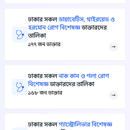
ঢাকার সকল
ডায়াবেটিস, থাইরয়েড ও
হরমোন রোগ বিশেষজ্ঞ
ডাক্তারদের
তালিকা
১৭৭ জন ডাক্তার
ঢাকার সকল
নাক কান ও গলা রোগ
বিশেষজ্ঞ
ডাক্তারদের তালিকা
১৬৮ জন ডাক্তার
ঢাকার সকল
গ্যাস্ট্রোলিভার বিশেষজ্ঞ