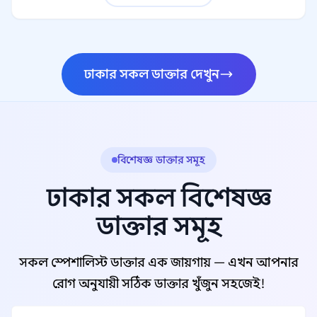
ঢাকার সকল ডাক্তার দেখুন
বিশেষজ্ঞ ডাক্তার সমূহ
ঢাকার সকল বিশেষজ্ঞ
ডাক্তার সমূহ
সকল স্পেশালিস্ট ডাক্তার এক জায়গায় — এখন আপনার
রোগ অনুযায়ী সঠিক ডাক্তার খুঁজুন সহজেই!