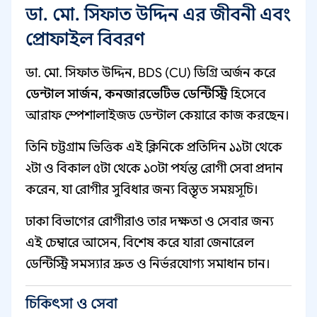
ডা. মো. সিফাত উদ্দিন এর জীবনী এবং
প্রোফাইল বিবরণ
ডা. মো. সিফাত উদ্দিন, BDS (CU) ডিগ্রি অর্জন করে
ডেন্টাল সার্জন, কনজারভেটিভ ডেন্টিস্ট্রি
হিসেবে
আরাফ স্পেশালাইজড ডেন্টাল কেয়ারে কাজ করছেন।
তিনি চট্টগ্রাম ভিত্তিক এই ক্লিনিকে প্রতিদিন ১১টা থেকে
২টা ও বিকাল ৫টা থেকে ১০টা পর্যন্ত রোগী সেবা প্রদান
করেন, যা রোগীর সুবিধার জন্য বিস্তৃত সময়সূচি।
ঢাকা বিভাগের রোগীরাও তার দক্ষতা ও সেবার জন্য
এই চেম্বারে আসেন, বিশেষ করে যারা জেনারেল
ডেন্টিস্ট্রি সমস্যার দ্রুত ও নির্ভরযোগ্য সমাধান চান।
চিকিৎসা ও সেবা