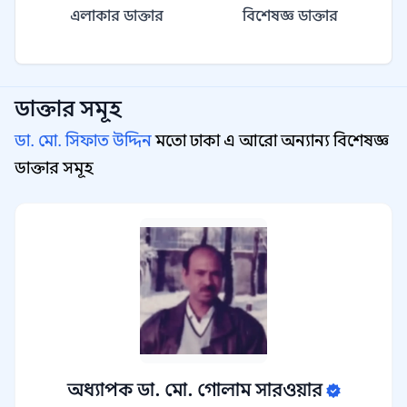
এলাকার ডাক্তার
বিশেষজ্ঞ ডাক্তার
ডাক্তার সমূহ
ডা. মো. সিফাত উদ্দিন
মতো ঢাকা এ আরো অন্যান্য বিশেষজ্ঞ
ডাক্তার সমূহ
অধ্যাপক ডা. মো. গোলাম সারওয়ার