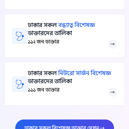
ঢাকার সকল
বন্ধ্যাত্ব বিশেষজ্ঞ
ডাক্তারদের তালিকা
১১২ জন ডাক্তার
ঢাকার সকল
নিউরো সার্জন বিশেষজ্ঞ
ডাক্তারদের তালিকা
১১১ জন ডাক্তার
ঢাকার সকল বিশেষজ্ঞ ডাক্তার দেখুন