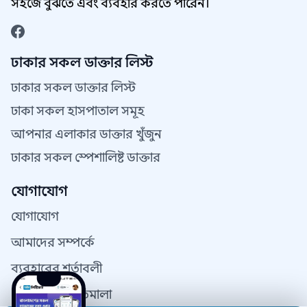
সহজে বুঝতে এবং ব্যবহার করতে পারেন।
ঢাকার সকল ডাক্তার লিস্ট
ঢাকার সকল ডাক্তার লিস্ট
ঢাকা সকল হাসপাতাল সমূহ
আপনার এলাকার ডাক্তার খুঁজুন
ঢাকার সকল স্পেশালিষ্ট ডাক্তার
যোগাযোগ
যোগাযোগ
আমাদের সম্পর্কে
ব্যবহারের শর্তাবলী
গোপনীয়তা নীতিমালা