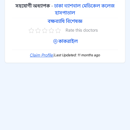
সহযোগী অধ্যাপক
-
ঢাকা ন্যাশনাল মেডিকেল কলেজ
হাসপাতাল
বক্ষব্যাধি বিশেষজ্ঞ
Rate this doctors
কাকরাইল
Claim Profile
|
Last Updated: 11 months ago