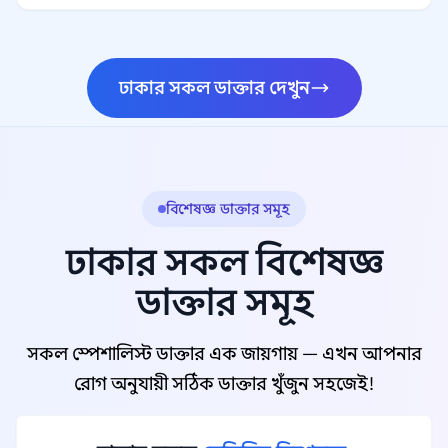
ঢাকার সকল ডাক্তার দেখুন
বিশেষজ্ঞ ডাক্তার সমূহ
ঢাকার সকল বিশেষজ্ঞ
ডাক্তার সমূহ
সকল স্পেশালিস্ট ডাক্তার এক জায়গায় — এখন আপনার
রোগ অনুযায়ী সঠিক ডাক্তার খুঁজুন সহজেই!