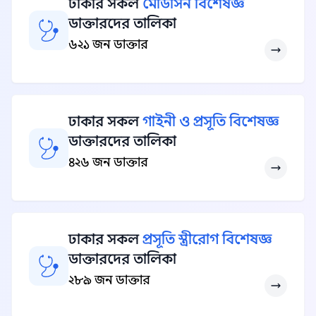
ঢাকার সকল
মেডিসিন বিশেষজ্ঞ
ডাক্তারদের তালিকা
৬২১ জন ডাক্তার
ঢাকার সকল
গাইনী ও প্রসূতি বিশেষজ্ঞ
ডাক্তারদের তালিকা
৪২৬ জন ডাক্তার
ঢাকার সকল
প্রসূতি স্ত্রীরোগ বিশেষজ্ঞ
ডাক্তারদের তালিকা
২৮৯ জন ডাক্তার