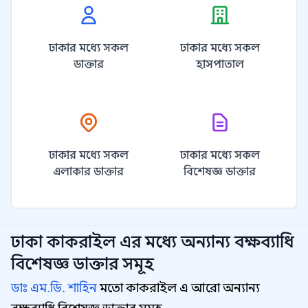
ঢাকার মধ্যে সকল
ঢাকার মধ্যে সকল
ডাক্তার
হাসপাতাল
ঢাকার মধ্যে সকল
ঢাকার মধ্যে সকল
এলাকার ডাক্তার
বিশেষজ্ঞ ডাক্তার
ঢাকা কাকরাইল
এর মধ্যে অন্যান্য
বক্ষব্যাধি
বিশেষজ্ঞ
ডাক্তার সমূহ
ডাঃ এম.ডি. শাহিন
মতো কাকরাইল এ আরো অন্যান্য