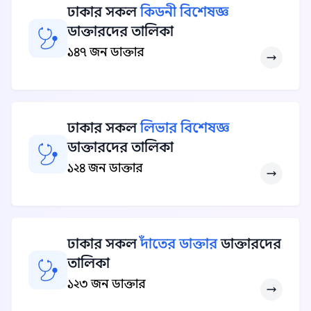
ঢাকার সকল
কিডনী বিশেষজ্ঞ
ডাক্তারদের তালিকা
১৪৭ জন ডাক্তার
ঢাকার সকল
লিভার বিশেষজ্ঞ
ডাক্তারদের তালিকা
১২৪ জন ডাক্তার
ঢাকার সকল
দাঁতের ডাক্তার
ডাক্তারদের
তালিকা
১২৩ জন ডাক্তার