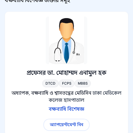
বক্ষব্যাধি বিশেষজ্ঞ ডাক্তার সমূহ
প্রফেসর ডা. মোহাম্মদ এনামুল হক
DTCD
FCPS
MBBS
অধ্যাপক, বক্ষব্যাধি ও শ্বাসতন্ত্রের মেডিসিন
ঢাকা মেডিকেল
কলেজ হাসপাতাল
বক্ষব্যাধি বিশেষজ্ঞ
অ্যাপয়েন্টমেন্ট নিন