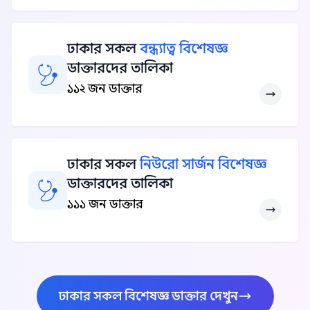
ঢাকার সকল
বন্ধ্যাত্ব বিশেষজ্ঞ
ডাক্তারদের তালিকা
১১২ জন ডাক্তার
ঢাকার সকল
নিউরো সার্জন বিশেষজ্ঞ
ডাক্তারদের তালিকা
১১১ জন ডাক্তার
ঢাকার সকল বিশেষজ্ঞ ডাক্তার দেখুন