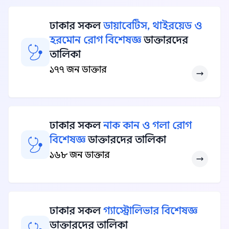
ঢাকার সকল
ডায়াবেটিস, থাইরয়েড ও
হরমোন রোগ বিশেষজ্ঞ
ডাক্তারদের
তালিকা
১৭৭ জন ডাক্তার
ঢাকার সকল
নাক কান ও গলা রোগ
বিশেষজ্ঞ
ডাক্তারদের তালিকা
১৬৮ জন ডাক্তার
ঢাকার সকল
গ্যাস্ট্রোলিভার বিশেষজ্ঞ
ডাক্তারদের তালিকা