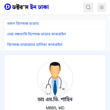
কন্টেন্টে যান
সকল বিশেষজ্ঞ ডাক্তার
সেরা বক্ষব্যাধি বিশেষজ্ঞ ডাক্তার কাকরাইল
বিশেষজ্ঞ ডাক্তারদের তালিকা কাকরাইল
ডাঃ এম.ডি. শাহিন
MBBS, MD