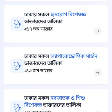
ঢাকার সকল
হৃদরোগ বিশেষজ্ঞ
ডাক্তারদের তালিকা
২৬৭ জন ডাক্তার
ঢাকার সকল
ল্যাপারোস্কোপিক সার্জন
ডাক্তারদের তালিকা
২৪৩ জন ডাক্তার
ঢাকার সকল
নবজাতক ও শিশু
বিশেষজ্ঞ
ডাক্তারদের তালিকা