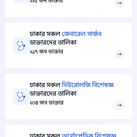
২২৫ জন ডাক্তার
ঢাকার সকল
জেনারেল সার্জন
ডাক্তারদের তালিকা
২১৭ জন ডাক্তার
ঢাকার সকল
নিউরোলজি বিশেষজ্ঞ
ডাক্তারদের তালিকা
২০৪ জন ডাক্তার
ঢাকার সকল
অর্থোপেডিক বিশেষজ্ঞ