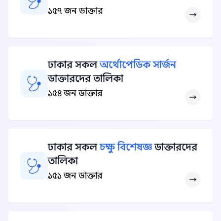
১৫৭ জন ডাক্তার
ঢাকার সকল
অর্থোপেডিক সার্জন
ডাক্তারদের তালিকা
১৫৪ জন ডাক্তার
ঢাকার সকল
চক্ষু বিশেষজ্ঞ
ডাক্তারদের
তালিকা
১৫১ জন ডাক্তার