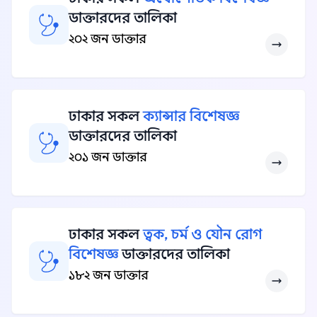
ডাক্তারদের তালিকা
২০২ জন ডাক্তার
ঢাকার সকল
ক্যান্সার বিশেষজ্ঞ
ডাক্তারদের তালিকা
২০১ জন ডাক্তার
ঢাকার সকল
ত্বক, চর্ম ও যৌন রোগ
বিশেষজ্ঞ
ডাক্তারদের তালিকা
১৮২ জন ডাক্তার