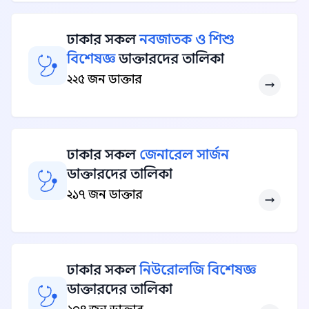
ঢাকার সকল
নবজাতক ও শিশু
বিশেষজ্ঞ
ডাক্তারদের তালিকা
২২৫ জন ডাক্তার
ঢাকার সকল
জেনারেল সার্জন
ডাক্তারদের তালিকা
২১৭ জন ডাক্তার
ঢাকার সকল
নিউরোলজি বিশেষজ্ঞ
ডাক্তারদের তালিকা