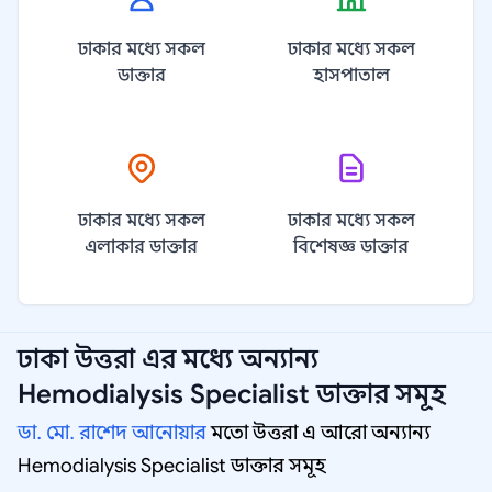
ঢাকার মধ্যে সকল
ঢাকার মধ্যে সকল
ডাক্তার
হাসপাতাল
ঢাকার মধ্যে সকল
ঢাকার মধ্যে সকল
এলাকার ডাক্তার
বিশেষজ্ঞ ডাক্তার
ঢাকা উত্তরা
এর মধ্যে অন্যান্য
Hemodialysis Specialist
ডাক্তার সমূহ
ডা. মো. রাশেদ আনোয়ার
মতো উত্তরা এ আরো অন্যান্য
Hemodialysis Specialist ডাক্তার সমূহ