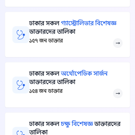
ঢাকার সকল
গ্যাস্ট্রোলিভার বিশেষজ্ঞ
ডাক্তারদের তালিকা
১৫৭ জন ডাক্তার
ঢাকার সকল
অর্থোপেডিক সার্জন
ডাক্তারদের তালিকা
১৫৪ জন ডাক্তার
ঢাকার সকল
চক্ষু বিশেষজ্ঞ
ডাক্তারদের
তালিকা