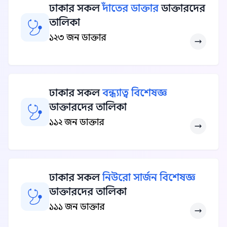
ঢাকার সকল
দাঁতের ডাক্তার
ডাক্তারদের
তালিকা
১২৩ জন ডাক্তার
ঢাকার সকল
বন্ধ্যাত্ব বিশেষজ্ঞ
ডাক্তারদের তালিকা
১১২ জন ডাক্তার
ঢাকার সকল
নিউরো সার্জন বিশেষজ্ঞ
ডাক্তারদের তালিকা
১১১ জন ডাক্তার