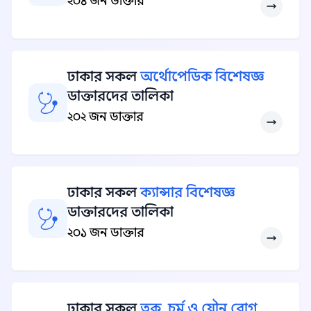
২০৪ জন ডাক্তার
ঢাকার সকল
অর্থোপেডিক বিশেষজ্ঞ
ডাক্তারদের তালিকা
২০২ জন ডাক্তার
ঢাকার সকল
ক্যান্সার বিশেষজ্ঞ
ডাক্তারদের তালিকা
২০১ জন ডাক্তার
ঢাকার সকল
ত্বক, চর্ম ও যৌন রোগ