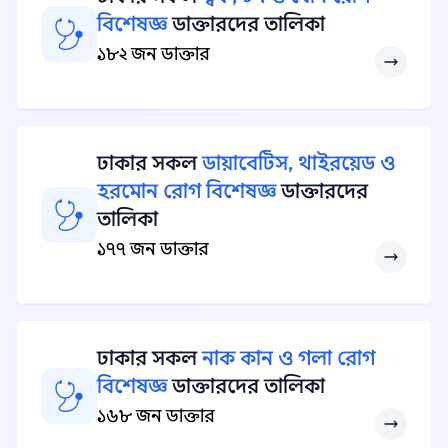
বিশেষজ্ঞ
ডাক্তারদের তালিকা
১৮২ জন ডাক্তার
ঢাকার সকল
ডায়াবেটিস, থাইরয়েড ও
হরমোন রোগ বিশেষজ্ঞ
ডাক্তারদের
তালিকা
১৭৭ জন ডাক্তার
ঢাকার সকল
নাক কান ও গলা রোগ
বিশেষজ্ঞ
ডাক্তারদের তালিকা
১৬৮ জন ডাক্তার