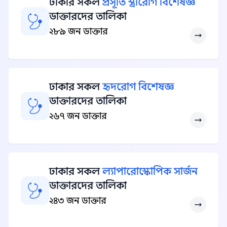
ঢাকার সকল
প্রসূতি স্ত্রীরোগ বিশেষজ্ঞ
ডাক্তারদের তালিকা
২৮৯ জন ডাক্তার
ঢাকার সকল
হৃদরোগ বিশেষজ্ঞ
ডাক্তারদের তালিকা
২৬৭ জন ডাক্তার
ঢাকার সকল
ল্যাপারোস্কোপিক সার্জন
ডাক্তারদের তালিকা
২৪৩ জন ডাক্তার