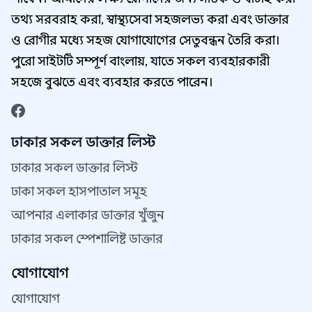
তথ্য সরবরাহ করা, স্বাস্থ্যসেবা সহজলভ্য করা এবং ডাক্তার
ও রোগীর মধ্যে সহজ যোগাযোগের সেতুবন্ধন তৈরি করা।
পুরো সাইটটি সম্পূর্ণ বাংলায়, যাতে সকল ব্যবহারকারী
সহজে বুঝতে এবং ব্যবহার করতে পারেন।
ঢাকার সকল ডাক্তার লিস্ট
ঢাকার সকল ডাক্তার লিস্ট
ঢাকা সকল হাসপাতাল সমূহ
আপনার এলাকার ডাক্তার খুঁজুন
ঢাকার সকল স্পেশালিষ্ট ডাক্তার
যোগাযোগ
যোগাযোগ