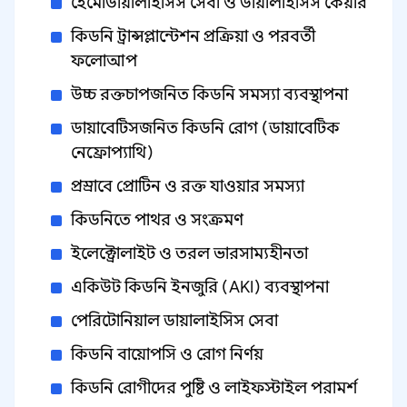
হেমোডায়ালাইসিস সেবা ও ডায়ালাইসিস কেয়ার
কিডনি ট্রান্সপ্লান্টেশন প্রক্রিয়া ও পরবর্তী
ফলোআপ
উচ্চ রক্তচাপজনিত কিডনি সমস্যা ব্যবস্থাপনা
ডায়াবেটিসজনিত কিডনি রোগ (ডায়াবেটিক
নেফ্রোপ্যাথি)
প্রস্রাবে প্রোটিন ও রক্ত যাওয়ার সমস্যা
কিডনিতে পাথর ও সংক্রমণ
ইলেক্ট্রোলাইট ও তরল ভারসাম্যহীনতা
একিউট কিডনি ইনজুরি (AKI) ব্যবস্থাপনা
পেরিটোনিয়াল ডায়ালাইসিস সেবা
কিডনি বায়োপসি ও রোগ নির্ণয়
কিডনি রোগীদের পুষ্টি ও লাইফস্টাইল পরামর্শ