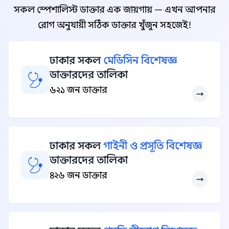
সকল স্পেশালিস্ট ডাক্তার এক জায়গায় — এখন আপনার
রোগ অনুযায়ী সঠিক ডাক্তার খুঁজুন সহজেই!
ঢাকার সকল
মেডিসিন বিশেষজ্ঞ
ডাক্তারদের তালিকা
৬২১ জন ডাক্তার
ঢাকার সকল
গাইনী ও প্রসূতি বিশেষজ্ঞ
ডাক্তারদের তালিকা
৪২৬ জন ডাক্তার