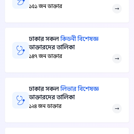
১৫১ জন ডাক্তার
ঢাকার সকল
কিডনী বিশেষজ্ঞ
ডাক্তারদের তালিকা
১৪৭ জন ডাক্তার
ঢাকার সকল
লিভার বিশেষজ্ঞ
ডাক্তারদের তালিকা
১২৪ জন ডাক্তার