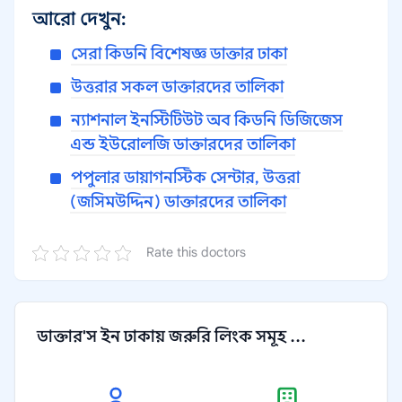
আরো দেখুন:
সেরা কিডনি বিশেষজ্ঞ ডাক্তার ঢাকা
উত্তরার সকল ডাক্তারদের তালিকা
ন্যাশনাল ইনস্টিটিউট অব কিডনি ডিজিজেস
এন্ড ইউরোলজি ডাক্তারদের তালিকা
পপুলার ডায়াগনস্টিক সেন্টার, উত্তরা
(জসিমউদ্দিন) ডাক্তারদের তালিকা
Rate this doctors
ডাক্তার'স ইন ঢাকায় জরুরি লিংক সমূহ ...