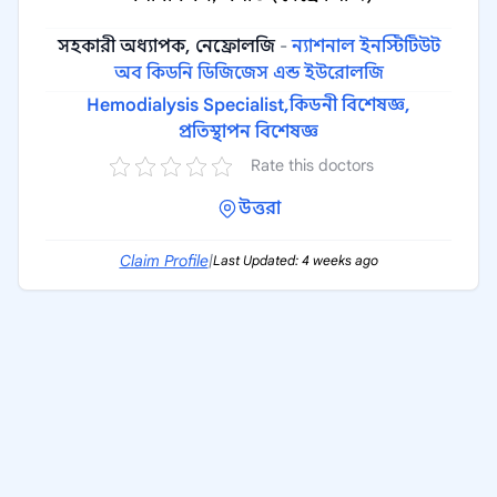
সহকারী অধ্যাপক, নেফ্রোলজি
-
ন্যাশনাল ইনস্টিটিউট
অব কিডনি ডিজিজেস এন্ড ইউরোলজি
Hemodialysis Specialist,
কিডনী বিশেষজ্ঞ,
প্রতিস্থাপন বিশেষজ্ঞ
Rate this doctors
উত্তরা
Claim Profile
|
Last Updated: 4 weeks ago