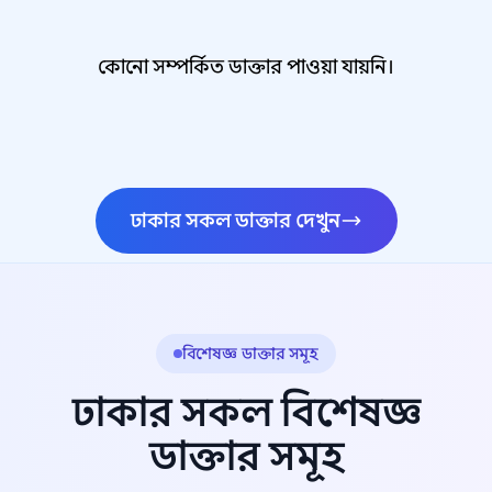
কোনো সম্পর্কিত ডাক্তার পাওয়া যায়নি।
ঢাকার সকল ডাক্তার দেখুন
বিশেষজ্ঞ ডাক্তার সমূহ
ঢাকার সকল বিশেষজ্ঞ
ডাক্তার সমূহ