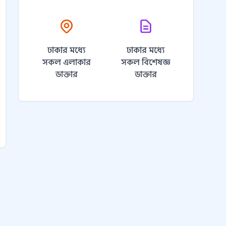
ঢাকার মধ্যে
ঢাকার মধ্যে
সকল এলাকার
সকল বিশেষজ্ঞ
ডাক্তার
ডাক্তার