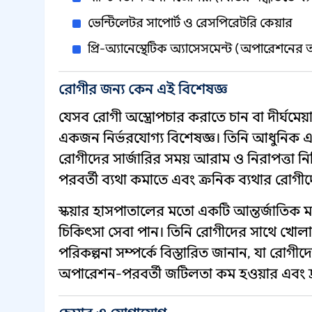
ভেন্টিলেটর সাপোর্ট ও রেসপিরেটরি কেয়ার
প্রি-অ্যানেস্থেটিক অ্যাসেসমেন্ট (অপারেশনের 
রোগীর জন্য কেন এই বিশেষজ্ঞ
যেসব রোগী অস্ত্রোপচার করাতে চান বা দীর্ঘমেয়
একজন নির্ভরযোগ্য বিশেষজ্ঞ। তিনি আধুনিক এনেস
রোগীদের সার্জারির সময় আরাম ও নিরাপত্তা নিশ
পরবর্তী ব্যথা কমাতে এবং ক্রনিক ব্যথার রোগী
স্কয়ার হাসপাতালের মতো একটি আন্তর্জাতিক 
চিকিৎসা সেবা পান। তিনি রোগীদের সাথে খোল
পরিকল্পনা সম্পর্কে বিস্তারিত জানান, যা রোগী
অপারেশন-পরবর্তী জটিলতা কম হওয়ার এবং দ্রু