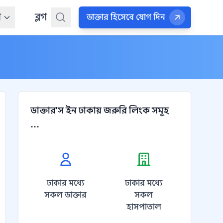
ন
ব্লগ
ডাক্তার হিসেবে যোগ দিন
ডাক্তার'স ইন ঢাকায় জরুরি লিংক সমূহ
...
ঢাকার মধ্যে
ঢাকার মধ্যে
সকল ডাক্তার
সকল
হাসপাতাল