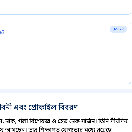
চেম্বার ২
বনী এবং প্রোফাইল বিবরণ
ন, নাক, গলা বিশেষজ্ঞ ও হেড নেক সার্জন
। তিনি দীর্ঘদিন
়ে আসছেন। তার শিক্ষাগত যোগ্যতার মধ্যে রয়েছে