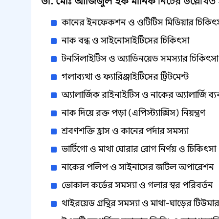
ডা. মোঃ আজিজুল হক মানিক
নিচের উল্লেখিত
কানের ইনফেকশন ও ওটিটিস মিডিয়ার চিকিৎ
নাক বন্ধ ও সাইনোসাইটিসের চিকিৎসা
টনসিলাইটিস ও অ্যাডিনয়েড সমস্যার চিকিৎসা
গলাব্যথা ও ফ্যারিঞ্জাইটিসের ট্রিটমেন্ট
অ্যালার্জিক রাইনাইটিস ও নাকের অ্যালার্জি ব্যব
নাক দিয়ে রক্ত পড়া (এপিস্ট্যাক্সিস) নিয়ন্ত্রণ
শ্রবণশক্তি হ্রাস ও কানের পর্দার সমস্যা
ভার্টিগো ও মাথা ঘোরার রোগ নির্ণয় ও চিকিৎসা
নাকের পলিপ ও সাইনাসের জটিল অপারেশন
ভোকাল কর্ডের সমস্যা ও গলার স্বর পরিবর্তন
থাইরয়েড গ্রন্থির সমস্যা ও মাথা-ঘাড়ের টিউমা