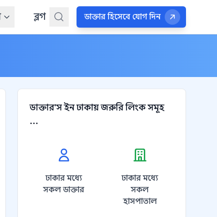
ন
ব্লগ
ডাক্তার হিসেবে যোগ দিন
ডাক্তার'স ইন ঢাকায় জরুরি লিংক সমূহ
...
ঢাকার মধ্যে
ঢাকার মধ্যে
সকল ডাক্তার
সকল
হাসপাতাল