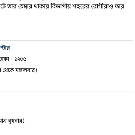
 তার চেম্বার থাকায় বিভাগীয় শহরের রোগীরাও তার
্টার
, ঢাকা – ১২০৫
 থেকে মঙ্গলবার)
াত্র বুধবার)