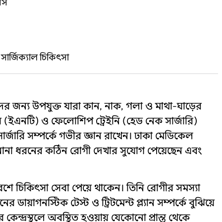
সিস
র্জিক্যাল চিকিৎসা
র জন্য উপযুক্ত যারা কান, নাক, গলা ও মাথা-ঘাড়ের
(ইএনটি) ও ফেলোশিপ ট্রেইনি (হেড নেক সার্জারি)
সার্জারি সম্পর্কে গভীর জ্ঞান রাখেন। ঢাকা মেডিকেল
না ধরনের কঠিন রোগী দেখার সুযোগ পেয়েছেন এবং
বেশে চিকিৎসা সেবা পেয়ে থাকেন। তিনি রোগীর সমস্যা
ায়াগনস্টিক টেস্ট ও ট্রিটমেন্ট প্ল্যান সম্পর্কে বুঝিয়ে
েন্দ্রস্থলে অবস্থিত হওয়ায় যেকোনো প্রান্ত থেকে