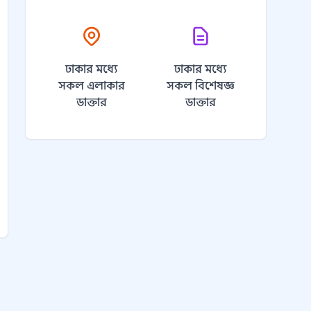
ঢাকার মধ্যে
ঢাকার মধ্যে
সকল এলাকার
সকল বিশেষজ্ঞ
ডাক্তার
ডাক্তার