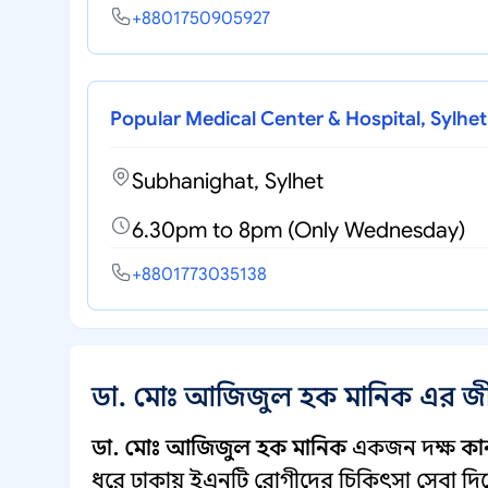
+8801750905927
Popular Medical Center & Hospital, Sylhet
Subhanighat, Sylhet
6.30pm to 8pm (Only Wednesday)
+8801773035138
ডা. মোঃ আজিজুল হক মানিক এর জী
ডা. মোঃ আজিজুল হক মানিক
একজন দক্ষ
কা
ধরে ঢাকায় ইএনটি রোগীদের চিকিৎসা সেবা দিয