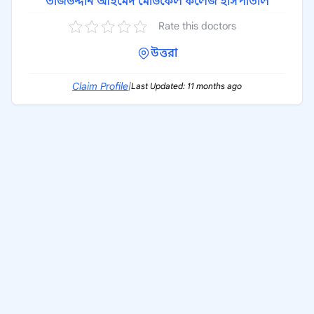
তাজউদ্দীন আহমেদ মেডিকেল কলেজ হাসপাতাল
Rate this doctors
উত্তরা
Claim Profile
|
Last Updated: 11 months ago