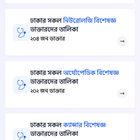
ঢাকার সকল
নিউরোলজি বিশেষজ্ঞ
ডাক্তারদের তালিকা
২০৪ জন ডাক্তার
ঢাকার সকল
অর্থোপেডিক বিশেষজ্ঞ
ডাক্তারদের তালিকা
২০২ জন ডাক্তার
ঢাকার সকল
ক্যান্সার বিশেষজ্ঞ
ডাক্তারদের তালিকা