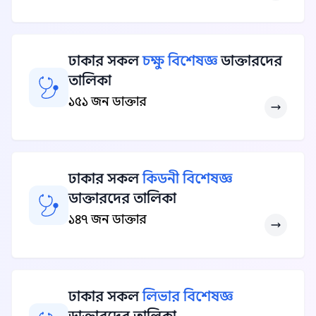
ঢাকার সকল
চক্ষু বিশেষজ্ঞ
ডাক্তারদের
তালিকা
১৫১ জন ডাক্তার
ঢাকার সকল
কিডনী বিশেষজ্ঞ
ডাক্তারদের তালিকা
১৪৭ জন ডাক্তার
ঢাকার সকল
লিভার বিশেষজ্ঞ