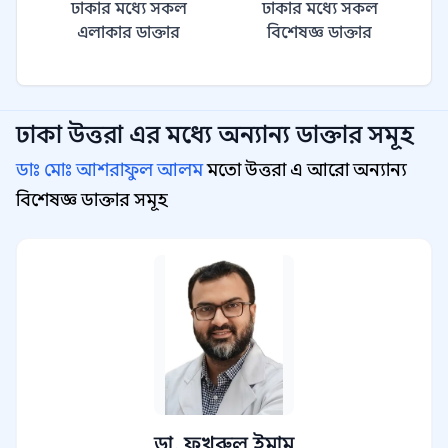
ঢাকার মধ্যে সকল
ঢাকার মধ্যে সকল
এলাকার ডাক্তার
বিশেষজ্ঞ ডাক্তার
ঢাকা উত্তরা
এর মধ্যে অন্যান্য
ডাক্তার সমূহ
ডাঃ মোঃ আশরাফুল আলম
মতো উত্তরা এ আরো অন্যান্য
বিশেষজ্ঞ ডাক্তার সমূহ
ডা. ফখরুল ইমাম