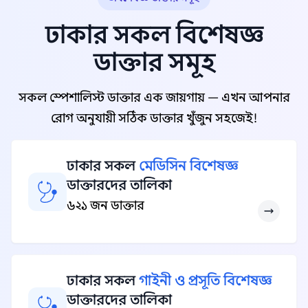
ঢাকার সকল বিশেষজ্ঞ
ডাক্তার সমূহ
সকল স্পেশালিস্ট ডাক্তার এক জায়গায় — এখন আপনার
রোগ অনুযায়ী সঠিক ডাক্তার খুঁজুন সহজেই!
ঢাকার সকল
মেডিসিন বিশেষজ্ঞ
ডাক্তারদের তালিকা
৬২১ জন ডাক্তার
ঢাকার সকল
গাইনী ও প্রসূতি বিশেষজ্ঞ
ডাক্তারদের তালিকা