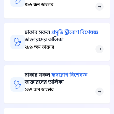
৪২৬ জন ডাক্তার
ঢাকার সকল
প্রসূতি স্ত্রীরোগ বিশেষজ্ঞ
ডাক্তারদের তালিকা
২৮৯ জন ডাক্তার
ঢাকার সকল
হৃদরোগ বিশেষজ্ঞ
ডাক্তারদের তালিকা
২৬৭ জন ডাক্তার