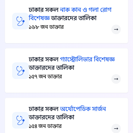
ঢাকার সকল
নাক কান ও গলা রোগ
বিশেষজ্ঞ
ডাক্তারদের তালিকা
১৬৮ জন ডাক্তার
ঢাকার সকল
গ্যাস্ট্রোলিভার বিশেষজ্ঞ
ডাক্তারদের তালিকা
১৫৭ জন ডাক্তার
ঢাকার সকল
অর্থোপেডিক সার্জন
ডাক্তারদের তালিকা
১৫৪ জন ডাক্তার