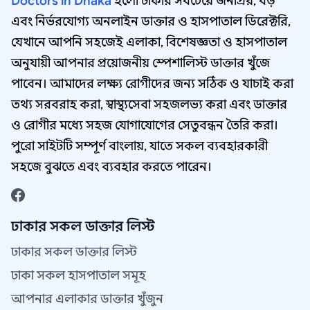
Doctors in Dhaka
হলো ঢাকার সবচেয়ে জনপ্রিয়, বড়
এবং নির্ভরযোগ্য অনলাইন ডাক্তার ও হাসপাতাল ডিরেক্টরি,
যেখানে আপনি সহজেই এলাকা, বিশেষজ্ঞতা ও হাসপাতাল
অনুযায়ী আপনার প্রয়োজনীয় স্পেশালিস্ট ডাক্তার খুঁজে
পাবেন। আমাদের লক্ষ্য রোগীদের জন্য সঠিক ও যাচাই করা
তথ্য সরবরাহ করা, স্বাস্থ্যসেবা সহজলভ্য করা এবং ডাক্তার
ও রোগীর মধ্যে সহজ যোগাযোগের সেতুবন্ধন তৈরি করা।
পুরো সাইটটি সম্পূর্ণ বাংলায়, যাতে সকল ব্যবহারকারী
সহজে বুঝতে এবং ব্যবহার করতে পারেন।
ঢাকার সকল ডাক্তার লিস্ট
ঢাকার সকল ডাক্তার লিস্ট
ঢাকা সকল হাসপাতাল সমূহ
আপনার এলাকার ডাক্তার খুঁজুন