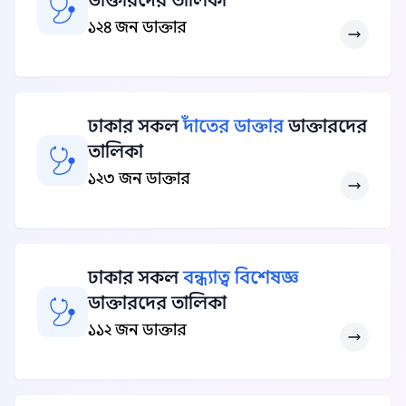
ডাক্তারদের তালিকা
১২৪ জন ডাক্তার
ঢাকার সকল
দাঁতের ডাক্তার
ডাক্তারদের
তালিকা
১২৩ জন ডাক্তার
ঢাকার সকল
বন্ধ্যাত্ব বিশেষজ্ঞ
ডাক্তারদের তালিকা
১১২ জন ডাক্তার