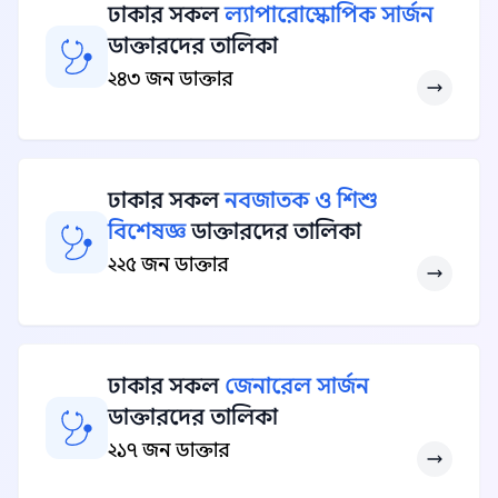
ঢাকার সকল
ল্যাপারোস্কোপিক সার্জন
ডাক্তারদের তালিকা
২৪৩ জন ডাক্তার
ঢাকার সকল
নবজাতক ও শিশু
বিশেষজ্ঞ
ডাক্তারদের তালিকা
২২৫ জন ডাক্তার
ঢাকার সকল
জেনারেল সার্জন
ডাক্তারদের তালিকা
২১৭ জন ডাক্তার