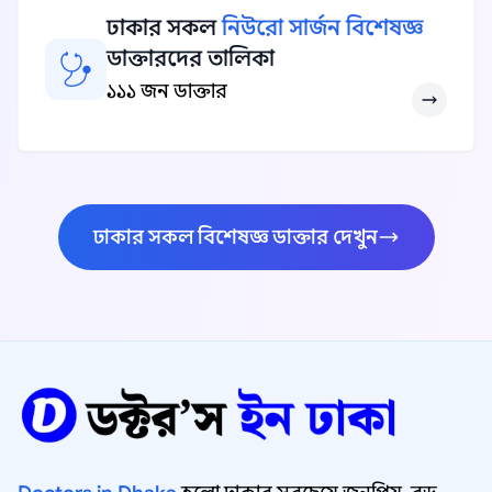
ঢাকার সকল
নিউরো সার্জন বিশেষজ্ঞ
ডাক্তারদের তালিকা
১১১ জন ডাক্তার
ঢাকার সকল বিশেষজ্ঞ ডাক্তার দেখুন