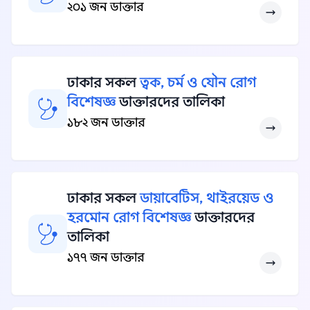
২০১ জন ডাক্তার
ঢাকার সকল
ত্বক, চর্ম ও যৌন রোগ
বিশেষজ্ঞ
ডাক্তারদের তালিকা
১৮২ জন ডাক্তার
ঢাকার সকল
ডায়াবেটিস, থাইরয়েড ও
হরমোন রোগ বিশেষজ্ঞ
ডাক্তারদের
তালিকা
১৭৭ জন ডাক্তার