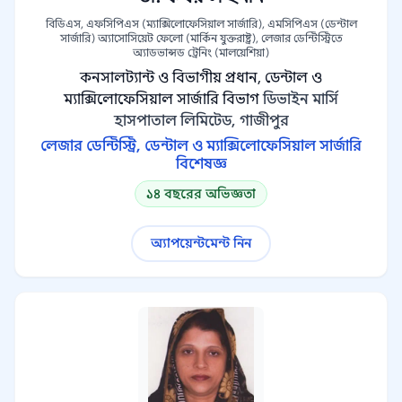
বিডিএস, এফসিপিএস (ম্যাক্সিলোফেসিয়াল সার্জারি), এমসিপিএস (ডেন্টাল
সার্জারি) অ্যাসোসিয়েট ফেলো (মার্কিন যুক্তরাষ্ট্র), লেজার ডেন্টিস্ট্রিতে
অ্যাডভান্সড ট্রেনিং (মালয়েশিয়া)
কনসালট্যান্ট ও বিভাগীয় প্রধান, ডেন্টাল ও
ম্যাক্সিলোফেসিয়াল সার্জারি বিভাগ
ডিভাইন মার্সি
হাসপাতাল লিমিটেড, গাজীপুর
লেজার ডেন্টিস্ট্রি, ডেন্টাল ও ম্যাক্সিলোফেসিয়াল সার্জারি
বিশেষজ্ঞ
১৪ বছরের অভিজ্ঞতা
অ্যাপয়েন্টমেন্ট নিন