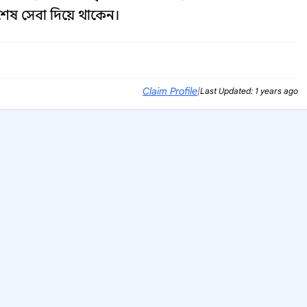
শেষ সেবা দিয়ে থাকেন।
Claim Profile
|
Last Updated: 1 years ago