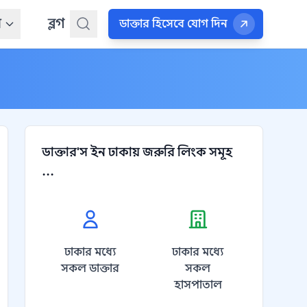
ন
ব্লগ
ডাক্তার হিসেবে যোগ দিন
ডাক্তার'স ইন ঢাকায় জরুরি লিংক সমূহ
...
ঢাকার মধ্যে
ঢাকার মধ্যে
সকল ডাক্তার
সকল
হাসপাতাল