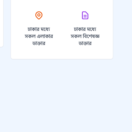
ঢাকার মধ্যে
ঢাকার মধ্যে
সকল এলাকার
সকল বিশেষজ্ঞ
ডাক্তার
ডাক্তার