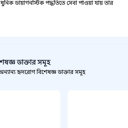
ধুনিক ডায়াগনস্টিক পদ্ধতিতে সেবা পাওয়া যায় তার
েষজ্ঞ
ডাক্তার সমূহ
যান্য হৃদরোগ বিশেষজ্ঞ ডাক্তার সমূহ