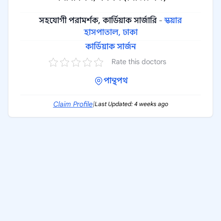
সহযোগী পরামর্শক, কার্ডিয়াক সার্জারি
-
স্কয়ার
হাসপাতাল, ঢাকা
কার্ডিয়াক সার্জন
Rate this doctors
পান্থপথ
Claim Profile
|
Last Updated: 4 weeks ago