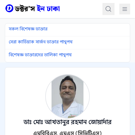
কন্টেন্টে যান
সকল বিশেষজ্ঞ ডাক্তার
সেরা কার্ডিয়াক সার্জন ডাক্তার পান্থপথ
বিশেষজ্ঞ ডাক্তারদের তালিকা পান্থপথ
ডাঃ মোঃ আখতানুর রহমান জোয়ার্দার
এমবিবিএস, এমএস (সিভিটিএস)