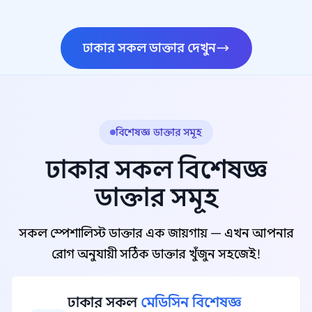
ঢাকার সকল ডাক্তার দেখুন
বিশেষজ্ঞ ডাক্তার সমূহ
ঢাকার সকল বিশেষজ্ঞ
ডাক্তার সমূহ
সকল স্পেশালিস্ট ডাক্তার এক জায়গায় — এখন আপনার
রোগ অনুযায়ী সঠিক ডাক্তার খুঁজুন সহজেই!
ঢাকার সকল
মেডিসিন বিশেষজ্ঞ