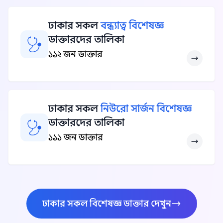
ঢাকার সকল
বন্ধ্যাত্ব বিশেষজ্ঞ
ডাক্তারদের তালিকা
১১২ জন ডাক্তার
ঢাকার সকল
নিউরো সার্জন বিশেষজ্ঞ
ডাক্তারদের তালিকা
১১১ জন ডাক্তার
ঢাকার সকল বিশেষজ্ঞ ডাক্তার দেখুন