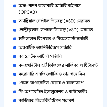
অফ-পাম্প করোনারি আর্টারি বাইপাস
(OPCAB)
অ্যাট্রিয়াল সেপ্টাল ডিফেক্ট (ASD) মেরামত
ভেন্ট্রিকুলার সেপ্টাল ডিফেক্ট (VSD) মেরামত
হার্ট ভালভ রিপেয়ার ও রিপ্লেসমেন্ট সার্জারি
অ্যাওর্টিক অ্যানিউরিজম সার্জারি
ক্যারোটিড আর্টারি সার্জারি
কনজেনিটাল হার্ট ডিজিজের সার্জিক্যাল ট্রিটমেন্ট
করোনারি এনজিওগ্রাফি ও ডায়াগনোসিস
পোস্ট-অপারেটিভ কেয়ার ও ফলোআপ
প্রি-অপারেটিভ ইভালুয়েশন ও কাউন্সেলিং
কার্ডিয়াক রিহ্যাবিলিটেশন পরামর্শ