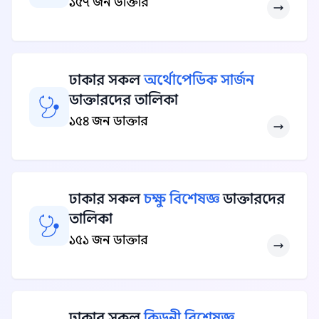
১৫৭ জন ডাক্তার
ঢাকার সকল
অর্থোপেডিক সার্জন
ডাক্তারদের তালিকা
১৫৪ জন ডাক্তার
ঢাকার সকল
চক্ষু বিশেষজ্ঞ
ডাক্তারদের
তালিকা
১৫১ জন ডাক্তার
ঢাকার সকল
কিডনী বিশেষজ্ঞ