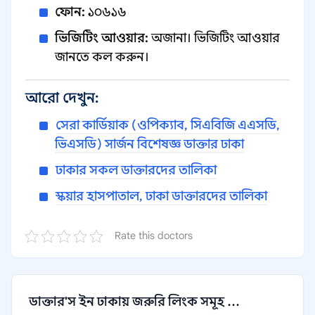
ফোন:
১০৬১৬
ভিজিটিং আওয়ার:
অজানা। ভিজিটিং আওয়ার
জানতে কল করুন।
আরো দেখুন:
সেরা কার্ডিয়াক (ওপিক্যাব, সিএবিজি এএসডি,
ভিএসডি) সার্জন বিশেষজ্ঞ ডাক্তার ঢাকা
ঢাকার সকল ডাক্তারদের তালিকা
স্কয়ার হাসপাতাল, ঢাকা ডাক্তারদের তালিকা
Rate this doctors
ডাক্তার'স ইন ঢাকায় জরুরি লিংক সমূহ ...