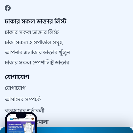
ঢাকার সকল ডাক্তার লিস্ট
ঢাকার সকল ডাক্তার লিস্ট
ঢাকা সকল হাসপাতাল সমূহ
আপনার এলাকার ডাক্তার খুঁজুন
ঢাকার সকল স্পেশালিষ্ট ডাক্তার
যোগাযোগ
যোগাযোগ
আমাদের সম্পর্কে
ব্যবহারের শর্তাবলী
গোপনীয়তা নীতিমালা