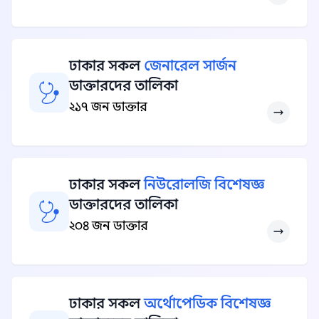
ঢাকার সকল
জেনারেল সার্জন
ডাক্তারদের তালিকা
২১৭ জন ডাক্তার
ঢাকার সকল
নিউরোলজি বিশেষজ্ঞ
ডাক্তারদের তালিকা
২০৪ জন ডাক্তার
ঢাকার সকল
অর্থোপেডিক বিশেষজ্ঞ