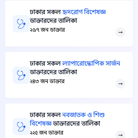
ঢাকার সকল
হৃদরোগ বিশেষজ্ঞ
ডাক্তারদের তালিকা
২৬৭ জন ডাক্তার
ঢাকার সকল
ল্যাপারোস্কোপিক সার্জন
ডাক্তারদের তালিকা
২৪৩ জন ডাক্তার
ঢাকার সকল
নবজাতক ও শিশু
বিশেষজ্ঞ
ডাক্তারদের তালিকা
২২৫ জন ডাক্তার