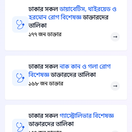
ঢাকার সকল
ডায়াবেটিস, থাইরয়েড ও
হরমোন রোগ বিশেষজ্ঞ
ডাক্তারদের
তালিকা
১৭৭ জন ডাক্তার
ঢাকার সকল
নাক কান ও গলা রোগ
বিশেষজ্ঞ
ডাক্তারদের তালিকা
১৬৮ জন ডাক্তার
ঢাকার সকল
গ্যাস্ট্রোলিভার বিশেষজ্ঞ
ডাক্তারদের তালিকা