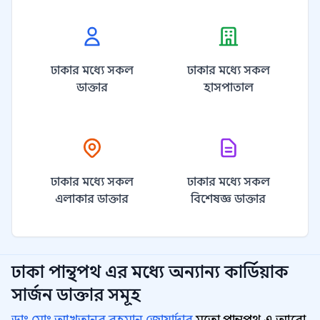
ঢাকার মধ্যে সকল
ঢাকার মধ্যে সকল
ডাক্তার
হাসপাতাল
ঢাকার মধ্যে সকল
ঢাকার মধ্যে সকল
এলাকার ডাক্তার
বিশেষজ্ঞ ডাক্তার
ঢাকা পান্থপথ
এর মধ্যে অন্যান্য
কার্ডিয়াক
সার্জন
ডাক্তার সমূহ