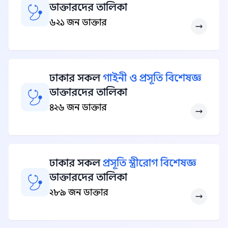
ডাক্তারদের তালিকা
৬২১ জন ডাক্তার
ঢাকার সকল
গাইনী ও প্রসূতি বিশেষজ্ঞ
ডাক্তারদের তালিকা
৪২৬ জন ডাক্তার
ঢাকার সকল
প্রসূতি স্ত্রীরোগ বিশেষজ্ঞ
ডাক্তারদের তালিকা
২৮৯ জন ডাক্তার