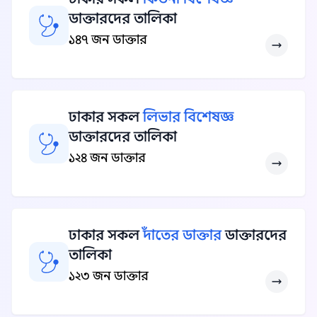
ডাক্তারদের তালিকা
১৪৭ জন ডাক্তার
ঢাকার সকল
লিভার বিশেষজ্ঞ
ডাক্তারদের তালিকা
১২৪ জন ডাক্তার
ঢাকার সকল
দাঁতের ডাক্তার
ডাক্তারদের
তালিকা
১২৩ জন ডাক্তার