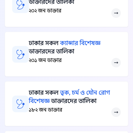
ডাক্তারদের তালিকা
২০২ জন ডাক্তার
ঢাকার সকল
ক্যান্সার বিশেষজ্ঞ
ডাক্তারদের তালিকা
২০১ জন ডাক্তার
ঢাকার সকল
ত্বক, চর্ম ও যৌন রোগ
বিশেষজ্ঞ
ডাক্তারদের তালিকা
১৮২ জন ডাক্তার