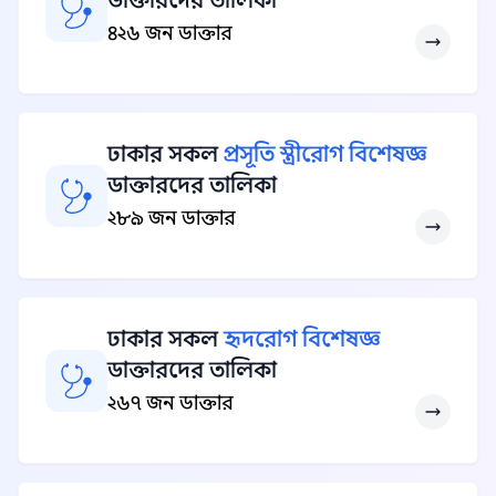
ডাক্তারদের তালিকা
৪২৬ জন ডাক্তার
ঢাকার সকল
প্রসূতি স্ত্রীরোগ বিশেষজ্ঞ
ডাক্তারদের তালিকা
২৮৯ জন ডাক্তার
ঢাকার সকল
হৃদরোগ বিশেষজ্ঞ
ডাক্তারদের তালিকা
২৬৭ জন ডাক্তার