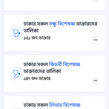
ঢাকার সকল
চক্ষু বিশেষজ্ঞ
ডাক্তারদের
তালিকা
১৫১ জন ডাক্তার
ঢাকার সকল
কিডনী বিশেষজ্ঞ
ডাক্তারদের তালিকা
১৪৭ জন ডাক্তার
ঢাকার সকল
লিভার বিশেষজ্ঞ