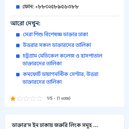
ফোন: +৮৮০২৫৮৯৫৬৩৮৮
আরো দেখুন:
সেরা শিশু বিশেষজ্ঞ ডাক্তার ঢাকা
উত্তরার সকল ডাক্তারদের তালিকা
চট্টগ্রাম মেডিকেল কলেজ ও হাসপাতাল
ডাক্তারদের তালিকা
কমফোর্ট ডায়াগনস্টিক সেন্টার, উত্তরা
ডাক্তারদের তালিকা
1/5 - (1 vote)
ডাক্তার'স ইন ঢাকায় জরুরি লিংক সমূহ ...