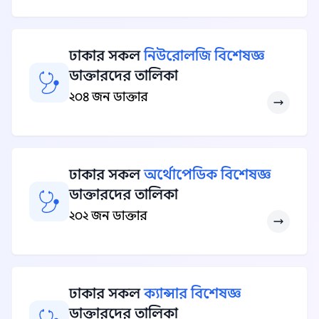
ঢাকার সকল
নিউরোলজি বিশেষজ্ঞ
ডাক্তারদের তালিকা
২০৪ জন ডাক্তার
ঢাকার সকল
অর্থোপেডিক বিশেষজ্ঞ
ডাক্তারদের তালিকা
২০২ জন ডাক্তার
ঢাকার সকল
ক্যান্সার বিশেষজ্ঞ
ডাক্তারদের তালিকা