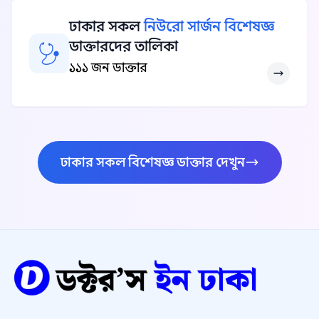
ঢাকার সকল
নিউরো সার্জন বিশেষজ্ঞ
ডাক্তারদের তালিকা
১১১ জন ডাক্তার
ঢাকার সকল বিশেষজ্ঞ ডাক্তার দেখুন