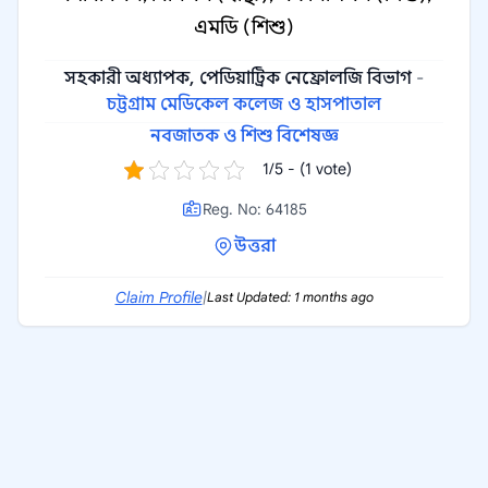
এমডি (শিশু)
সহকারী অধ্যাপক, পেডিয়াট্রিক নেফ্রোলজি বিভাগ
-
চট্টগ্রাম মেডিকেল কলেজ ও হাসপাতাল
নবজাতক ও শিশু বিশেষজ্ঞ
1/5 - (1 vote)
Reg. No: 64185
উত্তরা
Claim Profile
|
Last Updated: 1 months ago