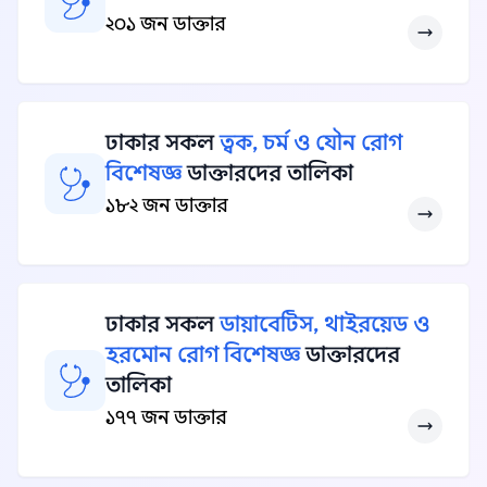
২০১ জন ডাক্তার
ঢাকার সকল
ত্বক, চর্ম ও যৌন রোগ
বিশেষজ্ঞ
ডাক্তারদের তালিকা
১৮২ জন ডাক্তার
ঢাকার সকল
ডায়াবেটিস, থাইরয়েড ও
হরমোন রোগ বিশেষজ্ঞ
ডাক্তারদের
তালিকা
১৭৭ জন ডাক্তার