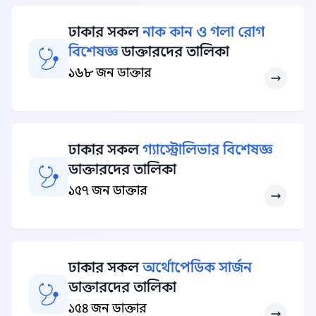
ঢাকার সকল
নাক কান ও গলা রোগ
বিশেষজ্ঞ
ডাক্তারদের তালিকা
১৬৮ জন ডাক্তার
ঢাকার সকল
গ্যাস্ট্রোলিভার বিশেষজ্ঞ
ডাক্তারদের তালিকা
১৫৭ জন ডাক্তার
ঢাকার সকল
অর্থোপেডিক সার্জন
ডাক্তারদের তালিকা
১৫৪ জন ডাক্তার