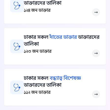
ডাক্তারদের তালিকা
১২৪ জন ডাক্তার
ঢাকার সকল
দাঁতের ডাক্তার
ডাক্তারদের
তালিকা
১২৩ জন ডাক্তার
ঢাকার সকল
বন্ধ্যাত্ব বিশেষজ্ঞ
ডাক্তারদের তালিকা
১১২ জন ডাক্তার