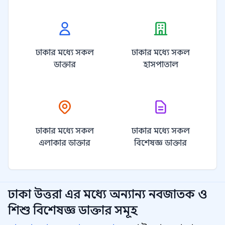
ঢাকার মধ্যে সকল
ঢাকার মধ্যে সকল
ডাক্তার
হাসপাতাল
ঢাকার মধ্যে সকল
ঢাকার মধ্যে সকল
এলাকার ডাক্তার
বিশেষজ্ঞ ডাক্তার
ঢাকা উত্তরা
এর মধ্যে অন্যান্য
নবজাতক ও
শিশু বিশেষজ্ঞ
ডাক্তার সমূহ