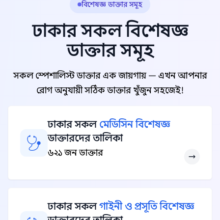
বিশেষজ্ঞ ডাক্তার সমূহ
ঢাকার সকল বিশেষজ্ঞ
ডাক্তার সমূহ
সকল স্পেশালিস্ট ডাক্তার এক জায়গায় — এখন আপনার
রোগ অনুযায়ী সঠিক ডাক্তার খুঁজুন সহজেই!
ঢাকার সকল
মেডিসিন বিশেষজ্ঞ
ডাক্তারদের তালিকা
৬২১ জন ডাক্তার
ঢাকার সকল
গাইনী ও প্রসূতি বিশেষজ্ঞ