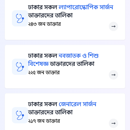
ঢাকার সকল
ল্যাপারোস্কোপিক সার্জন
ডাক্তারদের তালিকা
২৪৩ জন ডাক্তার
ঢাকার সকল
নবজাতক ও শিশু
বিশেষজ্ঞ
ডাক্তারদের তালিকা
২২৫ জন ডাক্তার
ঢাকার সকল
জেনারেল সার্জন
ডাক্তারদের তালিকা
২১৭ জন ডাক্তার