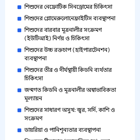
শিশুদের নেফ্রোটিক সিনড্রোমের চিকিৎসা
শিশুদের গ্লোমেরুলোনেফ্রাইটিস ব্যবস্থাপনা
শিশুদের বারবার মূত্রনালীর সংক্রমণ
(ইউটিআই) নির্ণয় ও চিকিৎসা
শিশুদের উচ্চ রক্তচাপ (হাইপারটেনশন)
ব্যবস্থাপনা
শিশুদের তীব্র ও দীর্ঘস্থায়ী কিডনি ব্যর্থতার
চিকিৎসা
জন্মগত কিডনি ও মূত্রনালীর অস্বাভাবিকতা
মূল্যায়ন
শিশুদের সাধারণ অসুখ: জ্বর, সর্দি, কাশি ও
সংক্রমণ
ডায়রিয়া ও পানিশূন্যতার ব্যবস্থাপনা