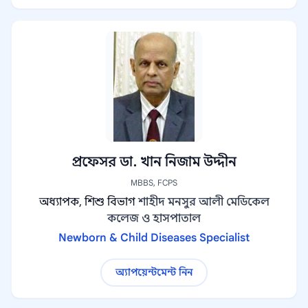
প্রফেসর ডা. খান নিজাম উদ্দীন
MBBS, FCPS
অধ্যাপক, শিশু বিভাগ
শাহীদ মনসুর আলী মেডিকেল
কলেজ ও হাসপাতাল
Newborn & Child Diseases Specialist
অ্যাপয়েন্টমেন্ট নিন