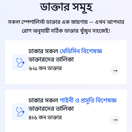
ডাক্তার সমূহ
সকল স্পেশালিস্ট ডাক্তার এক জায়গায় — এখন আপনার
রোগ অনুযায়ী সঠিক ডাক্তার খুঁজুন সহজেই!
ঢাকার সকল
মেডিসিন বিশেষজ্ঞ
ডাক্তারদের তালিকা
৬২১ জন ডাক্তার
ঢাকার সকল
গাইনী ও প্রসূতি বিশেষজ্ঞ
ডাক্তারদের তালিকা
৪২৬ জন ডাক্তার