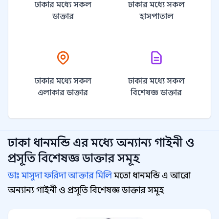
ঢাকার মধ্যে সকল
ঢাকার মধ্যে সকল
ডাক্তার
হাসপাতাল
ঢাকার মধ্যে সকল
ঢাকার মধ্যে সকল
এলাকার ডাক্তার
বিশেষজ্ঞ ডাক্তার
ঢাকা ধানমন্ডি
এর মধ্যে অন্যান্য
গাইনী ও
প্রসূতি বিশেষজ্ঞ
ডাক্তার সমূহ
ডাঃ মাসুদা ফরিদা আক্তার মিলি
মতো ধানমন্ডি এ আরো
অন্যান্য গাইনী ও প্রসূতি বিশেষজ্ঞ ডাক্তার সমূহ