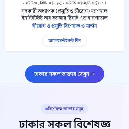
এমবিবিএস, বিসিএস (স্বাস্থ্য), এফসিপিএস (প্রসূতি ও স্ত্রীরোগ)
সহকারী অধ্যাপক (প্রসূতি ও স্ত্রীরোগ)
ন্যাশনাল
ইনস্টিটিউট অব ক্যান্সার রিসার্চ এন্ড হাসপাতাল
স্ত্রীরোগ ও প্রসূতি বিশেষজ্ঞ ও সার্জন
অ্যাপয়েন্টমেন্ট নিন
ঢাকার সকল ডাক্তার দেখুন
বিশেষজ্ঞ ডাক্তার সমূহ
ঢাকার সকল বিশেষজ্ঞ