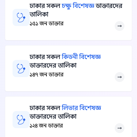
ঢাকার সকল
চক্ষু বিশেষজ্ঞ
ডাক্তারদের
তালিকা
১৫১ জন ডাক্তার
ঢাকার সকল
কিডনী বিশেষজ্ঞ
ডাক্তারদের তালিকা
১৪৭ জন ডাক্তার
ঢাকার সকল
লিভার বিশেষজ্ঞ
ডাক্তারদের তালিকা
১২৪ জন ডাক্তার