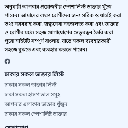
অনুযায়ী আপনার প্রয়োজনীয় স্পেশালিস্ট ডাক্তার খুঁজে
পাবেন। আমাদের লক্ষ্য রোগীদের জন্য সঠিক ও যাচাই করা
তথ্য সরবরাহ করা, স্বাস্থ্যসেবা সহজলভ্য করা এবং ডাক্তার
ও রোগীর মধ্যে সহজ যোগাযোগের সেতুবন্ধন তৈরি করা।
পুরো সাইটটি সম্পূর্ণ বাংলায়, যাতে সকল ব্যবহারকারী
সহজে বুঝতে এবং ব্যবহার করতে পারেন।
ঢাকার সকল ডাক্তার লিস্ট
ঢাকার সকল ডাক্তার লিস্ট
ঢাকা সকল হাসপাতাল সমূহ
আপনার এলাকার ডাক্তার খুঁজুন
ঢাকার সকল স্পেশালিষ্ট ডাক্তার