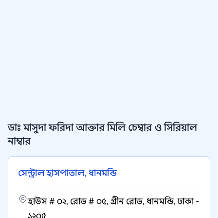
ডাঃ মাসুদা ফরিদা আক্তার মিলি চেম্বার ও সিরিয়াল
নাম্বার
সেন্ট্রাল হাসপাতাল, ধানমন্ডি
হাউস # ০২, রোড # ০৫, গ্রীন রোড, ধানমন্ডি, ঢাকা -
১২০৫