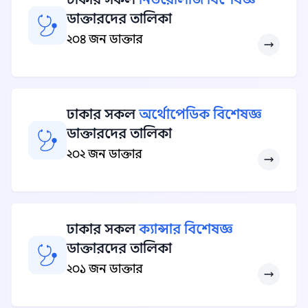
ডাক্তারদের তালিকা
২০৪ জন ডাক্তার
ঢাকার সকল
অর্থোপেডিক বিশেষজ্ঞ
ডাক্তারদের তালিকা
২০২ জন ডাক্তার
ঢাকার সকল
ক্যান্সার বিশেষজ্ঞ
ডাক্তারদের তালিকা
২০১ জন ডাক্তার