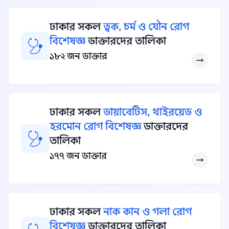
ঢাকার সকল
ত্বক, চর্ম ও যৌন রোগ
বিশেষজ্ঞ
ডাক্তারদের তালিকা
১৮২ জন ডাক্তার
ঢাকার সকল
ডায়াবেটিস, থাইরয়েড ও
হরমোন রোগ বিশেষজ্ঞ
ডাক্তারদের
তালিকা
১৭৭ জন ডাক্তার
ঢাকার সকল
নাক কান ও গলা রোগ
বিশেষজ্ঞ
ডাক্তারদের তালিকা