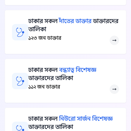
ঢাকার সকল
দাঁতের ডাক্তার
ডাক্তারদের
তালিকা
১২৩ জন ডাক্তার
ঢাকার সকল
বন্ধ্যাত্ব বিশেষজ্ঞ
ডাক্তারদের তালিকা
১১২ জন ডাক্তার
ঢাকার সকল
নিউরো সার্জন বিশেষজ্ঞ
ডাক্তারদের তালিকা