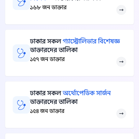
১৬৮ জন ডাক্তার
ঢাকার সকল
গ্যাস্ট্রোলিভার বিশেষজ্ঞ
ডাক্তারদের তালিকা
১৫৭ জন ডাক্তার
ঢাকার সকল
অর্থোপেডিক সার্জন
ডাক্তারদের তালিকা
১৫৪ জন ডাক্তার