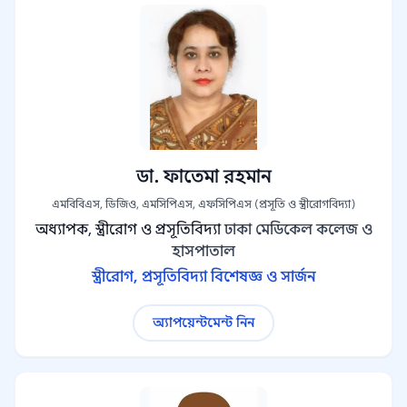
ডা. ফাতেমা রহমান
এমবিবিএস, ডিজিও, এমসিপিএস, এফসিপিএস (প্রসূতি ও স্ত্রীরোগবিদ্যা)
অধ্যাপক, স্ত্রীরোগ ও প্রসূতিবিদ্যা
ঢাকা মেডিকেল কলেজ ও
হাসপাতাল
স্ত্রীরোগ, প্রসূতিবিদ্যা বিশেষজ্ঞ ও সার্জন
অ্যাপয়েন্টমেন্ট নিন