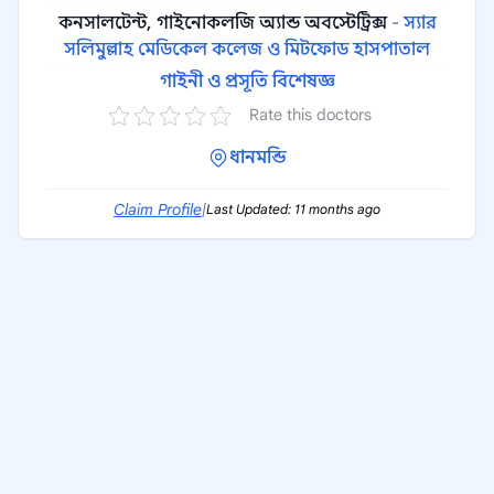
কনসালটেন্ট, গাইনোকলজি অ্যান্ড অবস্টেট্রিক্স
-
স্যার
সলিমুল্লাহ মেডিকেল কলেজ ও মিটফোড হাসপাতাল
গাইনী ও প্রসূতি বিশেষজ্ঞ
Rate this doctors
ধানমন্ডি
Claim Profile
|
Last Updated: 11 months ago