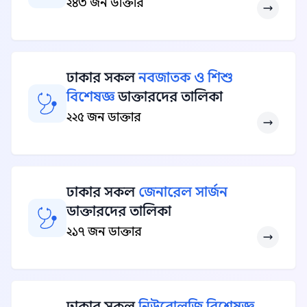
২৪৩ জন ডাক্তার
ঢাকার সকল
নবজাতক ও শিশু
বিশেষজ্ঞ
ডাক্তারদের তালিকা
২২৫ জন ডাক্তার
ঢাকার সকল
জেনারেল সার্জন
ডাক্তারদের তালিকা
২১৭ জন ডাক্তার
ঢাকার সকল
নিউরোলজি বিশেষজ্ঞ