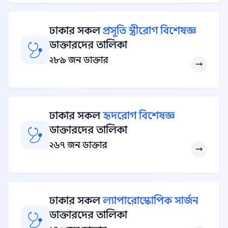
ঢাকার সকল
প্রসূতি স্ত্রীরোগ বিশেষজ্ঞ
ডাক্তারদের তালিকা
২৮৯ জন ডাক্তার
ঢাকার সকল
হৃদরোগ বিশেষজ্ঞ
ডাক্তারদের তালিকা
২৬৭ জন ডাক্তার
ঢাকার সকল
ল্যাপারোস্কোপিক সার্জন
ডাক্তারদের তালিকা