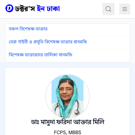
কন্টেন্টে যান
সকল বিশেষজ্ঞ ডাক্তার
সেরা গাইনী ও প্রসূতি বিশেষজ্ঞ ডাক্তার ধানমন্ডি
বিশেষজ্ঞ ডাক্তারদের তালিকা ধানমন্ডি
ডাঃ মাসুদা ফরিদা আক্তার মিলি
FCPS, MBBS