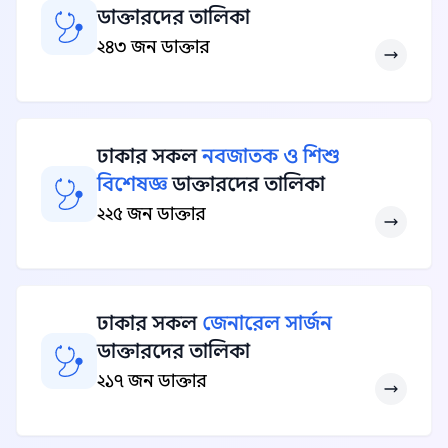
ডাক্তারদের তালিকা
২৪৩ জন ডাক্তার
ঢাকার সকল
নবজাতক ও শিশু
বিশেষজ্ঞ
ডাক্তারদের তালিকা
২২৫ জন ডাক্তার
ঢাকার সকল
জেনারেল সার্জন
ডাক্তারদের তালিকা
২১৭ জন ডাক্তার