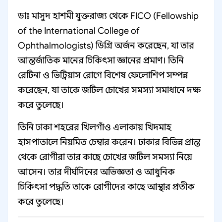
ডাঃ মাসুদ হাশমী যুক্তরাজ্য থেকে FICO (Fellowship
of the International College of
Ophthalmologists) ডিগ্রি অর্জন করেছেন, যা তার
আন্তর্জাতিক মানের চিকিৎসা জ্ঞানের প্রমাণ। তিনি
রেটিনা ও ভিট্রিয়াস রোগে বিশেষ ফেলোশিপ সম্পন্ন
করেছেন, যা তাকে জটিল চোখের সমস্যা সমাধানে দক্ষ
করে তুলেছে।
তিনি ঢাকা শহরের খিলগাঁও এলাকায় খিদমাহ
হাসপাতালে নিয়মিত চেম্বার করেন। ঢাকার বিভিন্ন প্রান্ত
থেকে রোগীরা তার কাছে চোখের জটিল সমস্যা নিয়ে
আসেন। তার দীর্ঘদিনের অভিজ্ঞতা ও আধুনিক
চিকিৎসা পদ্ধতি তাকে রোগীদের কাছে আস্থার প্রতীক
করে তুলেছে।