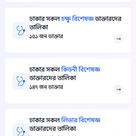
ঢাকার সকল
চক্ষু বিশেষজ্ঞ
ডাক্তারদের
তালিকা
১৫১ জন ডাক্তার
ঢাকার সকল
কিডনী বিশেষজ্ঞ
ডাক্তারদের তালিকা
১৪৭ জন ডাক্তার
ঢাকার সকল
লিভার বিশেষজ্ঞ
ডাক্তারদের তালিকা