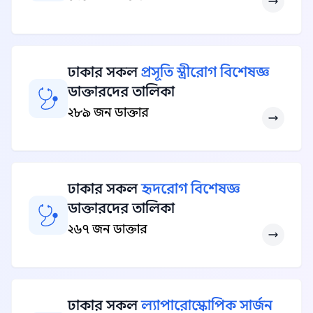
ঢাকার সকল
প্রসূতি স্ত্রীরোগ বিশেষজ্ঞ
ডাক্তারদের তালিকা
২৮৯ জন ডাক্তার
ঢাকার সকল
হৃদরোগ বিশেষজ্ঞ
ডাক্তারদের তালিকা
২৬৭ জন ডাক্তার
ঢাকার সকল
ল্যাপারোস্কোপিক সার্জন