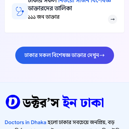
ঢাকার সকল
নিউরো সার্জন বিশেষজ্ঞ
ডাক্তারদের তালিকা
১১১ জন ডাক্তার
ঢাকার সকল বিশেষজ্ঞ ডাক্তার দেখুন
Doctors in Dhaka
হলো ঢাকার সবচেয়ে জনপ্রিয়, বড়