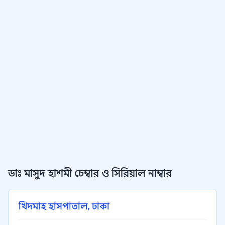
ডাঃ মাসুদ হাশমী চেম্বার ও সিরিয়াল নাম্বার
খিদমাহ হাসপাতাল, ঢাকা