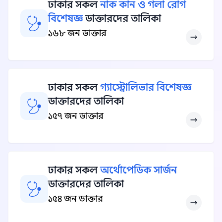
ঢাকার সকল
নাক কান ও গলা রোগ
বিশেষজ্ঞ
ডাক্তারদের তালিকা
১৬৮ জন ডাক্তার
ঢাকার সকল
গ্যাস্ট্রোলিভার বিশেষজ্ঞ
ডাক্তারদের তালিকা
১৫৭ জন ডাক্তার
ঢাকার সকল
অর্থোপেডিক সার্জন
ডাক্তারদের তালিকা
১৫৪ জন ডাক্তার