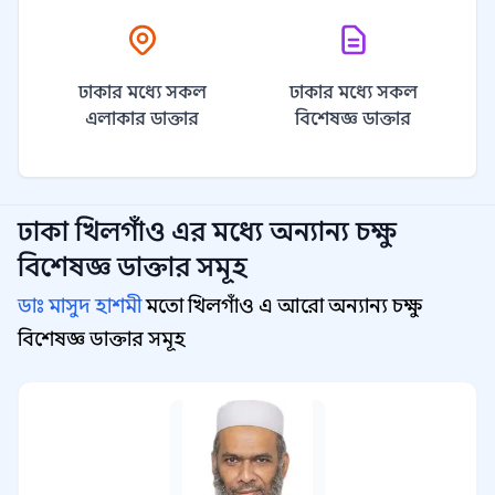
ঢাকার মধ্যে সকল
ঢাকার মধ্যে সকল
এলাকার ডাক্তার
বিশেষজ্ঞ ডাক্তার
ঢাকা খিলগাঁও
এর মধ্যে অন্যান্য
চক্ষু
বিশেষজ্ঞ
ডাক্তার সমূহ
ডাঃ মাসুদ হাশমী
মতো খিলগাঁও এ আরো অন্যান্য চক্ষু
বিশেষজ্ঞ ডাক্তার সমূহ