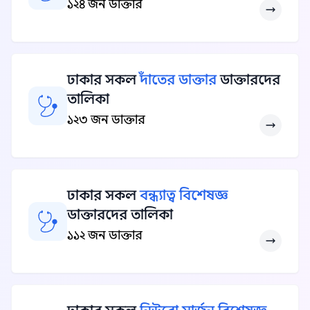
১২৪ জন ডাক্তার
ঢাকার সকল
দাঁতের ডাক্তার
ডাক্তারদের
তালিকা
১২৩ জন ডাক্তার
ঢাকার সকল
বন্ধ্যাত্ব বিশেষজ্ঞ
ডাক্তারদের তালিকা
১১২ জন ডাক্তার