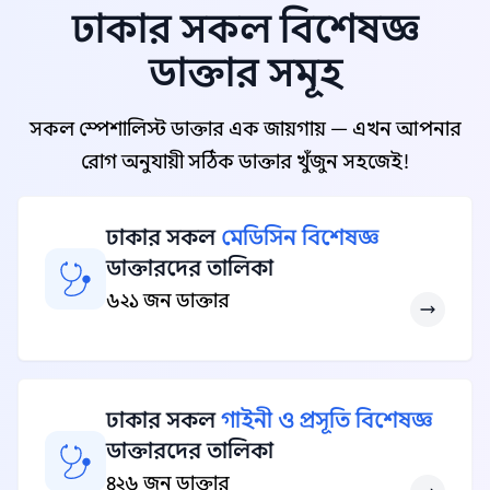
ঢাকার সকল বিশেষজ্ঞ
ডাক্তার সমূহ
সকল স্পেশালিস্ট ডাক্তার এক জায়গায় — এখন আপনার
রোগ অনুযায়ী সঠিক ডাক্তার খুঁজুন সহজেই!
ঢাকার সকল
মেডিসিন বিশেষজ্ঞ
ডাক্তারদের তালিকা
৬২১ জন ডাক্তার
ঢাকার সকল
গাইনী ও প্রসূতি বিশেষজ্ঞ
ডাক্তারদের তালিকা
৪২৬ জন ডাক্তার