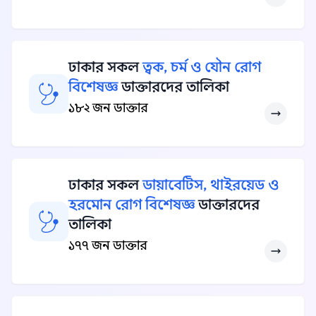
ঢাকার সকল
ত্বক, চর্ম ও যৌন রোগ
বিশেষজ্ঞ
ডাক্তারদের তালিকা
১৮২ জন ডাক্তার
ঢাকার সকল
ডায়াবেটিস, থাইরয়েড ও
হরমোন রোগ বিশেষজ্ঞ
ডাক্তারদের
তালিকা
১৭৭ জন ডাক্তার