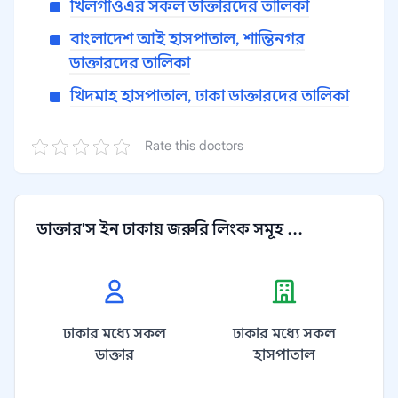
খিলগাঁওএর সকল ডাক্তারদের তালিকা
বাংলাদেশ আই হাসপাতাল, শান্তিনগর
ডাক্তারদের তালিকা
খিদমাহ হাসপাতাল, ঢাকা ডাক্তারদের তালিকা
Rate this doctors
ডাক্তার'স ইন ঢাকায় জরুরি লিংক সমূহ ...
ঢাকার মধ্যে সকল
ঢাকার মধ্যে সকল
ডাক্তার
হাসপাতাল