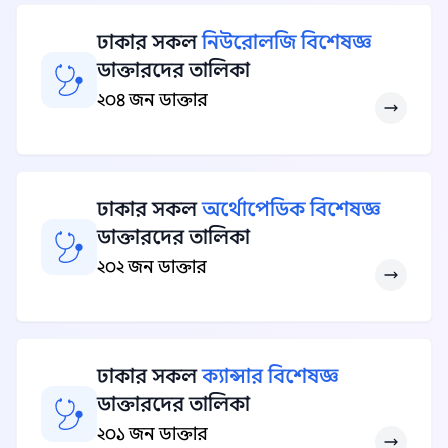
ঢাকার সকল
নিউরোলজি বিশেষজ্ঞ
ডাক্তারদের তালিকা
২০৪ জন ডাক্তার
ঢাকার সকল
অর্থোপেডিক বিশেষজ্ঞ
ডাক্তারদের তালিকা
২০২ জন ডাক্তার
ঢাকার সকল
ক্যান্সার বিশেষজ্ঞ
ডাক্তারদের তালিকা
২০১ জন ডাক্তার