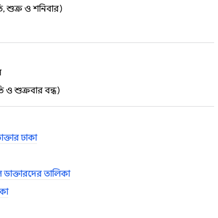
ি, শুক্র ও শনিবার)
ল
 ও শুক্রবার বন্ধ)
ডাক্তার ঢাকা
ডাক্তারদের তালিকা
িকা