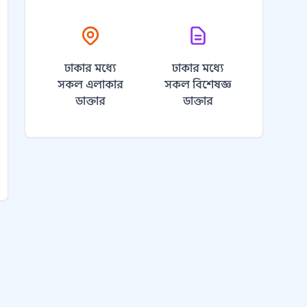
ঢাকার মধ্যে
ঢাকার মধ্যে
সকল এলাকার
সকল বিশেষজ্ঞ
ডাক্তার
ডাক্তার