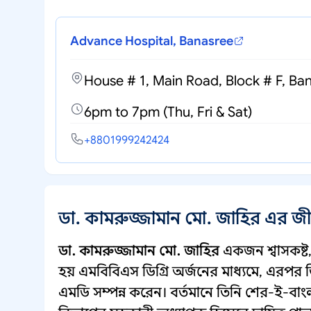
Advance Hospital, Banasree
House # 1, Main Road, Block # F, Ba
6pm to 7pm (Thu, Fri & Sat)
+8801999242424
ডা. কামরুজ্জামান মো. জাহির এর জ
ডা. কামরুজ্জামান মো. জাহির
একজন শ্বাসকষ্ট, 
হয় এমবিবিএস ডিগ্রি অর্জনের মাধ্যমে, এরপর 
এমডি সম্পন্ন করেন। বর্তমানে তিনি শের-ই-বা