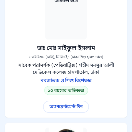
ডাঃ মোঃ সাইফুল ইসলাম
এমবিবিএস (ঢাবি), ডিসিএইচ (ঢাকা শিশু হাসপাতাল)
সাবেক পরামর্শক (পেডিয়াট্রিক্স)
শহীদ মনসুর আলী
মেডিকেল কলেজ হাসপাতাল, ঢাকা
নবজাতক ও শিশু বিশেষজ্ঞ
১০ বছরের অভিজ্ঞতা
অ্যাপয়েন্টমেন্ট নিন