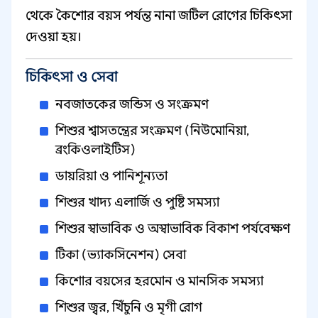
থেকে কৈশোর বয়স পর্যন্ত নানা জটিল রোগের চিকিৎসা
দেওয়া হয়।
চিকিৎসা ও সেবা
নবজাতকের জন্ডিস ও সংক্রমণ
শিশুর শ্বাসতন্ত্রের সংক্রমণ (নিউমোনিয়া,
ব্রংকিওলাইটিস)
ডায়রিয়া ও পানিশূন্যতা
শিশুর খাদ্য এলার্জি ও পুষ্টি সমস্যা
শিশুর স্বাভাবিক ও অস্বাভাবিক বিকাশ পর্যবেক্ষণ
টিকা (ভ্যাকসিনেশন) সেবা
কিশোর বয়সের হরমোন ও মানসিক সমস্যা
শিশুর জ্বর, খিঁচুনি ও মৃগী রোগ