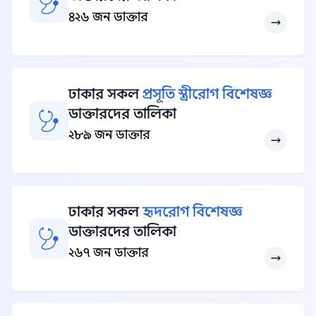
৪২৬ জন ডাক্তার
ঢাকার সকল
প্রসূতি স্ত্রীরোগ বিশেষজ্ঞ
ডাক্তারদের তালিকা
২৮৯ জন ডাক্তার
ঢাকার সকল
হৃদরোগ বিশেষজ্ঞ
ডাক্তারদের তালিকা
২৬৭ জন ডাক্তার