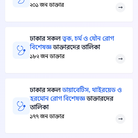
২০১ জন ডাক্তার
ঢাকার সকল
ত্বক, চর্ম ও যৌন রোগ
বিশেষজ্ঞ
ডাক্তারদের তালিকা
১৮২ জন ডাক্তার
ঢাকার সকল
ডায়াবেটিস, থাইরয়েড ও
হরমোন রোগ বিশেষজ্ঞ
ডাক্তারদের
তালিকা
১৭৭ জন ডাক্তার