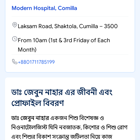
Modern Hospital, Comilla
Laksam Road, Shaktola, Cumilla – 3500
From 10am (1st & 3rd Friday of Each
Month)
+8801711785199
ডাঃ জেবুন নাহার এর জীবনী এবং
প্রোফাইল বিবরণ
ডাঃ জেবুন নাহার
একজন শিশু বিশেষজ্ঞ ও
নিওনাটোলজিস্ট যিনি নবজাতক, কিশোর ও শিশু রোগ
এবং শিশুর বিকাশ সংক্রান্ত জটিলতা নিয়ে কাজ