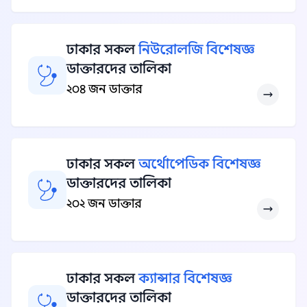
ঢাকার সকল
নিউরোলজি বিশেষজ্ঞ
ডাক্তারদের তালিকা
২০৪ জন ডাক্তার
ঢাকার সকল
অর্থোপেডিক বিশেষজ্ঞ
ডাক্তারদের তালিকা
২০২ জন ডাক্তার
ঢাকার সকল
ক্যান্সার বিশেষজ্ঞ
ডাক্তারদের তালিকা