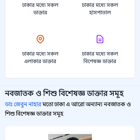
ঢাকার মধ্যে সকল
ঢাকার মধ্যে সকল
ডাক্তার
হাসপাতাল
ঢাকার মধ্যে সকল
ঢাকার মধ্যে সকল
এলাকার ডাক্তার
বিশেষজ্ঞ ডাক্তার
নবজাতক ও শিশু বিশেষজ্ঞ
ডাক্তার সমূহ
ডাঃ জেবুন নাহার
মতো ঢাকা এ আরো অন্যান্য নবজাতক ও
শিশু বিশেষজ্ঞ ডাক্তার সমূহ