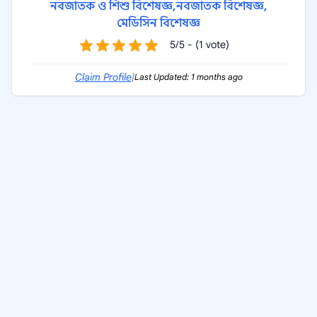
নবজাতক ও শিশু বিশেষজ্ঞ,
নবজাতক বিশেষজ্ঞ,
মেডিসিন বিশেষজ্ঞ
5/5 - (1 vote)
Claim Profile
|
Last Updated: 1 months ago