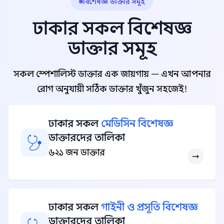
বিশেষজ্ঞ ডাক্তার সমূহ
ঢাকার সকল বিশেষজ্ঞ
ডাক্তার সমূহ
সকল স্পেশালিস্ট ডাক্তার এক জায়গায় — এখন আপনার
রোগ অনুযায়ী সঠিক ডাক্তার খুঁজুন সহজেই!
ঢাকার সকল
মেডিসিন বিশেষজ্ঞ
ডাক্তারদের তালিকা
৬২১ জন ডাক্তার
ঢাকার সকল
গাইনী ও প্রসূতি বিশেষজ্ঞ
ডাক্তারদের তালিকা