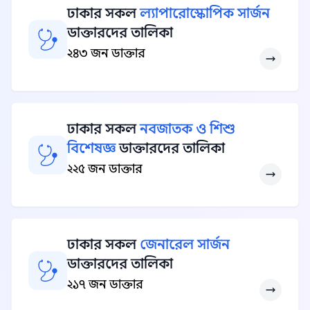
ঢাকার সকল
ল্যাপারোস্কোপিক সার্জন
ডাক্তারদের তালিকা
২৪৩ জন ডাক্তার
ঢাকার সকল
নবজাতক ও শিশু
বিশেষজ্ঞ
ডাক্তারদের তালিকা
২২৫ জন ডাক্তার
ঢাকার সকল
জেনারেল সার্জন
ডাক্তারদের তালিকা
২১৭ জন ডাক্তার