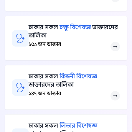
ঢাকার সকল
চক্ষু বিশেষজ্ঞ
ডাক্তারদের
তালিকা
১৫১ জন ডাক্তার
ঢাকার সকল
কিডনী বিশেষজ্ঞ
ডাক্তারদের তালিকা
১৪৭ জন ডাক্তার
ঢাকার সকল
লিভার বিশেষজ্ঞ