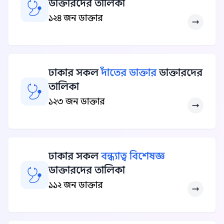
ডাক্তারদের তালিকা
১২৪ জন ডাক্তার
ঢাকার সকল
দাঁতের ডাক্তার
ডাক্তারদের
তালিকা
১২৩ জন ডাক্তার
ঢাকার সকল
বন্ধ্যাত্ব বিশেষজ্ঞ
ডাক্তারদের তালিকা
১১২ জন ডাক্তার