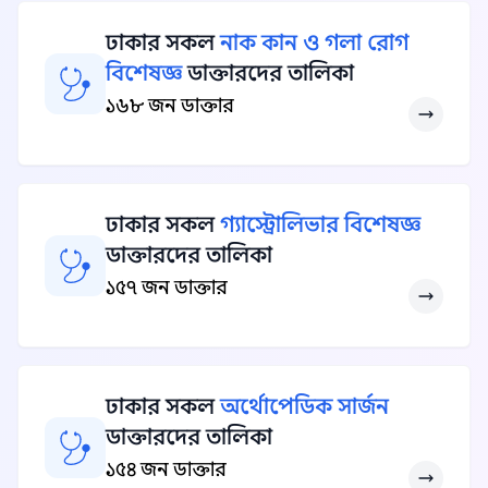
ঢাকার সকল
নাক কান ও গলা রোগ
বিশেষজ্ঞ
ডাক্তারদের তালিকা
১৬৮ জন ডাক্তার
ঢাকার সকল
গ্যাস্ট্রোলিভার বিশেষজ্ঞ
ডাক্তারদের তালিকা
১৫৭ জন ডাক্তার
ঢাকার সকল
অর্থোপেডিক সার্জন
ডাক্তারদের তালিকা
১৫৪ জন ডাক্তার