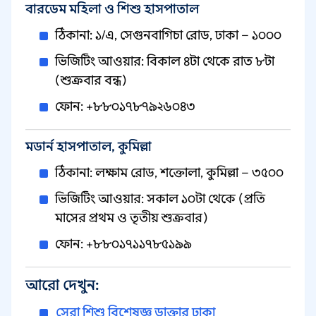
বারডেম মহিলা ও শিশু হাসপাতাল
ঠিকানা: ১/এ, সেগুনবাগিচা রোড, ঢাকা – ১০০০
ভিজিটিং আওয়ার: বিকাল ৪টা থেকে রাত ৮টা
(শুক্রবার বন্ধ)
ফোন: +৮৮০১৭৮৭৯২৬০৪৩
মডার্ন হাসপাতাল, কুমিল্লা
ঠিকানা: লক্ষাম রোড, শক্তোলা, কুমিল্লা – ৩৫০০
ভিজিটিং আওয়ার: সকাল ১০টা থেকে (প্রতি
মাসের প্রথম ও তৃতীয় শুক্রবার)
ফোন: +৮৮০১৭১১৭৮৫১৯৯
আরো দেখুন:
সেরা শিশু বিশেষজ্ঞ ডাক্তার ঢাকা