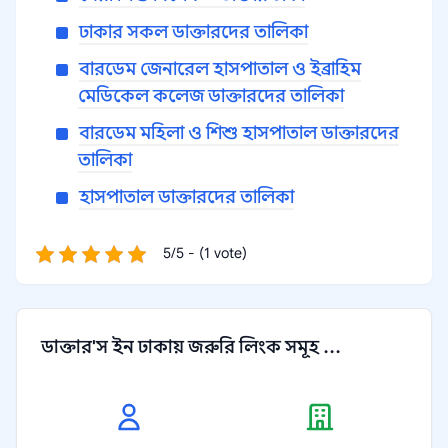
ঢাকার সকল ডাক্তারদের তালিকা
বারডেম জেনারেল হাসপাতাল ও ইব্রাহিম
মেডিকেল কলেজ ডাক্তারদের তালিকা
বারডেম মহিলা ও শিশু হাসপাতাল ডাক্তারদের
তালিকা
হাসপাতাল ডাক্তারদের তালিকা
5/5 - (1 vote)
ডাক্তার'স ইন ঢাকায় জরুরি লিংক সমূহ ...