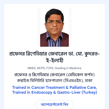
প্রফেসর ব্রিগেডিয়ার জেনারেল ডা. মো. কুদরত-
ই-ইলাহী
MBBS, MCPS, FCPS, Grading in Medicine
প্রফেসর ও ব্রিগেডিয়ার জেনারেল (মেডিকেল কর্পস)
কম্বাইন্ড মিলিটারি হাসপাতাল (সিএমএইচ), ঢাকা
Trained in Cancer Treatment & Palliative Care,
Trained in Endoscopy & Gastro-Liver (Turkey)
অ্যাপয়েন্টমেন্ট নিন