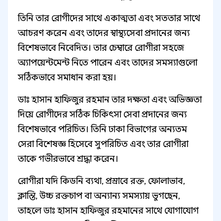
তিনি তার রোগীদের সাথে একাত্মতা এবং সততার সাথে
আচরণ করেন এবং তাদের স্বাস্থ্যসেবা প্রদানের জন্য
বিশেষভাবে নিবেদিত। তার চেম্বারে রোগীরা সহজে
অ্যাপয়েন্টমেন্ট নিতে পারেন এবং তাদের সমস্যাগুলো
সঠিকভাবে সমাধান করা হয়।
ডাঃ হাসান হাফিজুর রহমান তার দক্ষতা এবং অভিজ্ঞতা
দিয়ে রোগীদের সঠিক চিকিৎসা সেবা প্রদানের জন্য
বিশেষভাবে পরিচিত। তিনি ঢাকা বিভাগের অন্যতম
সেরা বিশেষজ্ঞ হিসেবে সুপরিচিত এবং তার রোগীরা
তাকে গভীরভাবে শ্রদ্ধা করেন।
রোগীরা যদি কিডনি ব্যথা, প্রস্রাবে রক্ত, ফোলাভাব,
ক্লান্তি, উচ্চ রক্তচাপ বা অন্যান্য সমস্যায় ভুগছেন,
তাহলে ডাঃ হাসান হাফিজুর রহমানের সাথে যোগাযোগ