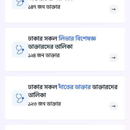
১৪৭ জন ডাক্তার
ঢাকার সকল
লিভার বিশেষজ্ঞ
ডাক্তারদের তালিকা
১২৪ জন ডাক্তার
ঢাকার সকল
দাঁতের ডাক্তার
ডাক্তারদের
তালিকা
১২৩ জন ডাক্তার