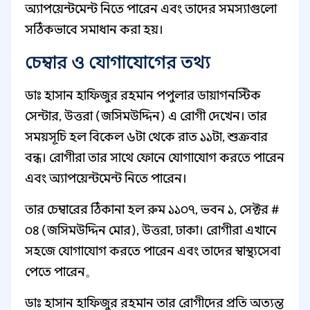
অ্যাপয়েন্টমেন্ট নিতে পারেন এবং তাদের সমস্যাগুলো
সঠিকভাবে সমাধান করা হয়।
চেম্বার ও যোগাযোগের তথ্য
ডাঃ হাসান হাফিজুর রহমান পপুলার ডায়াগনস্টিক
সেন্টার, উত্তরা (জসিমউদ্দিন) এ রোগী দেখেন। তার
সময়সূচি হল বিকেল ৬টা থেকে রাত ১১টা, শুক্রবার
বন্ধ। রোগীরা তার সাথে ফোনে যোগাযোগ করতে পারেন
এবং অ্যাপয়েন্টমেন্ট নিতে পারেন।
তার চেম্বারের ঠিকানা হল রুম ১১০৭, ভবন ১, সেক্টর #
০৪ (জসিমউদ্দিন মোর), উত্তরা, ঢাকা। রোগীরা এখানে
সহজে যোগাযোগ করতে পারেন এবং তাদের স্বাস্থ্যসেবা
পেতে পারেন。
ডাঃ হাসান হাফিজুর রহমান তার রোগীদের প্রতি অত্যন্ত