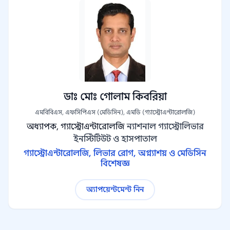
ডাঃ মোঃ গোলাম কিবরিয়া
এমবিবিএস, এফসিপিএস (মেডিসিন), এমডি (গ্যাস্ট্রোএন্টারোলজি)
অধ্যাপক, গ্যাস্ট্রোএন্টারোলজি
ন্যাশনাল গ্যাস্ট্রোলিভার
ইনস্টিটিউট ও হাসপাতাল
গ্যাস্ট্রোএন্টারোলজি, লিভার রোগ, অগ্ন্যাশয় ও মেডিসিন
বিশেষজ্ঞ
অ্যাপয়েন্টমেন্ট নিন