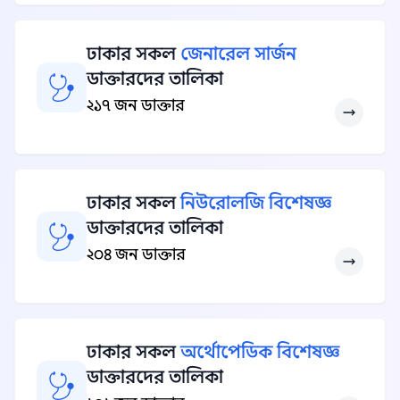
ঢাকার সকল
জেনারেল সার্জন
ডাক্তারদের তালিকা
২১৭ জন ডাক্তার
ঢাকার সকল
নিউরোলজি বিশেষজ্ঞ
ডাক্তারদের তালিকা
২০৪ জন ডাক্তার
ঢাকার সকল
অর্থোপেডিক বিশেষজ্ঞ
ডাক্তারদের তালিকা