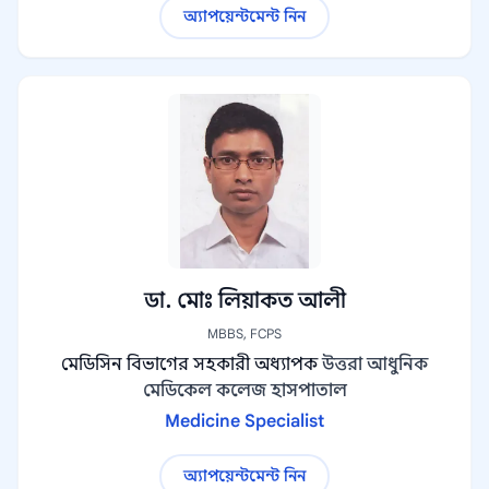
অ্যাপয়েন্টমেন্ট নিন
ডা. মোঃ লিয়াকত আলী
MBBS, FCPS
মেডিসিন বিভাগের সহকারী অধ্যাপক
উত্তরা আধুনিক
মেডিকেল কলেজ হাসপাতাল
Medicine Specialist
অ্যাপয়েন্টমেন্ট নিন