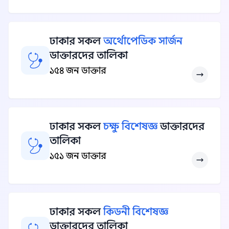
ঢাকার সকল
অর্থোপেডিক সার্জন
ডাক্তারদের তালিকা
১৫৪ জন ডাক্তার
ঢাকার সকল
চক্ষু বিশেষজ্ঞ
ডাক্তারদের
তালিকা
১৫১ জন ডাক্তার
ঢাকার সকল
কিডনী বিশেষজ্ঞ
ডাক্তারদের তালিকা