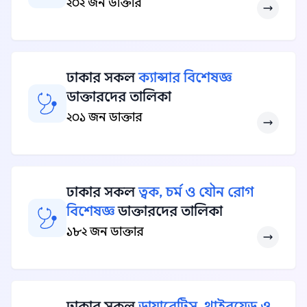
২০২ জন ডাক্তার
ঢাকার সকল
ক্যান্সার বিশেষজ্ঞ
ডাক্তারদের তালিকা
২০১ জন ডাক্তার
ঢাকার সকল
ত্বক, চর্ম ও যৌন রোগ
বিশেষজ্ঞ
ডাক্তারদের তালিকা
১৮২ জন ডাক্তার
ঢাকার সকল
ডায়াবেটিস, থাইরয়েড ও