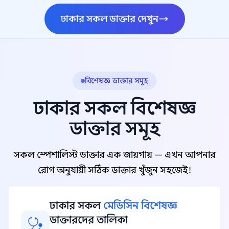
ঢাকার সকল ডাক্তার দেখুন
বিশেষজ্ঞ ডাক্তার সমূহ
ঢাকার সকল বিশেষজ্ঞ
ডাক্তার সমূহ
সকল স্পেশালিস্ট ডাক্তার এক জায়গায় — এখন আপনার
রোগ অনুযায়ী সঠিক ডাক্তার খুঁজুন সহজেই!
ঢাকার সকল
মেডিসিন বিশেষজ্ঞ
ডাক্তারদের তালিকা