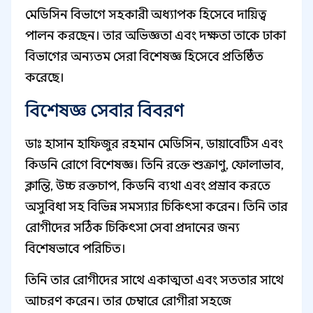
মেডিসিন বিভাগে সহকারী অধ্যাপক হিসেবে দায়িত্ব
পালন করছেন। তার অভিজ্ঞতা এবং দক্ষতা তাকে ঢাকা
বিভাগের অন্যতম সেরা বিশেষজ্ঞ হিসেবে প্রতিষ্ঠিত
করেছে।
বিশেষজ্ঞ সেবার বিবরণ
ডাঃ হাসান হাফিজুর রহমান মেডিসিন, ডায়াবেটিস এবং
কিডনি রোগে বিশেষজ্ঞ। তিনি রক্তে শুক্রাণু, ফোলাভাব,
ক্লান্তি, উচ্চ রক্তচাপ, কিডনি ব্যথা এবং প্রস্রাব করতে
অসুবিধা সহ বিভিন্ন সমস্যার চিকিৎসা করেন। তিনি তার
রোগীদের সঠিক চিকিৎসা সেবা প্রদানের জন্য
বিশেষভাবে পরিচিত।
তিনি তার রোগীদের সাথে একাত্মতা এবং সততার সাথে
আচরণ করেন। তার চেম্বারে রোগীরা সহজে