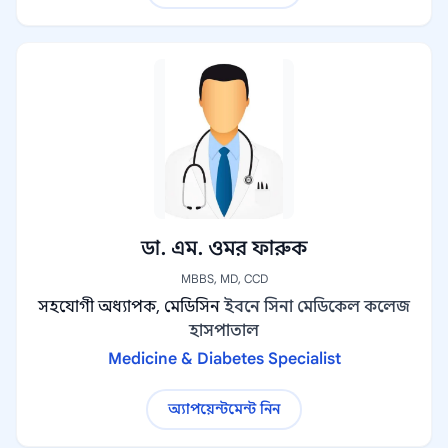
ডা. এম. ওমর ফারুক
MBBS, MD, CCD
সহযোগী অধ্যাপক, মেডিসিন
ইবনে সিনা মেডিকেল কলেজ
হাসপাতাল
Medicine & Diabetes Specialist
অ্যাপয়েন্টমেন্ট নিন