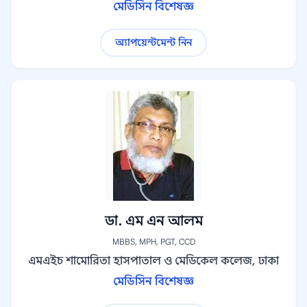
মেডিসিন বিশেষজ্ঞ
অ্যাপয়েন্টমেন্ট নিন
ডা. এম এন আলম
MBBS, MPH, PGT, CCD
এমএইচ শামোরিতা হাসপাতাল ও মেডিকেল কলেজ, ঢাকা
মেডিসিন বিশেষজ্ঞ