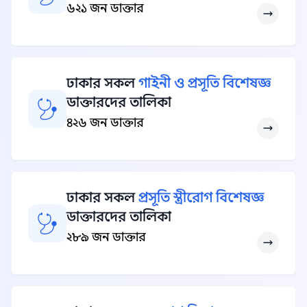
৬২১ জন ডাক্তার
ঢাকার সকল
গাইনী ও প্রসূতি বিশেষজ্ঞ
ডাক্তারদের তালিকা
৪২৬ জন ডাক্তার
ঢাকার সকল
প্রসূতি স্ত্রীরোগ বিশেষজ্ঞ
ডাক্তারদের তালিকা
২৮৯ জন ডাক্তার