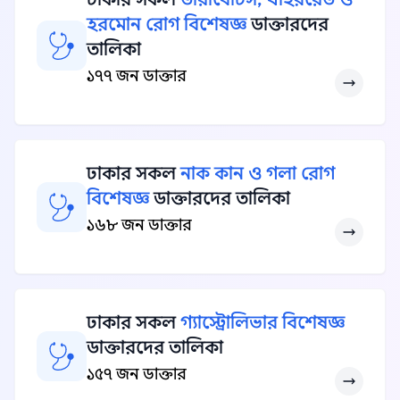
হরমোন রোগ বিশেষজ্ঞ
ডাক্তারদের
তালিকা
১৭৭ জন ডাক্তার
ঢাকার সকল
নাক কান ও গলা রোগ
বিশেষজ্ঞ
ডাক্তারদের তালিকা
১৬৮ জন ডাক্তার
ঢাকার সকল
গ্যাস্ট্রোলিভার বিশেষজ্ঞ
ডাক্তারদের তালিকা
১৫৭ জন ডাক্তার