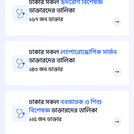
ঢাকার সকল
হৃদরোগ বিশেষজ্ঞ
ডাক্তারদের তালিকা
২৬৭ জন ডাক্তার
ঢাকার সকল
ল্যাপারোস্কোপিক সার্জন
ডাক্তারদের তালিকা
২৪৩ জন ডাক্তার
ঢাকার সকল
নবজাতক ও শিশু
বিশেষজ্ঞ
ডাক্তারদের তালিকা
২২৫ জন ডাক্তার