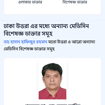
এলাকার ডাক্তার
বিশেষজ্ঞ ডাক্তার
ঢাকা উত্তরা
এর মধ্যে অন্যান্য
মেডিসিন
বিশেষজ্ঞ
ডাক্তার সমূহ
ডাঃ হাসান হাফিজুর রহমান
মতো উত্তরা এ আরো অন্যান্য
মেডিসিন বিশেষজ্ঞ ডাক্তার সমূহ