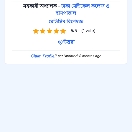
সহকারী অধ্যাপক
-
ঢাকা মেডিকেল কলেজ ও
হাসপাতাল
মেডিসিন বিশেষজ্ঞ
5/5 - (1 vote)
উত্তরা
Claim Profile
|
Last Updated: 8 months ago