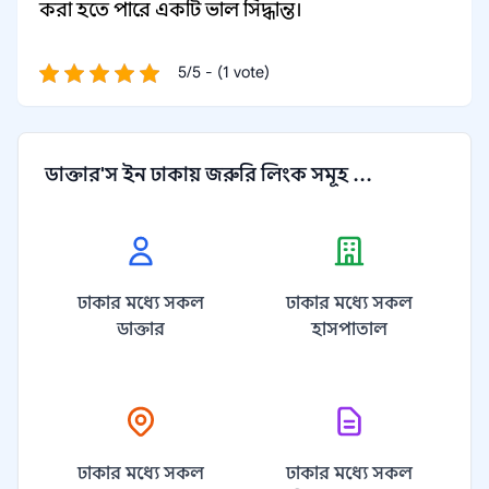
করা হতে পারে একটি ভাল সিদ্ধান্ত।
5/5 - (1 vote)
ডাক্তার'স ইন ঢাকায় জরুরি লিংক সমূহ ...
ঢাকার মধ্যে সকল
ঢাকার মধ্যে সকল
ডাক্তার
হাসপাতাল
ঢাকার মধ্যে সকল
ঢাকার মধ্যে সকল