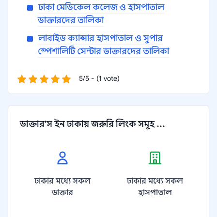
ঢাকা মেডিকেল কলেজ ও হাসপাতাল
ডাক্তারদের তালিকা
লাবাইড ক্যান্সার হাসপাতাল ও সুপার
স্পেশালিটি সেন্টার ডাক্তারদের তালিকা
5/5 - (1 vote)
ডাক্তার'স ইন ঢাকায় জরুরি লিংক সমূহ ...
ঢাকার মধ্যে সকল
ঢাকার মধ্যে সকল
ডাক্তার
হাসপাতাল