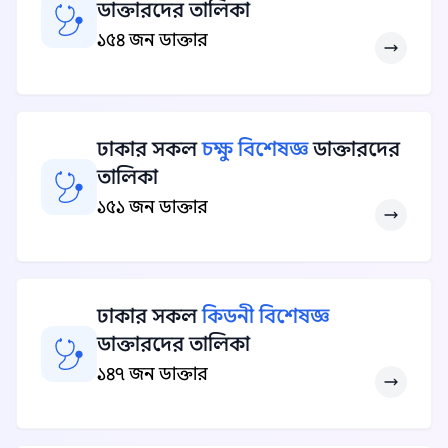
ডাক্তারদের তালিকা
১৫৪ জন ডাক্তার
ঢাকার সকল
চক্ষু বিশেষজ্ঞ
ডাক্তারদের
তালিকা
১৫১ জন ডাক্তার
ঢাকার সকল
কিডনী বিশেষজ্ঞ
ডাক্তারদের তালিকা
১৪৭ জন ডাক্তার