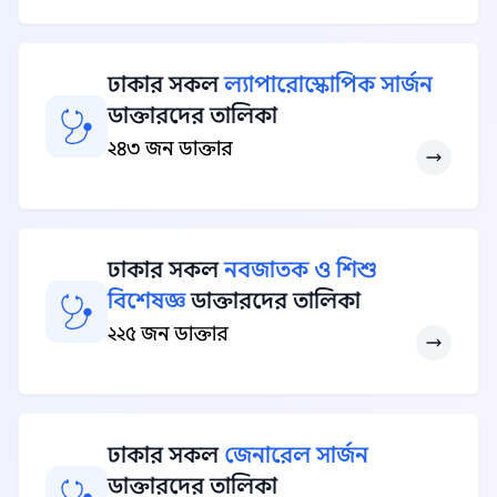
ঢাকার সকল
ল্যাপারোস্কোপিক সার্জন
ডাক্তারদের তালিকা
২৪৩ জন ডাক্তার
ঢাকার সকল
নবজাতক ও শিশু
বিশেষজ্ঞ
ডাক্তারদের তালিকা
২২৫ জন ডাক্তার
ঢাকার সকল
জেনারেল সার্জন
ডাক্তারদের তালিকা