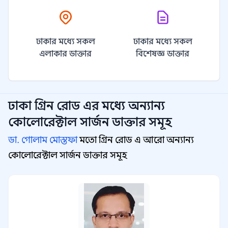
ঢাকার মধ্যে সকল
ঢাকার মধ্যে সকল
এলাকার ডাক্তার
বিশেষজ্ঞ ডাক্তার
ঢাকা গ্রিন রোড
এর মধ্যে অন্যান্য
কোলোরেক্টাল সার্জন
ডাক্তার সমূহ
ডা. গোলাম মোস্তফা
মতো গ্রিন রোড এ আরো অন্যান্য
কোলোরেক্টাল সার্জন ডাক্তার সমূহ