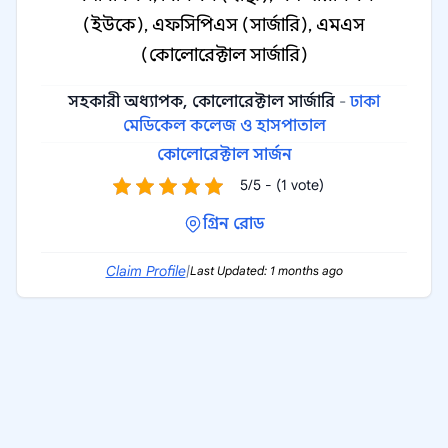
(ইউকে), এফসিপিএস (সার্জারি), এমএস
(কোলোরেক্টাল সার্জারি)
সহকারী অধ্যাপক, কোলোরেক্টাল সার্জারি
-
ঢাকা
মেডিকেল কলেজ ও হাসপাতাল
কোলোরেক্টাল সার্জন
5/5 - (1 vote)
গ্রিন রোড
Claim Profile
|
Last Updated: 1 months ago