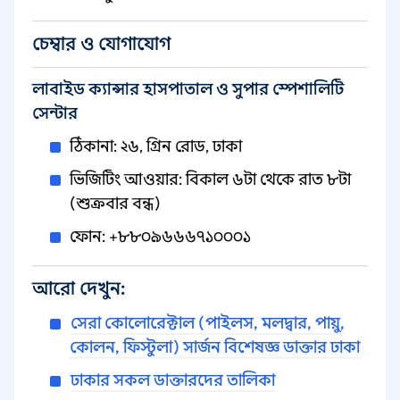
চেম্বার ও যোগাযোগ
লাবাইড ক্যান্সার হাসপাতাল ও সুপার স্পেশালিটি
সেন্টার
ঠিকানা: ২৬, গ্রিন রোড, ঢাকা
ভিজিটিং আওয়ার: বিকাল ৬টা থেকে রাত ৮টা
(শুক্রবার বন্ধ)
ফোন: +৮৮০৯৬৬৬৭১০০০১
আরো দেখুন:
সেরা কোলোরেক্টাল (পাইলস, মলদ্বার, পায়ু,
কোলন, ফিস্টুলা) সার্জন বিশেষজ্ঞ ডাক্তার ঢাকা
ঢাকার সকল ডাক্তারদের তালিকা