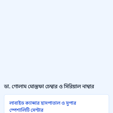
ডা. গোলাম মোস্তফা চেম্বার ও সিরিয়াল নাম্বার
লাবাইড ক্যান্সার হাসপাতাল ও সুপার
স্পেশালিটি সেন্টার