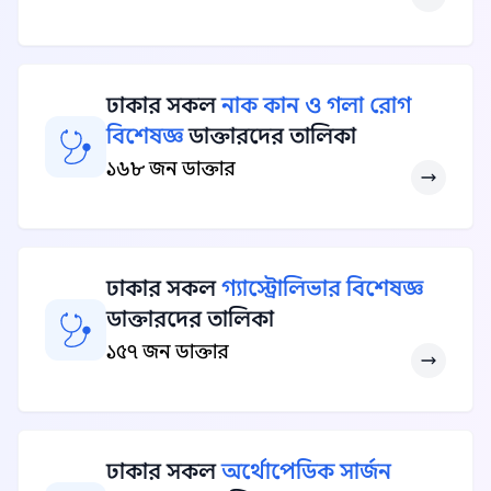
ঢাকার সকল
নাক কান ও গলা রোগ
বিশেষজ্ঞ
ডাক্তারদের তালিকা
১৬৮ জন ডাক্তার
ঢাকার সকল
গ্যাস্ট্রোলিভার বিশেষজ্ঞ
ডাক্তারদের তালিকা
১৫৭ জন ডাক্তার
ঢাকার সকল
অর্থোপেডিক সার্জন