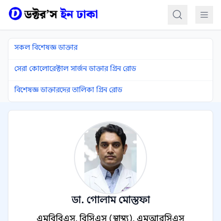
কন্টেন্টে যান
সকল বিশেষজ্ঞ ডাক্তার
সেরা কোলোরেক্টাল সার্জন ডাক্তার গ্রিন রোড
বিশেষজ্ঞ ডাক্তারদের তালিকা গ্রিন রোড
ডা. গোলাম মোস্তফা
এমবিবিএস, বিসিএস (স্বাস্থ্য), এমআরসিএস