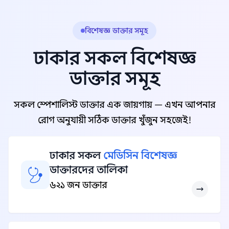
বিশেষজ্ঞ ডাক্তার সমূহ
ঢাকার সকল বিশেষজ্ঞ
ডাক্তার সমূহ
সকল স্পেশালিস্ট ডাক্তার এক জায়গায় — এখন আপনার
রোগ অনুযায়ী সঠিক ডাক্তার খুঁজুন সহজেই!
ঢাকার সকল
মেডিসিন বিশেষজ্ঞ
ডাক্তারদের তালিকা
৬২১ জন ডাক্তার