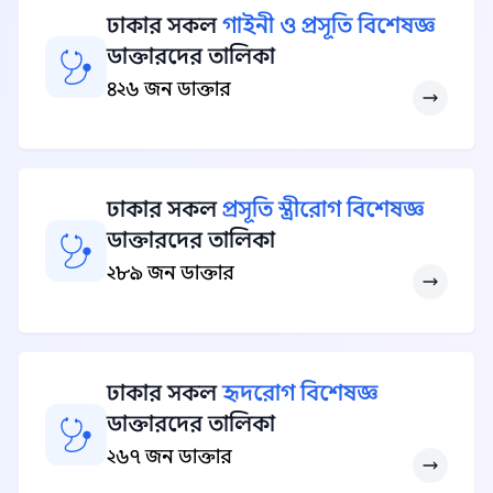
ঢাকার সকল
গাইনী ও প্রসূতি বিশেষজ্ঞ
ডাক্তারদের তালিকা
৪২৬ জন ডাক্তার
ঢাকার সকল
প্রসূতি স্ত্রীরোগ বিশেষজ্ঞ
ডাক্তারদের তালিকা
২৮৯ জন ডাক্তার
ঢাকার সকল
হৃদরোগ বিশেষজ্ঞ
ডাক্তারদের তালিকা
২৬৭ জন ডাক্তার