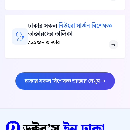
ঢাকার সকল
নিউরো সার্জন বিশেষজ্ঞ
ডাক্তারদের তালিকা
১১১ জন ডাক্তার
ঢাকার সকল বিশেষজ্ঞ ডাক্তার দেখুন