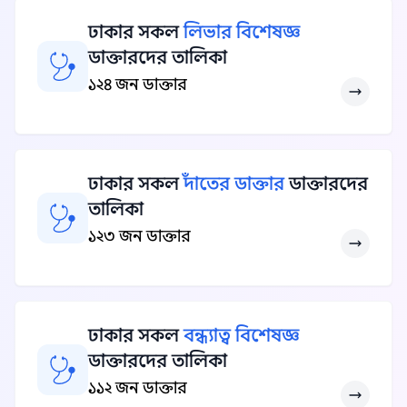
ঢাকার সকল
লিভার বিশেষজ্ঞ
ডাক্তারদের তালিকা
১২৪ জন ডাক্তার
ঢাকার সকল
দাঁতের ডাক্তার
ডাক্তারদের
তালিকা
১২৩ জন ডাক্তার
ঢাকার সকল
বন্ধ্যাত্ব বিশেষজ্ঞ
ডাক্তারদের তালিকা
১১২ জন ডাক্তার