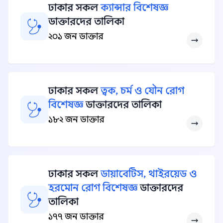
ঢাকার সকল
ক্যান্সার বিশেষজ্ঞ
ডাক্তারদের তালিকা
২০১ জন ডাক্তার
ঢাকার সকল
ত্বক, চর্ম ও যৌন রোগ
বিশেষজ্ঞ
ডাক্তারদের তালিকা
১৮২ জন ডাক্তার
ঢাকার সকল
ডায়াবেটিস, থাইরয়েড ও
হরমোন রোগ বিশেষজ্ঞ
ডাক্তারদের
তালিকা
১৭৭ জন ডাক্তার