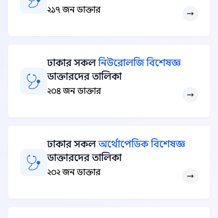
২১৭ জন ডাক্তার
ঢাকার সকল
নিউরোলজি বিশেষজ্ঞ
ডাক্তারদের তালিকা
২০৪ জন ডাক্তার
ঢাকার সকল
অর্থোপেডিক বিশেষজ্ঞ
ডাক্তারদের তালিকা
২০২ জন ডাক্তার