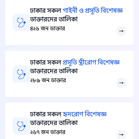
ঢাকার সকল
গাইনী ও প্রসূতি বিশেষজ্ঞ
ডাক্তারদের তালিকা
৪২৬ জন ডাক্তার
ঢাকার সকল
প্রসূতি স্ত্রীরোগ বিশেষজ্ঞ
ডাক্তারদের তালিকা
২৮৯ জন ডাক্তার
ঢাকার সকল
হৃদরোগ বিশেষজ্ঞ
ডাক্তারদের তালিকা
২৬৭ জন ডাক্তার