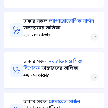
ঢাকার সকল
ল্যাপারোস্কোপিক সার্জন
ডাক্তারদের তালিকা
২৪৩ জন ডাক্তার
ঢাকার সকল
নবজাতক ও শিশু
বিশেষজ্ঞ
ডাক্তারদের তালিকা
২২৫ জন ডাক্তার
ঢাকার সকল
জেনারেল সার্জন