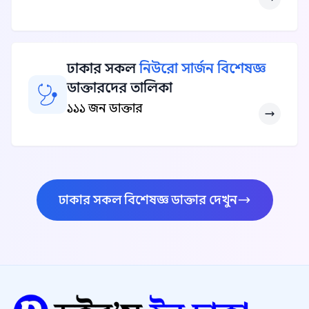
ঢাকার সকল
নিউরো সার্জন বিশেষজ্ঞ
ডাক্তারদের তালিকা
১১১ জন ডাক্তার
ঢাকার সকল বিশেষজ্ঞ ডাক্তার দেখুন