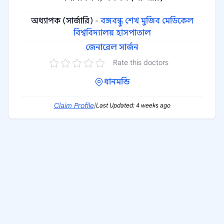
অধ্যাপক (সার্জারি)
-
বঙ্গবন্ধু শেখ মুজিব মেডিকেল
বিশ্ববিদ্যালয় হাসপাতাল
জেনারেল সার্জন
Rate this doctors
ধানমন্ডি
Claim Profile
|
Last Updated: 4 weeks ago