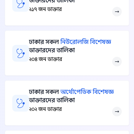
ডাক্তারদের তালিকা
২১৭ জন ডাক্তার
ঢাকার সকল
নিউরোলজি বিশেষজ্ঞ
ডাক্তারদের তালিকা
২০৪ জন ডাক্তার
ঢাকার সকল
অর্থোপেডিক বিশেষজ্ঞ
ডাক্তারদের তালিকা
২০২ জন ডাক্তার