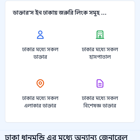
ডাক্তার'স ইন ঢাকায় জরুরি লিংক সমূহ ...
ঢাকার মধ্যে সকল
ঢাকার মধ্যে সকল
ডাক্তার
হাসপাতাল
ঢাকার মধ্যে সকল
ঢাকার মধ্যে সকল
এলাকার ডাক্তার
বিশেষজ্ঞ ডাক্তার
ঢাকা ধানমন্ডি
এর মধ্যে অন্যান্য
জেনারেল