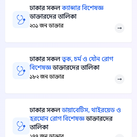
ঢাকার সকল
ক্যান্সার বিশেষজ্ঞ
ডাক্তারদের তালিকা
২০১ জন ডাক্তার
ঢাকার সকল
ত্বক, চর্ম ও যৌন রোগ
বিশেষজ্ঞ
ডাক্তারদের তালিকা
১৮২ জন ডাক্তার
ঢাকার সকল
ডায়াবেটিস, থাইরয়েড ও
হরমোন রোগ বিশেষজ্ঞ
ডাক্তারদের
তালিকা
১৭৭ জন ডাক্তার