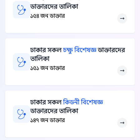
ডাক্তারদের তালিকা
১৫৪ জন ডাক্তার
ঢাকার সকল
চক্ষু বিশেষজ্ঞ
ডাক্তারদের
তালিকা
১৫১ জন ডাক্তার
ঢাকার সকল
কিডনী বিশেষজ্ঞ
ডাক্তারদের তালিকা
১৪৭ জন ডাক্তার