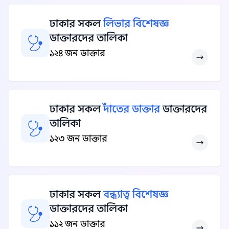
ঢাকার সকল
লিভার বিশেষজ্ঞ
ডাক্তারদের তালিকা
১২৪ জন ডাক্তার
ঢাকার সকল
দাঁতের ডাক্তার
ডাক্তারদের
তালিকা
১২৩ জন ডাক্তার
ঢাকার সকল
বন্ধ্যাত্ব বিশেষজ্ঞ
ডাক্তারদের তালিকা
১১২ জন ডাক্তার