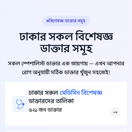
বিশেষজ্ঞ ডাক্তার সমূহ
ঢাকার সকল বিশেষজ্ঞ
ডাক্তার সমূহ
সকল স্পেশালিস্ট ডাক্তার এক জায়গায় — এখন আপনার
রোগ অনুযায়ী সঠিক ডাক্তার খুঁজুন সহজেই!
ঢাকার সকল
মেডিসিন বিশেষজ্ঞ
ডাক্তারদের তালিকা
৬২১ জন ডাক্তার