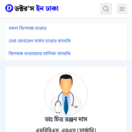
কন্টেন্টে যান
সকল বিশেষজ্ঞ ডাক্তার
সেরা জেনারেল সার্জন ডাক্তার ধানমন্ডি
বিশেষজ্ঞ ডাক্তারদের তালিকা ধানমন্ডি
ডাঃ চিত্ত রঞ্জন দাস
এমবিবিএস, এমএস (সার্জারি)