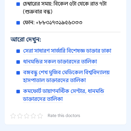
চেম্বারের সময়: বিকেল ৫টা থেকে রাত ৭টা
(শুক্রবার বন্ধ)
ফোন: +৮৮০১৭৩১৯৫৬০৩৩
আরো দেখুন:
সেরা সাধারণ সার্জারি বিশেষজ্ঞ ডাক্তার ঢাকা
ধানমন্ডির সকল ডাক্তারদের তালিকা
বঙ্গবন্ধু শেখ মুজিব মেডিকেল বিশ্ববিদ্যালয়
হাসপাতাল ডাক্তারদের তালিকা
কমফোর্ট ডায়াগনস্টিক সেন্টার, ধানমন্ডি
ডাক্তারদের তালিকা
Rate this doctors