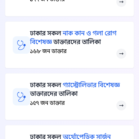
ঢাকার সকল
নাক কান ও গলা রোগ
বিশেষজ্ঞ
ডাক্তারদের তালিকা
১৬৮ জন ডাক্তার
ঢাকার সকল
গ্যাস্ট্রোলিভার বিশেষজ্ঞ
ডাক্তারদের তালিকা
১৫৭ জন ডাক্তার
ঢাকার সকল
অর্থোপেডিক সার্জন