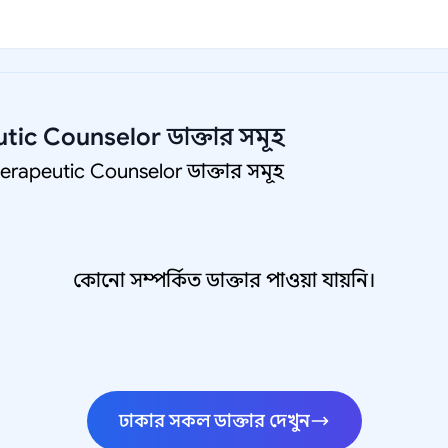
tic Counselor
ডাক্তার সমূহ
erapeutic Counselor ডাক্তার সমূহ
কোনো সম্পর্কিত ডাক্তার পাওয়া যায়নি।
ঢাকার সকল ডাক্তার দেখুন