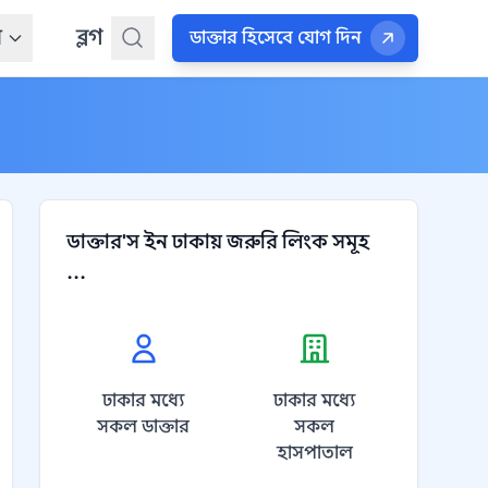
ন
ব্লগ
ডাক্তার হিসেবে যোগ দিন
ডাক্তার'স ইন ঢাকায় জরুরি লিংক সমূহ
...
ঢাকার মধ্যে
ঢাকার মধ্যে
সকল ডাক্তার
সকল
হাসপাতাল