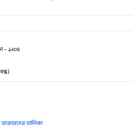
কা – ১২০৫
বন্ধ)
 ডাক্তারদের তালিকা