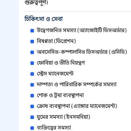
গুরুত্বপূর্ণ।
চিকিৎসা ও সেবা
উদ্বেগজনিত সমস্যা (অ্যাংজাইটি ডিসঅর্ডার)
বিষণ্ণতা (ডিপ্রেশন)
অবসেসিভ-কম্পালসিভ ডিসঅর্ডার (ওসিডি)
ফোবিয়া ও ভীতি নিয়ন্ত্রণ
স্ট্রেস ম্যানেজমেন্ট
দাম্পত্য ও পারিবারিক সম্পর্কের সমস্যা
শোক ও ট্রমা ব্যবস্থাপনা
ক্রোধ ব্যবস্থাপনা (এ্যাঙ্গার ম্যানেজমেন্ট)
ঘুমের সমস্যা (ইনসমনিয়া)
ব্যক্তিত্বের সমস্যা