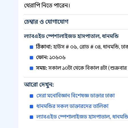
থেরাপি নিতে পারেন।
চেম্বার ও যোগাযোগ
ল্যাবএইড স্পেশালাইজড হাসপাতাল, ধানমন্ডি
ঠিকানা:
হাউস # ০৬, রোড # ০৪, ধানমন্ডি, ঢা
ফোন:
১০৬০৬
সময়:
সকাল ১০টা থেকে বিকাল ৪টা (শুক্রবার 
আরো দেখুন:
সেরা মনোবিজ্ঞান বিশেষজ্ঞ ডাক্তার ঢাকা
ধানমন্ডির সকল ডাক্তারদের তালিকা
ল্যাবএইড স্পেশালাইজড হাসপাতাল, ধানমন্ডি