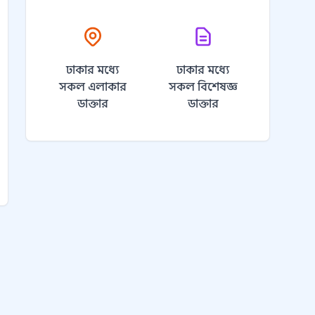
ঢাকার মধ্যে
ঢাকার মধ্যে
সকল এলাকার
সকল বিশেষজ্ঞ
ডাক্তার
ডাক্তার