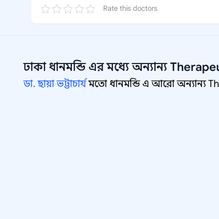
Rate this doctors
ঢাকা ধানমন্ডি
এর মধ্যে অন্যান্য
Therapeu
ডা. ছায়া ভট্টাচার্য
মতো ধানমন্ডি এ আরো অন্যান্য Th