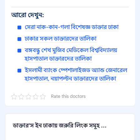
আরো দেখুন:
সেরা নাক-কান-গলা বিশেষজ্ঞ ডাক্তার ঢাকা
ঢাকার সকল ডাক্তারদের তালিকা
বঙ্গবন্ধু শেখ মুজিব মেডিকেল বিশ্ববিদ্যালয়
হাসপাতাল ডাক্তারদের তালিকা
ইসলামী ব্যাংক স্পেশালাইজড অ্যান্ড জেনারেল
হাসপাতাল, নয়াপল্টন ডাক্তারদের তালিকা
Rate this doctors
ডাক্তার'স ইন ঢাকায় জরুরি লিংক সমূহ ...