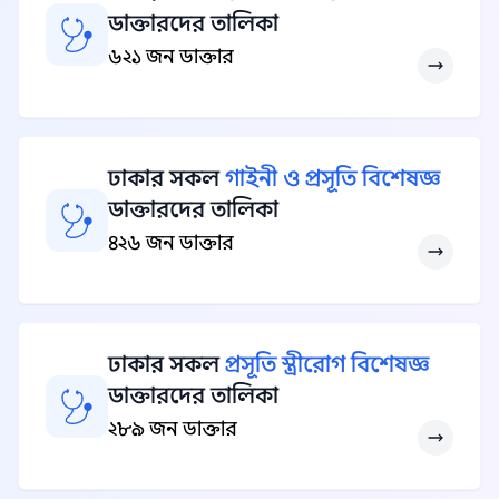
ডাক্তারদের তালিকা
৬২১ জন ডাক্তার
ঢাকার সকল
গাইনী ও প্রসূতি বিশেষজ্ঞ
ডাক্তারদের তালিকা
৪২৬ জন ডাক্তার
ঢাকার সকল
প্রসূতি স্ত্রীরোগ বিশেষজ্ঞ
ডাক্তারদের তালিকা
২৮৯ জন ডাক্তার