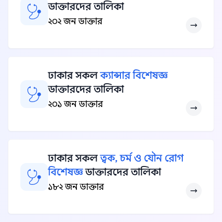
ডাক্তারদের তালিকা
২০২ জন ডাক্তার
ঢাকার সকল
ক্যান্সার বিশেষজ্ঞ
ডাক্তারদের তালিকা
২০১ জন ডাক্তার
ঢাকার সকল
ত্বক, চর্ম ও যৌন রোগ
বিশেষজ্ঞ
ডাক্তারদের তালিকা
১৮২ জন ডাক্তার