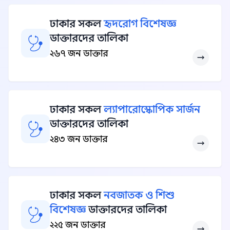
ঢাকার সকল
হৃদরোগ বিশেষজ্ঞ
ডাক্তারদের তালিকা
২৬৭ জন ডাক্তার
ঢাকার সকল
ল্যাপারোস্কোপিক সার্জন
ডাক্তারদের তালিকা
২৪৩ জন ডাক্তার
ঢাকার সকল
নবজাতক ও শিশু
বিশেষজ্ঞ
ডাক্তারদের তালিকা
২২৫ জন ডাক্তার