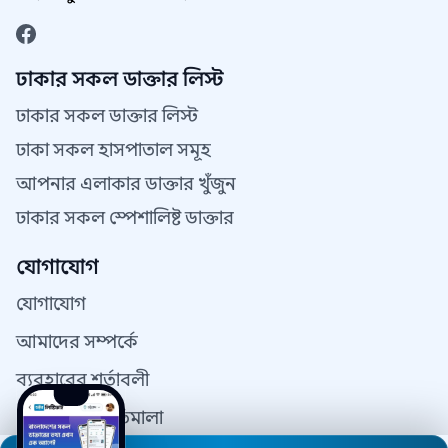
ঢাকার সকল ডাক্তার লিস্ট
ঢাকার সকল ডাক্তার লিস্ট
ঢাকা সকল হাসপাতাল সমূহ
আপনার এলাকার ডাক্তার খুঁজুন
ঢাকার সকল স্পেশালিষ্ট ডাক্তার
যোগাযোগ
যোগাযোগ
আমাদের সম্পর্কে
ব্যবহারের শর্তাবলী
গোপনীয়তা নীতিমালা