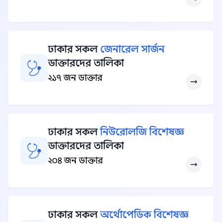
ঢাকার সকল
জেনারেল সার্জন
ডাক্তারদের তালিকা
২১৭ জন ডাক্তার
ঢাকার সকল
নিউরোলজি বিশেষজ্ঞ
ডাক্তারদের তালিকা
২০৪ জন ডাক্তার
ঢাকার সকল
অর্থোপেডিক বিশেষজ্ঞ