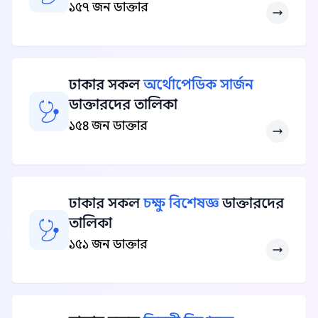
১৫৭ জন ডাক্তার
ঢাকার সকল
অর্থোপেডিক সার্জন
ডাক্তারদের তালিকা
১৫৪ জন ডাক্তার
ঢাকার সকল
চক্ষু বিশেষজ্ঞ
ডাক্তারদের
তালিকা
১৫১ জন ডাক্তার