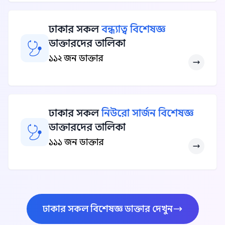
ঢাকার সকল
বন্ধ্যাত্ব বিশেষজ্ঞ
ডাক্তারদের তালিকা
১১২ জন ডাক্তার
ঢাকার সকল
নিউরো সার্জন বিশেষজ্ঞ
ডাক্তারদের তালিকা
১১১ জন ডাক্তার
ঢাকার সকল বিশেষজ্ঞ ডাক্তার দেখুন