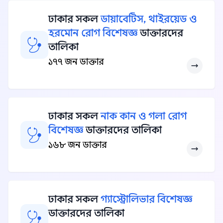
ঢাকার সকল
ডায়াবেটিস, থাইরয়েড ও
হরমোন রোগ বিশেষজ্ঞ
ডাক্তারদের
তালিকা
১৭৭ জন ডাক্তার
ঢাকার সকল
নাক কান ও গলা রোগ
বিশেষজ্ঞ
ডাক্তারদের তালিকা
১৬৮ জন ডাক্তার
ঢাকার সকল
গ্যাস্ট্রোলিভার বিশেষজ্ঞ
ডাক্তারদের তালিকা