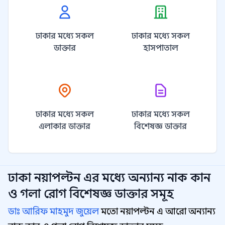
ঢাকার মধ্যে সকল
ঢাকার মধ্যে সকল
ডাক্তার
হাসপাতাল
ঢাকার মধ্যে সকল
ঢাকার মধ্যে সকল
এলাকার ডাক্তার
বিশেষজ্ঞ ডাক্তার
ঢাকা নয়াপল্টন
এর মধ্যে অন্যান্য
নাক কান
ও গলা রোগ বিশেষজ্ঞ
ডাক্তার সমূহ
ডাঃ আরিফ মাহমুদ জুয়েল
মতো নয়াপল্টন এ আরো অন্যান্য