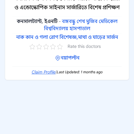
ও এন্ডোস্কোপিক সাইনাস সার্জারিতে বিশেষ প্রশিক্ষণ
কনসালট্যান্ট, ইএনটি
-
বঙ্গবন্ধু শেখ মুজিব মেডিকেল
বিশ্ববিদ্যালয় হাসপাতাল
নাক কান ও গলা রোগ বিশেষজ্ঞ,
মাথা ও ঘাড়ের সার্জন
Rate this doctors
নয়াপল্টন
Claim Profile
|
Last Updated: 1 months ago