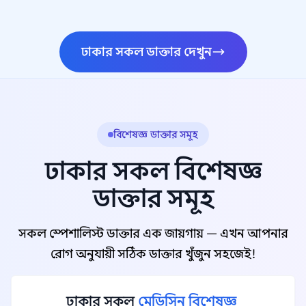
ঢাকার সকল ডাক্তার দেখুন
বিশেষজ্ঞ ডাক্তার সমূহ
ঢাকার সকল বিশেষজ্ঞ
ডাক্তার সমূহ
সকল স্পেশালিস্ট ডাক্তার এক জায়গায় — এখন আপনার
রোগ অনুযায়ী সঠিক ডাক্তার খুঁজুন সহজেই!
ঢাকার সকল
মেডিসিন বিশেষজ্ঞ