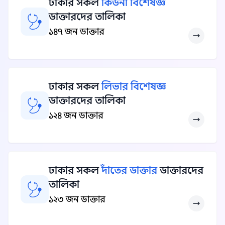
ঢাকার সকল
কিডনী বিশেষজ্ঞ
ডাক্তারদের তালিকা
১৪৭ জন ডাক্তার
ঢাকার সকল
লিভার বিশেষজ্ঞ
ডাক্তারদের তালিকা
১২৪ জন ডাক্তার
ঢাকার সকল
দাঁতের ডাক্তার
ডাক্তারদের
তালিকা
১২৩ জন ডাক্তার