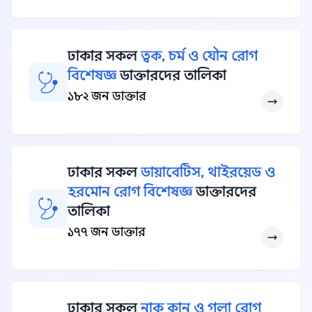
ঢাকার সকল
ত্বক, চর্ম ও যৌন রোগ
বিশেষজ্ঞ
ডাক্তারদের তালিকা
১৮২ জন ডাক্তার
ঢাকার সকল
ডায়াবেটিস, থাইরয়েড ও
হরমোন রোগ বিশেষজ্ঞ
ডাক্তারদের
তালিকা
১৭৭ জন ডাক্তার
ঢাকার সকল
নাক কান ও গলা রোগ