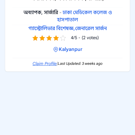
অধ্যাপক, সার্জারি
-
ঢাকা মেডিকেল কলেজ ও
হাসপাতাল
গ্যাস্ট্রোলিভার বিশেষজ্ঞ,
জেনারেল সার্জন
4/5 - (2 votes)
Kalyanpur
Claim Profile
|
Last Updated: 3 weeks ago