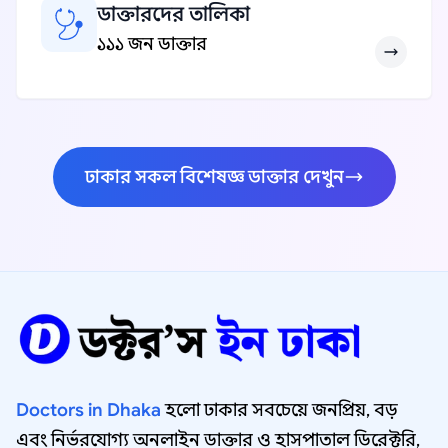
ডাক্তারদের তালিকা
১১১ জন ডাক্তার
ঢাকার সকল বিশেষজ্ঞ ডাক্তার দেখুন
Doctors in Dhaka
হলো ঢাকার সবচেয়ে জনপ্রিয়, বড়
এবং নির্ভরযোগ্য অনলাইন ডাক্তার ও হাসপাতাল ডিরেক্টরি,