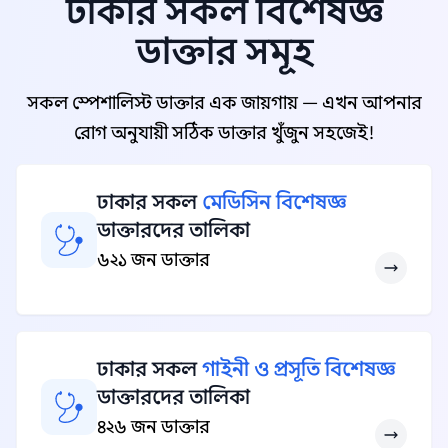
ঢাকার সকল বিশেষজ্ঞ
ডাক্তার সমূহ
সকল স্পেশালিস্ট ডাক্তার এক জায়গায় — এখন আপনার
রোগ অনুযায়ী সঠিক ডাক্তার খুঁজুন সহজেই!
ঢাকার সকল
মেডিসিন বিশেষজ্ঞ
ডাক্তারদের তালিকা
৬২১ জন ডাক্তার
ঢাকার সকল
গাইনী ও প্রসূতি বিশেষজ্ঞ
ডাক্তারদের তালিকা
৪২৬ জন ডাক্তার