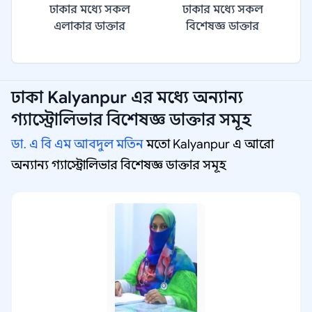
ঢাকার মধ্যে সকল
ঢাকার মধ্যে সকল
এলাকার ডাক্তার
বিশেষজ্ঞ ডাক্তার
ঢাকা Kalyanpur
এর মধ্যে অন্যান্য
গ্যাস্ট্রোলিভার বিশেষজ্ঞ
ডাক্তার সমূহ
ডা. এ বি এম আবদুল মতিন
মতো Kalyanpur এ আরো
অন্যান্য গ্যাস্ট্রোলিভার বিশেষজ্ঞ ডাক্তার সমূহ