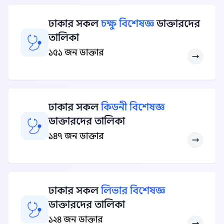
ঢাকার সকল
চক্ষু বিশেষজ্ঞ
ডাক্তারদের
তালিকা
১৫১ জন ডাক্তার
ঢাকার সকল
কিডনী বিশেষজ্ঞ
ডাক্তারদের তালিকা
১৪৭ জন ডাক্তার
ঢাকার সকল
লিভার বিশেষজ্ঞ
ডাক্তারদের তালিকা
১২৪ জন ডাক্তার