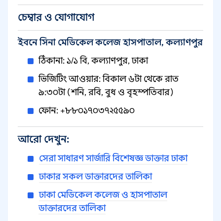
চেম্বার ও যোগাযোগ
ইবনে সিনা মেডিকেল কলেজ হাসপাতাল, কল্যাণপুর
ঠিকানা: ১/১ বি, কল্যাণপুর, ঢাকা
ভিজিটিং আওয়ার: বিকাল ৬টা থেকে রাত
৯:৩০টা (শনি, রবি, বুধ ও বৃহস্পতিবার)
ফোন: +৮৮০১৭০৩৭২৫৫৯০
আরো দেখুন:
সেরা সাধারণ সার্জারি বিশেষজ্ঞ ডাক্তার ঢাকা
ঢাকার সকল ডাক্তারদের তালিকা
ঢাকা মেডিকেল কলেজ ও হাসপাতাল
ডাক্তারদের তালিকা