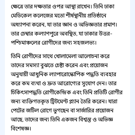
ক্ষেত্রে তার দক্ষতার ওপর আস্থা রাখেন। তিনি ঢাকা
মেডিকেল কলেজের মতো শীর্ষস্থানীয় প্রতিষ্ঠানে
অধ্যাপনা করেন, যা তার জ্ঞান ও অভিজ্ঞতার প্রমাণ।
তার চেম্বার কল্যাণপুরে অবস্থিত, যা ঢাকার উত্তর-
পশ্চিমাঞ্চলের রোগীদের জন্য সহজলভ্য।
তিনি রোগীদের সাথে খোলামেলা আলোচনা করে
তাদের সমস্যা বুঝতে চেষ্টা করেন এবং প্রয়োজন
অনুযায়ী আধুনিক ল্যাপারোস্কোপিক পদ্ধতি ব্যবহার
করে কম ব্যথা ও দ্রুত আরোগ্যের সুযোগ দেন। তার
চিকিৎসাপদ্ধতি রোগীকেন্দ্রিক এবং তিনি প্রতিটি রোগীর
জন্য ব্যক্তিগতকৃত ট্রিটমেন্ট প্ল্যান তৈরি করেন। যারা
পেটের জটিল রোগে ভুগছেন বা সার্জারির প্রয়োজন
আছে, তাদের জন্য তিনি একজন বিশ্বস্ত ও অভিজ্ঞ
বিশেষজ্ঞ।