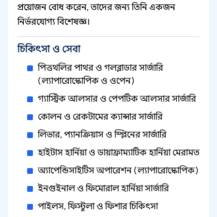
প্রয়োজন বোধ করেন, তাদের জন্য তিনি একজন
নির্ভরযোগ্য বিশেষজ্ঞ।
চিকিৎসা ও সেবা
পিত্তথলির পাথর ও গলব্লাডার সার্জারি
(ল্যাপারোস্কোপিক ও ওপেন)
গ্যাস্ট্রিক আলসার ও পেপটিক আলসার সার্জারি
কোলন ও রেকটামের ক্যান্সার সার্জারি
লিভার, প্যানক্রিয়াস ও স্প্লিনের সার্জারি
হাইটাস হার্নিয়া ও ডায়াফ্রাম্যাটিক হার্নিয়া মেরামত
অ্যাপেন্ডিসাইটিস অপারেশন (ল্যাপারোস্কোপিক)
ইনগুইনাল ও ফিমোরাল হার্নিয়া সার্জারি
পাইলস, ফিস্টুলা ও ফিশার চিকিৎসা