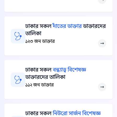
ঢাকার সকল
দাঁতের ডাক্তার
ডাক্তারদের
তালিকা
১২৩ জন ডাক্তার
ঢাকার সকল
বন্ধ্যাত্ব বিশেষজ্ঞ
ডাক্তারদের তালিকা
১১২ জন ডাক্তার
ঢাকার সকল
নিউরো সার্জন বিশেষজ্ঞ