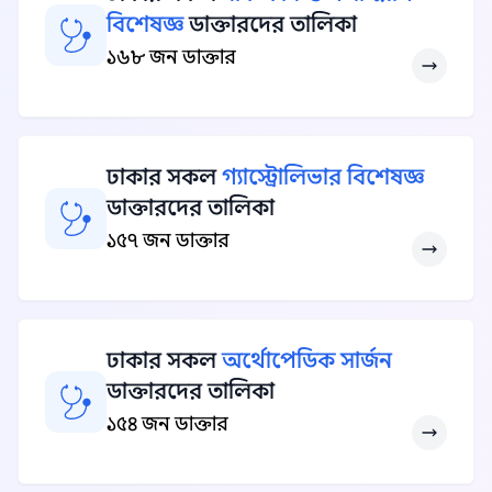
বিশেষজ্ঞ
ডাক্তারদের তালিকা
১৬৮ জন ডাক্তার
ঢাকার সকল
গ্যাস্ট্রোলিভার বিশেষজ্ঞ
ডাক্তারদের তালিকা
১৫৭ জন ডাক্তার
ঢাকার সকল
অর্থোপেডিক সার্জন
ডাক্তারদের তালিকা
১৫৪ জন ডাক্তার