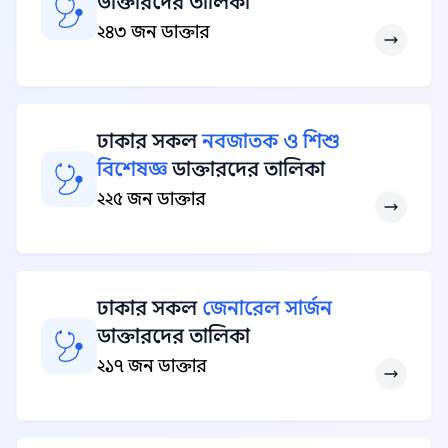
ডাক্তারদের তালিকা
২৪৩ জন ডাক্তার
ঢাকার সকল
নবজাতক ও শিশু
বিশেষজ্ঞ
ডাক্তারদের তালিকা
২২৫ জন ডাক্তার
ঢাকার সকল
জেনারেল সার্জন
ডাক্তারদের তালিকা
২১৭ জন ডাক্তার