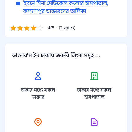
ইবনে সিনা মেডিকেল কলেজ হাসপাতাল,
কল্যাণপুর ডাক্তারদের তালিকা
4/5 - (2 votes)
ডাক্তার'স ইন ঢাকায় জরুরি লিংক সমূহ ...
ঢাকার মধ্যে সকল
ঢাকার মধ্যে সকল
ডাক্তার
হাসপাতাল