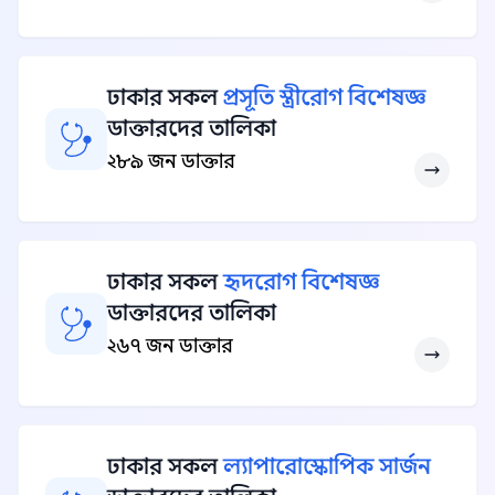
ঢাকার সকল
প্রসূতি স্ত্রীরোগ বিশেষজ্ঞ
ডাক্তারদের তালিকা
২৮৯ জন ডাক্তার
ঢাকার সকল
হৃদরোগ বিশেষজ্ঞ
ডাক্তারদের তালিকা
২৬৭ জন ডাক্তার
ঢাকার সকল
ল্যাপারোস্কোপিক সার্জন