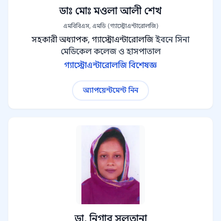
ডাঃ মোঃ মওলা আলী শেখ
এমবিবিএস, এমডি (গ্যাস্ট্রোএন্টারোলজি)
সহকারী অধ্যাপক, গ্যাস্ট্রোএন্টারোলজি
ইবনে সিনা
মেডিকেল কলেজ ও হাসপাতাল
গ্যাস্ট্রোএন্টারোলজি বিশেষজ্ঞ
অ্যাপয়েন্টমেন্ট নিন
ডা. নিগার সুলতানা