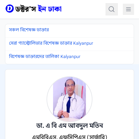
কন্টেন্টে যান
সকল বিশেষজ্ঞ ডাক্তার
সেরা গ্যাস্ট্রোলিভার বিশেষজ্ঞ ডাক্তার Kalyanpur
বিশেষজ্ঞ ডাক্তারদের তালিকা Kalyanpur
ডা. এ বি এম আবদুল মতিন
এমবিবিএস, এফসিপিএস (সার্জারি)