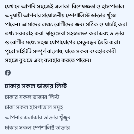
যেখানে আপনি সহজেই এলাকা, বিশেষজ্ঞতা ও হাসপাতাল
অনুযায়ী আপনার প্রয়োজনীয় স্পেশালিস্ট ডাক্তার খুঁজে
পাবেন। আমাদের লক্ষ্য রোগীদের জন্য সঠিক ও যাচাই করা
তথ্য সরবরাহ করা, স্বাস্থ্যসেবা সহজলভ্য করা এবং ডাক্তার
ও রোগীর মধ্যে সহজ যোগাযোগের সেতুবন্ধন তৈরি করা।
পুরো সাইটটি সম্পূর্ণ বাংলায়, যাতে সকল ব্যবহারকারী
সহজে বুঝতে এবং ব্যবহার করতে পারেন।
ঢাকার সকল ডাক্তার লিস্ট
ঢাকার সকল ডাক্তার লিস্ট
ঢাকা সকল হাসপাতাল সমূহ
আপনার এলাকার ডাক্তার খুঁজুন
ঢাকার সকল স্পেশালিষ্ট ডাক্তার