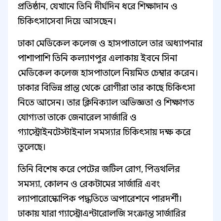
প্রতিষ্ঠান, যেখানে তিনি দীর্ঘদিন ধরে শিক্ষাদান ও
চিকিৎসাসেবা দিয়ে আসছেন।
ঢাকা মেডিকেল কলেজ ও হাসপাতালে তার অধ্যাপনার
পাশাপাশি তিনি কল্যাণপুর এলাকায় ইবনে সিনা
মেডিকেল কলেজ হাসপাতালে নিয়মিত চেম্বার করেন।
ঢাকার বিভিন্ন প্রান্ত থেকে রোগীরা তার কাছে চিকিৎসা
নিতে আসেন। তার ক্লিনিক্যাল অভিজ্ঞতা ও শিক্ষাগত
যোগ্যতা তাকে জেনারেল সার্জারি ও
গ্যাস্ট্রোইনটেস্টাইনাল সমস্যার চিকিৎসায় দক্ষ করে
তুলেছে।
তিনি বিশেষ করে পেটের জটিল রোগ, পিত্তথলির
সমস্যা, কোলন ও রেকটামের সার্জারি এবং
ল্যাপারোস্কোপিক পদ্ধতিতে অপারেশনে পারদর্শী।
ঢাকায় যারা গ্যাস্ট্রোএন্টারোলজি সংক্রান্ত সার্জারির