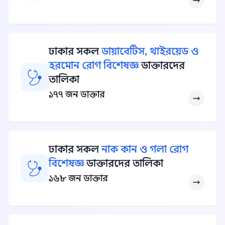
ঢাকার সকল
ডায়াবেটিস, থাইরয়েড ও
হরমোন রোগ বিশেষজ্ঞ
ডাক্তারদের
তালিকা
১৭৭ জন ডাক্তার
ঢাকার সকল
নাক কান ও গলা রোগ
বিশেষজ্ঞ
ডাক্তারদের তালিকা
১৬৮ জন ডাক্তার