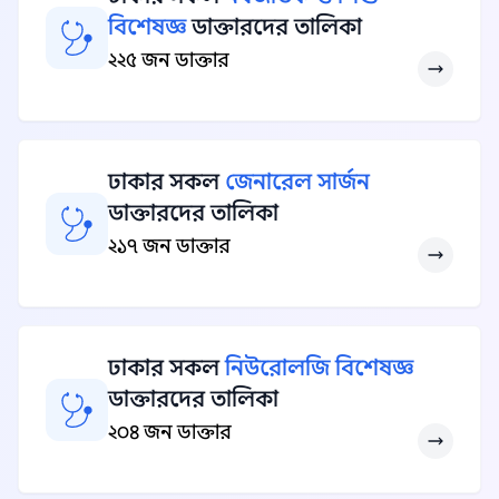
বিশেষজ্ঞ
ডাক্তারদের তালিকা
২২৫ জন ডাক্তার
ঢাকার সকল
জেনারেল সার্জন
ডাক্তারদের তালিকা
২১৭ জন ডাক্তার
ঢাকার সকল
নিউরোলজি বিশেষজ্ঞ
ডাক্তারদের তালিকা
২০৪ জন ডাক্তার