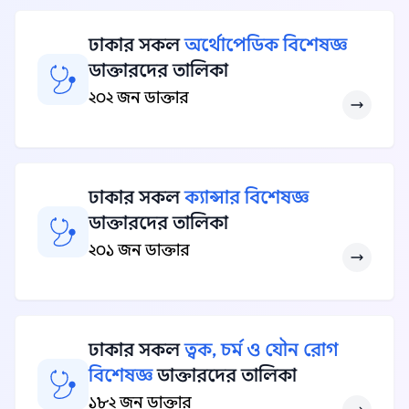
ঢাকার সকল
অর্থোপেডিক বিশেষজ্ঞ
ডাক্তারদের তালিকা
২০২ জন ডাক্তার
ঢাকার সকল
ক্যান্সার বিশেষজ্ঞ
ডাক্তারদের তালিকা
২০১ জন ডাক্তার
ঢাকার সকল
ত্বক, চর্ম ও যৌন রোগ
বিশেষজ্ঞ
ডাক্তারদের তালিকা
১৮২ জন ডাক্তার