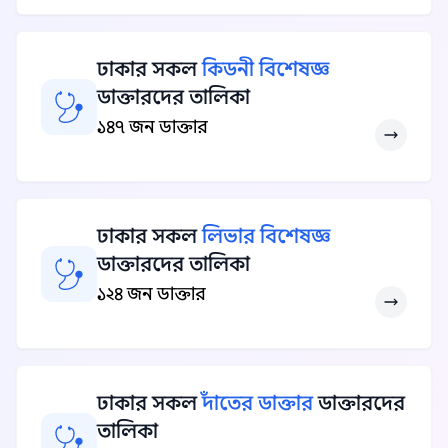
ঢাকার সকল
কিডনী বিশেষজ্ঞ
ডাক্তারদের তালিকা
১৪৭ জন ডাক্তার
ঢাকার সকল
লিভার বিশেষজ্ঞ
ডাক্তারদের তালিকা
১২৪ জন ডাক্তার
ঢাকার সকল
দাঁতের ডাক্তার
ডাক্তারদের
তালিকা