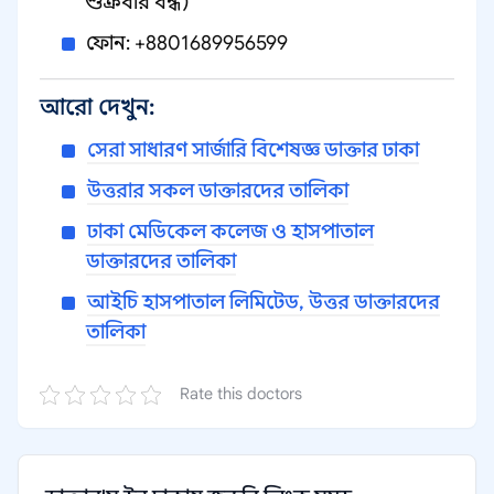
শুক্রবার বন্ধ)
ফোন: +8801689956599
আরো দেখুন:
সেরা সাধারণ সার্জারি বিশেষজ্ঞ ডাক্তার ঢাকা
উত্তরার সকল ডাক্তারদের তালিকা
ঢাকা মেডিকেল কলেজ ও হাসপাতাল
ডাক্তারদের তালিকা
আইচি হাসপাতাল লিমিটেড, উত্তর ডাক্তারদের
তালিকা
Rate this doctors