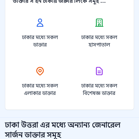
ডাক্তার'স ইন ঢাকায় জরুরি লিংক সমূহ ...
ঢাকার মধ্যে সকল
ঢাকার মধ্যে সকল
ডাক্তার
হাসপাতাল
ঢাকার মধ্যে সকল
ঢাকার মধ্যে সকল
এলাকার ডাক্তার
বিশেষজ্ঞ ডাক্তার
ঢাকা উত্তরা
এর মধ্যে অন্যান্য
জেনারেল
সার্জন
ডাক্তার সমূহ