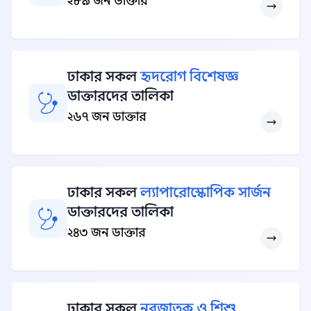
২৮৯ জন ডাক্তার
ঢাকার সকল
হৃদরোগ বিশেষজ্ঞ
ডাক্তারদের তালিকা
২৬৭ জন ডাক্তার
ঢাকার সকল
ল্যাপারোস্কোপিক সার্জন
ডাক্তারদের তালিকা
২৪৩ জন ডাক্তার
ঢাকার সকল
নবজাতক ও শিশু