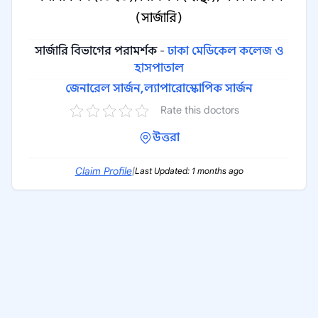
(সার্জারি)
সার্জারি বিভাগের পরামর্শক
-
ঢাকা মেডিকেল কলেজ ও
হাসপাতাল
জেনারেল সার্জন,
ল্যাপারোস্কোপিক সার্জন
Rate this doctors
উত্তরা
Claim Profile
|
Last Updated: 1 months ago