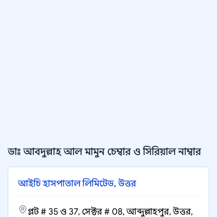
ডাঃ আবদুল্লাহ আল মামুন চেম্বার ও সিরিয়াল নাম্বার
আইচি হাসপাতাল লিমিটেড, উত্তর
প্লট # 35 ও 37, সেক্টর # 08, আব্দুল্লাহপুর, উত্তর,