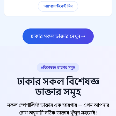
অ্যাপয়েন্টমেন্ট নিন
ঢাকার সকল ডাক্তার দেখুন
বিশেষজ্ঞ ডাক্তার সমূহ
ঢাকার সকল বিশেষজ্ঞ
ডাক্তার সমূহ
সকল স্পেশালিস্ট ডাক্তার এক জায়গায় — এখন আপনার
রোগ অনুযায়ী সঠিক ডাক্তার খুঁজুন সহজেই!