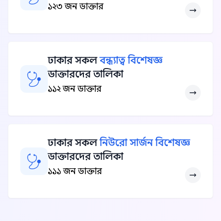
১২৩ জন ডাক্তার
ঢাকার সকল
বন্ধ্যাত্ব বিশেষজ্ঞ
ডাক্তারদের তালিকা
১১২ জন ডাক্তার
ঢাকার সকল
নিউরো সার্জন বিশেষজ্ঞ
ডাক্তারদের তালিকা
১১১ জন ডাক্তার