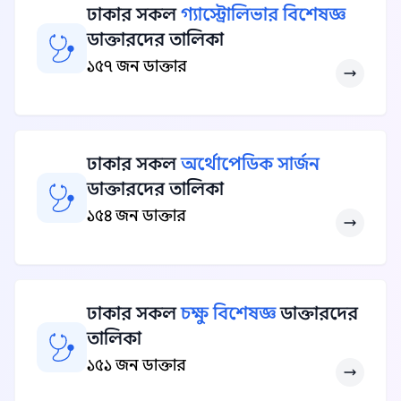
ঢাকার সকল
গ্যাস্ট্রোলিভার বিশেষজ্ঞ
ডাক্তারদের তালিকা
১৫৭ জন ডাক্তার
ঢাকার সকল
অর্থোপেডিক সার্জন
ডাক্তারদের তালিকা
১৫৪ জন ডাক্তার
ঢাকার সকল
চক্ষু বিশেষজ্ঞ
ডাক্তারদের
তালিকা
১৫১ জন ডাক্তার