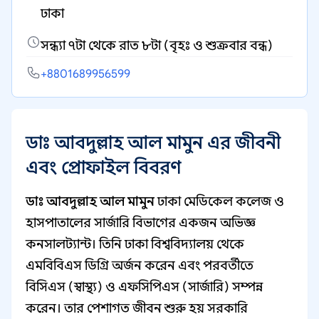
ঢাকা
সন্ধ্যা ৭টা থেকে রাত ৮টা (বৃহঃ ও শুক্রবার বন্ধ)
+8801689956599
ডাঃ আবদুল্লাহ আল মামুন এর জীবনী
এবং প্রোফাইল বিবরণ
ডাঃ আবদুল্লাহ আল মামুন
ঢাকা মেডিকেল কলেজ ও
হাসপাতালের সার্জারি বিভাগের একজন অভিজ্ঞ
কনসালট্যান্ট। তিনি ঢাকা বিশ্ববিদ্যালয় থেকে
এমবিবিএস ডিগ্রি অর্জন করেন এবং পরবর্তীতে
বিসিএস (স্বাস্থ্য) ও এফসিপিএস (সার্জারি) সম্পন্ন
করেন। তার পেশাগত জীবন শুরু হয় সরকারি