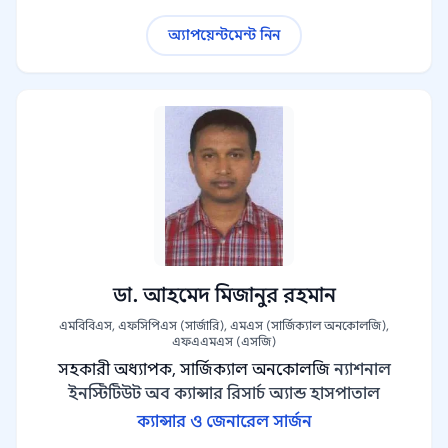
অ্যাপয়েন্টমেন্ট নিন
ডা. আহমেদ মিজানুর রহমান
এমবিবিএস, এফসিপিএস (সার্জারি), এমএস (সার্জিক্যাল অনকোলজি),
এফএএমএস (এসজি)
সহকারী অধ্যাপক, সার্জিক্যাল অনকোলজি
ন্যাশনাল
ইনস্টিটিউট অব ক্যান্সার রিসার্চ অ্যান্ড হাসপাতাল
ক্যান্সার ও জেনারেল সার্জন