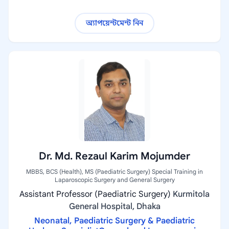
অ্যাপয়েন্টমেন্ট নিন
Dr. Md. Rezaul Karim Mojumder
MBBS, BCS (Health), MS (Paediatric Surgery) Special Training in
Laparoscopic Surgery and General Surgery
Assistant Professor (Paediatric Surgery)
Kurmitola
General Hospital, Dhaka
Neonatal, Paediatric Surgery & Paediatric