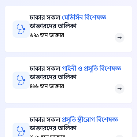
ঢাকার সকল
মেডিসিন বিশেষজ্ঞ
ডাক্তারদের তালিকা
৬২১ জন ডাক্তার
ঢাকার সকল
গাইনী ও প্রসূতি বিশেষজ্ঞ
ডাক্তারদের তালিকা
৪২৬ জন ডাক্তার
ঢাকার সকল
প্রসূতি স্ত্রীরোগ বিশেষজ্ঞ
ডাক্তারদের তালিকা