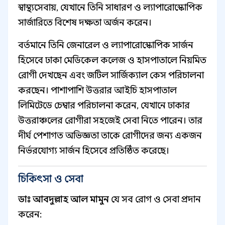
স্বাস্থ্যসেবায়, যেখানে তিনি সাধারণ ও ল্যাপারোস্কোপিক
সার্জারিতে বিশেষ দক্ষতা অর্জন করেন।
বর্তমানে তিনি জেনারেল ও ল্যাপারোস্কোপিক সার্জন
হিসেবে ঢাকা মেডিকেল কলেজ ও হাসপাতালে নিয়মিত
রোগী দেখছেন এবং জটিল সার্জিক্যাল কেস পরিচালনা
করছেন। পাশাপাশি উত্তরার আইচি হাসপাতাল
লিমিটেডে চেম্বার পরিচালনা করেন, যেখানে ঢাকার
উত্তরাঞ্চলের রোগীরা সহজেই সেবা নিতে পারেন। তার
দীর্ঘ পেশাগত অভিজ্ঞতা তাকে রোগীদের জন্য একজন
নির্ভরযোগ্য সার্জন হিসেবে প্রতিষ্ঠিত করেছে।
চিকিৎসা ও সেবা
ডাঃ আবদুল্লাহ আল মামুন
যে সব রোগ ও সেবা প্রদান
করেন: