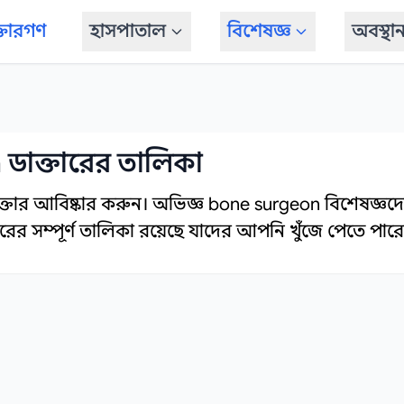
্তারগণ
হাসপাতাল
বিশেষজ্ঞ
অবস্থা
ডাক্তারের তালিকা
্তার আবিষ্কার করুন। অভিজ্ঞ bone surgeon বিশেষজ্ঞদের স
ের সম্পূর্ণ তালিকা রয়েছে যাদের আপনি খুঁজে পেতে পারে