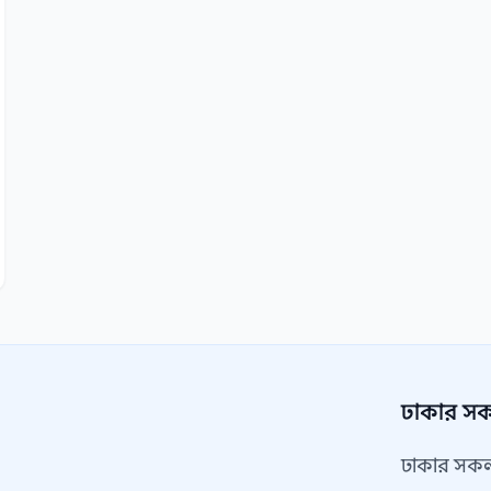
ঢাকার সকল
ঢাকার সকল 