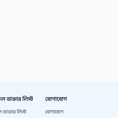
 ডাক্তার লিস্ট
যোগাযোগ
ডাক্তার লিস্ট
যোগাযোগ