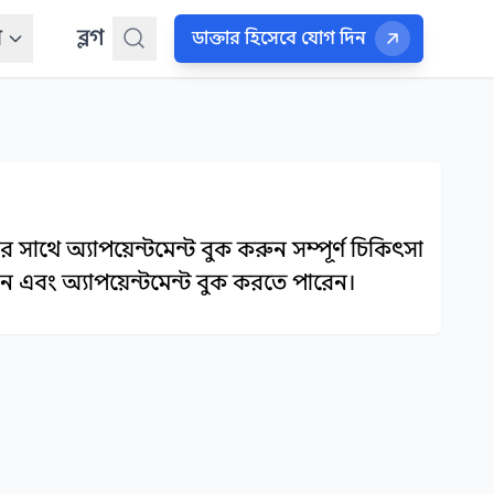
ন
ব্লগ
ডাক্তার হিসেবে যোগ দিন
াথে অ্যাপয়েন্টমেন্ট বুক করুন সম্পূর্ণ চিকিৎসা
ন এবং অ্যাপয়েন্টমেন্ট বুক করতে পারেন।