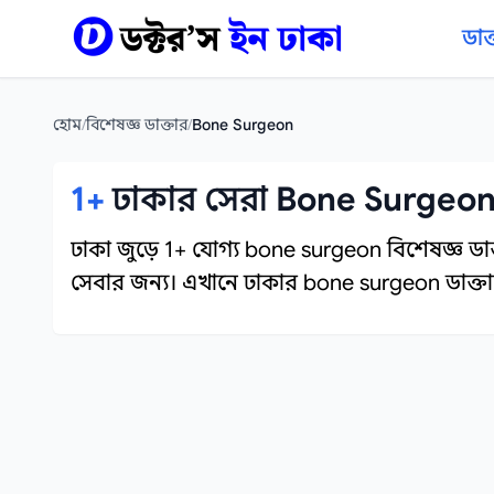
কন্টেন্টে যান
ডাক
হোম
/
বিশেষজ্ঞ ডাক্তার
/
Bone Surgeon
1+
ঢাকার সেরা Bone Surgeon 
ঢাকা জুড়ে 1+ যোগ্য bone surgeon বিশেষজ্ঞ ডাক
সেবার জন্য। এখানে ঢাকার bone surgeon ডাক্তার