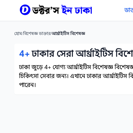
কন্টেন্টে যান
ডাক
হোম
/
বিশেষজ্ঞ ডাক্তার
/
আর্থ্রাইটিস বিশেষজ্ঞ
4+
ঢাকার সেরা আর্থ্রাইটিস বিশ
ঢাকা জুড়ে 4+ যোগ্য আর্থ্রাইটিস বিশেষজ্ঞ বিশেষজ্
চিকিৎসা সেবার জন্য। এখানে ঢাকার আর্থ্রাইটিস ব
পারেন।