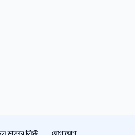
 ডাক্তার লিস্ট
যোগাযোগ