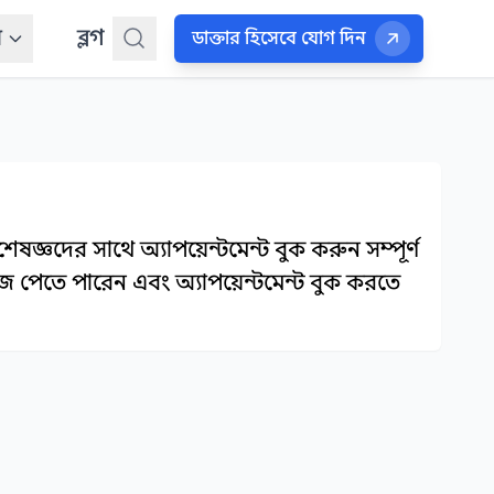
ন
ব্লগ
ডাক্তার হিসেবে যোগ দিন
েষজ্ঞদের সাথে অ্যাপয়েন্টমেন্ট বুক করুন সম্পূর্ণ
ঁজে পেতে পারেন এবং অ্যাপয়েন্টমেন্ট বুক করতে