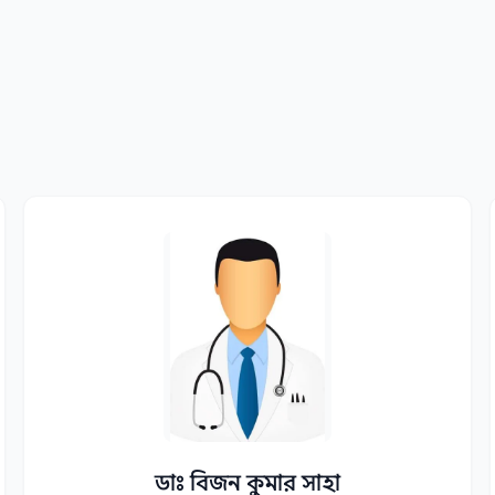
ডাঃ বিজন কুমার সাহা