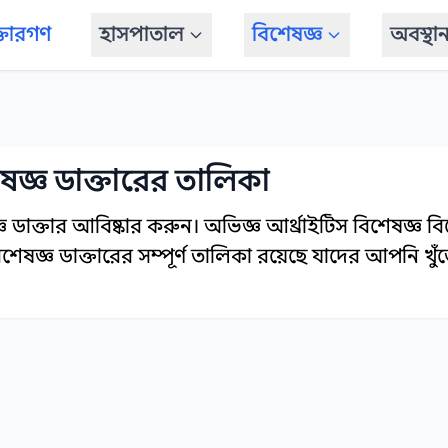
্তারগণ
হাসপাতাল
বিশেষজ্ঞ
অবস্থা
েষজ্ঞ ডাক্তারের তালিকা
ঞ ডাক্তার আবিষ্কার করুন। অভিজ্ঞ আর্থ্রাইটিস বিশেষজ্ঞ বিশ
িশেষজ্ঞ ডাক্তারের সম্পূর্ণ তালিকা রয়েছে যাদের আপনি খু