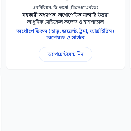
এমবিবিএস, ডি-অর্থো (বিএসএমএমইউ)
সহকারী অধ্যাপক, অর্থোপেডিক সার্জারি
উত্তরা
আধুনিক মেডিকেল কলেজ ও হাসপাতাল
অর্থোপেডিকস (হাড়, জয়েন্ট, ট্রমা, আর্থ্রাইটিস)
বিশেষজ্ঞ ও সার্জন
অ্যাপয়েন্টমেন্ট নিন